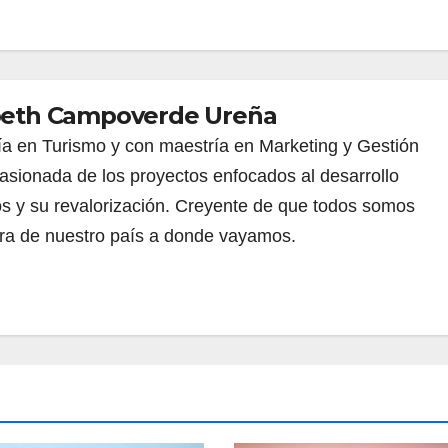
abeth Campoverde Ureña
a en Turismo y con maestría en Marketing y Gestión
sionada de los proyectos enfocados al desarrollo
rios y su revalorización. Creyente de que todos somos
ra de nuestro país a donde vayamos.