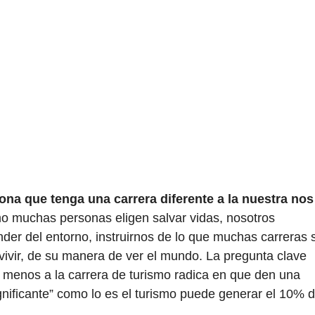
na que tenga una carrera diferente a la nuestra nos
mo muchas personas eligen salvar vidas, nosotros
der del entorno, instruirnos de lo que muchas carreras 
vivir, de su manera de ver el mundo. La pregunta clave
 menos a la carrera de turismo radica en que den una
nificante” como lo es el turismo puede generar el 10% d