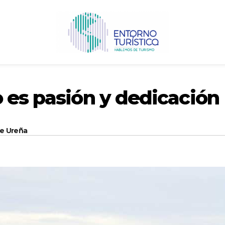
 es pasión y dedicación
de Ureña