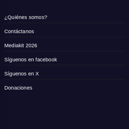
¿Quiénes somos?
Contáctanos
Mediakit 2026
Síguenos en facebook
Síguenos en X
Donaciones