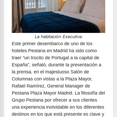
La habitación
Executive
.
Este primer desembarco de uno de los
hoteles Pestana en Madrid ha sido como
traer “un trocito de Portugal a la capital de
España”, señaló, durante la presentación a
la prensa, en el majestuoso Salón de
Columnas con vistas a la Plaza Mayor,
Rafael Ramírez, General Manager de
Pestana Plaza Mayor Madrid. La filosofía del
Grupo Pestana por ofrecer a sus clientes
una experiencia inolvidable en los diferentes
destinos en los que está presente es clave y