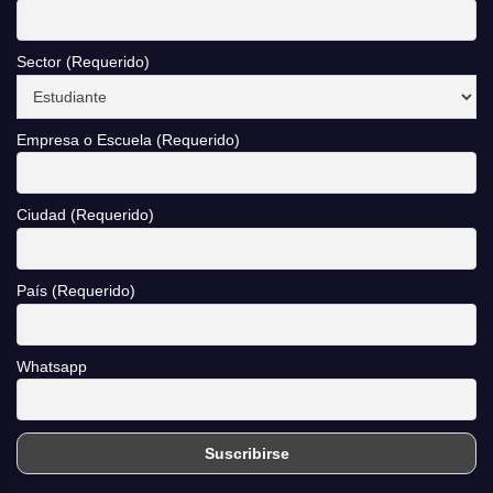
Sector (Requerido)
Empresa o Escuela (Requerido)
Ciudad (Requerido)
País (Requerido)
Whatsapp