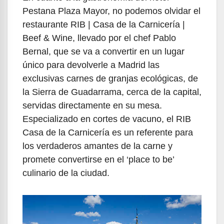
Pestana Plaza Mayor, no podemos olvidar el
restaurante RIB | Casa de la Carnicería |
Beef & Wine, llevado por el chef Pablo
Bernal, que se va a convertir en un lugar
único para devolverle a Madrid las
exclusivas carnes de granjas ecológicas, de
la Sierra de Guadarrama, cerca de la capital,
servidas directamente en su mesa.
Especializado en cortes de vacuno, el RIB
Casa de la Carnicería es un referente para
los verdaderos amantes de la carne y
promete convertirse en el ‘place to be’
culinario de la ciudad.