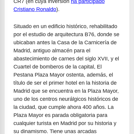
CR7 (en cuya inversión
ha participado
Cristiano Ronaldo
).
Situado en un edificio histórico, rehabilitado
por el estudio de arquitectura B76, donde se
ubicaban antes la Casa de la Carnicería de
Madrid, antiguo almacén para el
abastecimiento de carnes del siglo XVII, y el
Cuartel de bomberos de la capital, El
Pestana Plaza Mayor ostenta, además, el
título de ser el primer hotel en la historia de
Madrid que se encuentra en la Plaza Mayor,
uno de los centros neurálgicos históricos de
la ciudad, que cumple ahora 400 años. La
Plaza Mayor es parada obligatoria para
cualquier turista en Madrid por su historia y
su dinamismo. Tiene unas arcadas