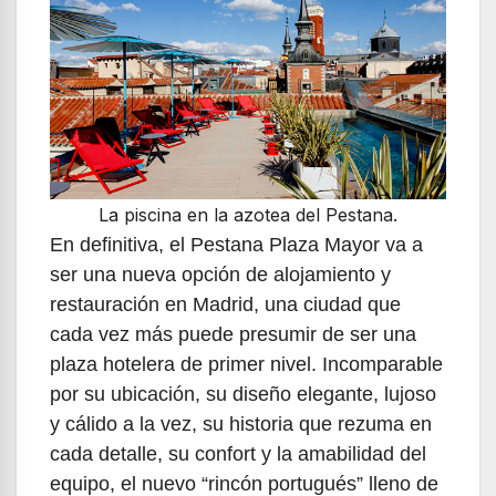
La piscina en la azotea del Pestana.
En definitiva, el Pestana Plaza Mayor va a
ser una nueva opción de alojamiento y
restauración en Madrid, una ciudad que
cada vez más puede presumir de ser una
plaza hotelera de primer nivel. Incomparable
por su ubicación, su diseño elegante, lujoso
y cálido a la vez, su historia que rezuma en
cada detalle, su confort y la amabilidad del
equipo, el nuevo “rincón portugués” lleno de