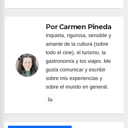
Navegación
de
Por
Carmen Pineda
entradas
Inquieta, rigurosa, sensible y
amante de la cultura (sobre
todo el cine), el turismo, la
gastronomía y los viajes. Me
gusta comunicar y escribir
sobre mis experiencias y
sobre el mundo en general.