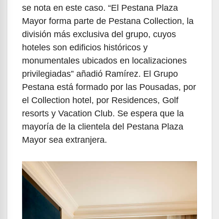
se nota en este caso. “El Pestana Plaza
Mayor forma parte de Pestana Collection, la
división más exclusiva del grupo, cuyos
hoteles son edificios históricos y
monumentales ubicados en localizaciones
privilegiadas” añadió Ramírez. El Grupo
Pestana está formado por las Pousadas, por
el Collection hotel, por Residences, Golf
resorts y Vacation Club. Se espera que la
mayoría de la clientela del Pestana Plaza
Mayor sea extranjera.