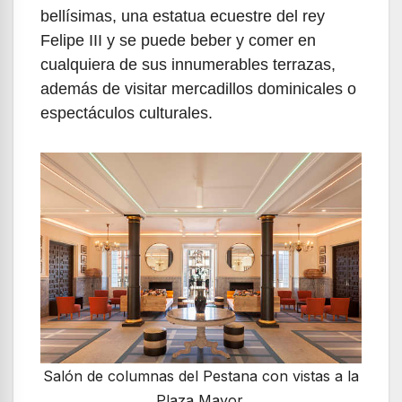
bellísimas, una estatua ecuestre del rey
Felipe III y se puede beber y comer en
cualquiera de sus innumerables terrazas,
además de visitar mercadillos dominicales o
espectáculos culturales.
Salón de columnas del Pestana con vistas a la
Plaza Mayor.