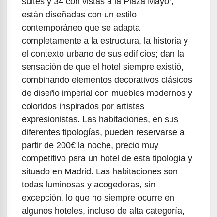
suites y 34 con vistas a la Plaza Mayor,
están diseñadas con un estilo
contemporáneo que se adapta
completamente a la estructura, la historia y
el contexto urbano de sus edificios; dan la
sensación de que el hotel siempre existió,
combinando elementos decorativos clásicos
de diseño imperial con muebles modernos y
coloridos inspirados por artistas
expresionistas. Las habitaciones, en sus
diferentes tipologías, pueden reservarse a
partir de 200€ la noche, precio muy
competitivo para un hotel de esta tipología y
situado en Madrid. Las habitaciones son
todas luminosas y acogedoras, sin
excepción, lo que no siempre ocurre en
algunos hoteles, incluso de alta categoría,