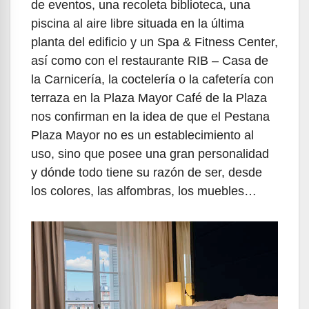
de eventos, una recoleta biblioteca, una
piscina al aire libre situada en la última
planta del edificio y un Spa & Fitness Center,
así como con el restaurante RIB – Casa de
la Carnicería, la coctelería o la cafetería con
terraza en la Plaza Mayor Café de la Plaza
nos confirman en la idea de que el Pestana
Plaza Mayor no es un establecimiento al
uso, sino que posee una gran personalidad
y dónde todo tiene su razón de ser, desde
los colores, las alfombras, los muebles…