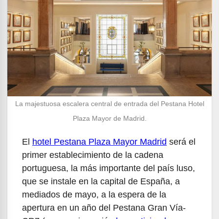
La majestuosa escalera central de entrada del Pestana Hotel
Plaza Mayor de Madrid.
El
hotel Pestana Plaza Mayor Madrid
será el
primer establecimiento de la cadena
portuguesa, la más importante del país luso,
que se instale en la capital de España, a
mediados de mayo, a la espera de la
apertura en un año del Pestana Gran Vía-