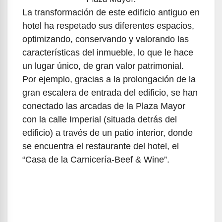
La transformación de este edificio antiguo en
hotel ha respetado sus diferentes espacios,
optimizando, conservando y valorando las
características del inmueble, lo que le hace
un lugar único, de gran valor patrimonial.
Por ejemplo, gracias a la prolongación de la
gran escalera de entrada del edificio, se han
conectado las arcadas de la Plaza Mayor
con la calle Imperial (situada detrás del
edificio) a través de un patio interior, donde
se encuentra el restaurante del hotel, el
“Casa de la Carnicería-Beef & Wine”.