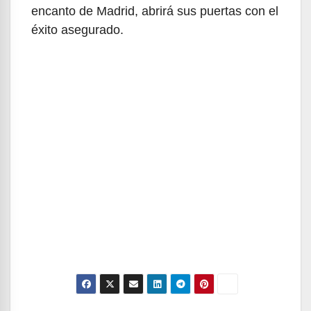
encanto de Madrid, abrirá sus puertas con el
éxito asegurado.