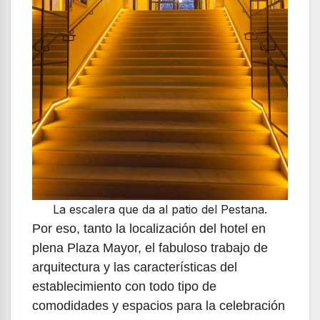
La escalera que da al patio del Pestana.
Por eso, tanto la localización del hotel en
plena Plaza Mayor, el fabuloso trabajo de
arquitectura y las características del
establecimiento con todo tipo de
comodidades y espacios para la celebración