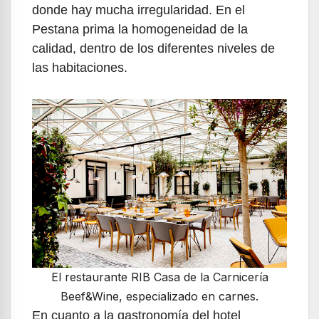
donde hay mucha irregularidad. En el
Pestana prima la homogeneidad de la
calidad, dentro de los diferentes niveles de
las habitaciones.
El restaurante RIB Casa de la Carnicería
Beef&Wine, especializado en carnes.
En cuanto a la gastronomía del hotel