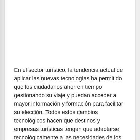
En el sector turístico, la tendencia actual de
aplicar las nuevas tecnologías ha permitido
que los ciudadanos ahorren tiempo
gestionando su viaje y puedan acceder a
mayor información y formación para facilitar
su elección. Todos estos cambios
tecnológicos hacen que destinos y
empresas turísticas tengan que adaptarse
tecnológicamente a las necesidades de los