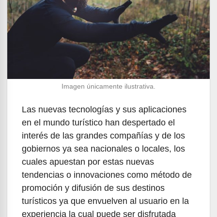
Imagen únicamente ilustrativa.
Las nuevas tecnologías y sus aplicaciones
en el mundo turístico han despertado el
interés de las grandes compañías y de los
gobiernos ya sea nacionales o locales, los
cuales apuestan por estas nuevas
tendencias o innovaciones como método de
promoción y difusión de sus destinos
turísticos ya que envuelven al usuario en la
experiencia la cual puede ser disfrutada