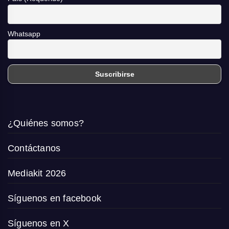
Whatsapp
¿Quiénes somos?
Contáctanos
Mediakit 2026
Síguenos en facebook
Síguenos en X