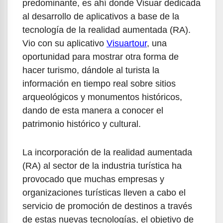
predominante, es ahí donde Visuar dedicada
al desarrollo de aplicativos a base de la
tecnología de la realidad aumentada (RA).
Vio con su aplicativo
Visuartour
, una
oportunidad para mostrar otra forma de
hacer turismo, dándole al turista la
información en tiempo real sobre sitios
arqueológicos y monumentos históricos,
dando de esta manera a conocer el
patrimonio histórico y cultural.
La incorporación de la realidad aumentada
(RA) al sector de la industria turística ha
provocado que muchas empresas y
organizaciones turísticas lleven a cabo el
servicio de promoción de destinos a través
de estas nuevas tecnologías, el objetivo de