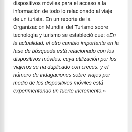
dispositivos móviles para el acceso a la
información de todo lo relacionado al viaje
de un turista. En un reporte de la
Organización Mundial del Turismo sobre
tecnología y turismo se estableció que: «
En
la actualidad, el otro cambio importante en la
fase de búsqueda está relacionado con los
dispositivos móviles, cuya utilización por los
viajeros se ha duplicado con creces, y el
número de indagaciones sobre viajes por
medio de los dispositivos móviles está
experimentando un fuerte incremento.»