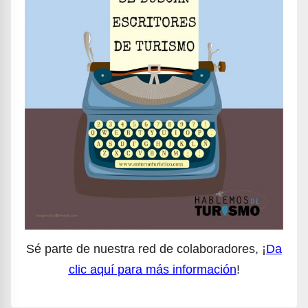
Sé parte de nuestra red de colaboradores, ¡
Da
clic aquí para más información
!