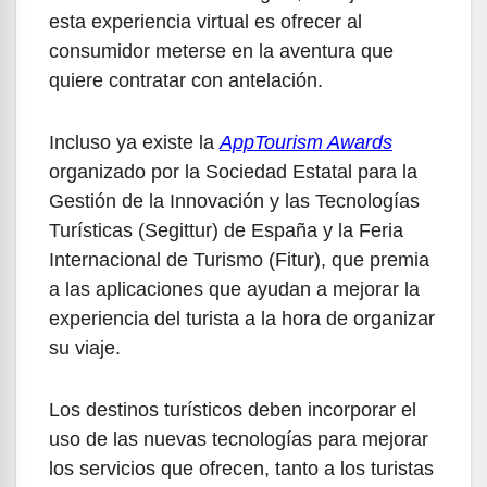
esta experiencia virtual es ofrecer al
consumidor meterse en la aventura que
quiere contratar con antelación.
Incluso ya existe la
AppTourism Awards
organizado por la Sociedad Estatal para la
Gestión de la Innovación y las Tecnologías
Turísticas (Segittur) de España y la Feria
Internacional de Turismo (Fitur), que premia
a las aplicaciones que ayudan a mejorar la
experiencia del turista a la hora de organizar
su viaje.
Los destinos turísticos deben incorporar el
uso de las nuevas tecnologías para mejorar
los servicios que ofrecen, tanto a los turistas