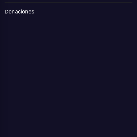
Donaciones