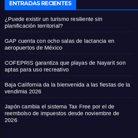
ENTRADAS RECIENTES
¿Puede existir un turismo resiliente sin
planificación territorial?
GAP cuenta con ocho salas de lactancia en
aeropuertos de México
COFEPRIS garantiza que playas de Nayarit son
aptas para uso recreativo
Baja California da la bienvenida a las fiestas de la
vendimia 2026
Japón cambia el sistema Tax Free por el de
reembolso de impuestos desde noviembre de
2026