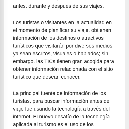
antes, durante y después de sus viajes.
Los turistas o visitantes en la actualidad en
el momento de planificar su viaje, obtienen
información de los destinos o atractivos
turísticos que visitarán por diversos medios
ya sean escritos, visuales o hablados; sin
embargo, las TICs tienen gran acogida para
obtener información relacionada con el sitio
turístico que desean conocer.
La principal fuente de información de los
turistas, para buscar información antes del
viaje fue usando la tecnología a través del
internet. El nuevo desafío de la tecnología
aplicada al turismo es el uso de los