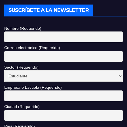
SUSCRÍBETE A LA NEWSLETTER
Nombre (Requerido)
Correo electrónico (Requerido)
Sector (Requerido)
Empresa o Escuela (Requerido)
Ciudad (Requerido)
País (Requerido)