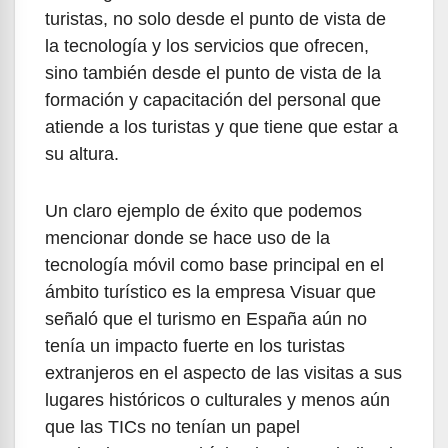
turistas, no solo desde el punto de vista de
la tecnología y los servicios que ofrecen,
sino también desde el punto de vista de la
formación y capacitación del personal que
atiende a los turistas y que tiene que estar a
su altura.
Un claro ejemplo de éxito que podemos
mencionar donde se hace uso de la
tecnología móvil como base principal en el
ámbito turístico es la empresa Visuar que
señaló que el turismo en España aún no
tenía un impacto fuerte en los turistas
extranjeros en el aspecto de las visitas a sus
lugares históricos o culturales y menos aún
que las TICs no tenían un papel