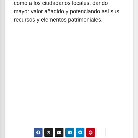
como a los ciudadanos locales, dando
mayor valor añadido y potenciando así sus
recursos y elementos patrimoniales.