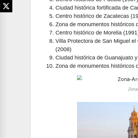
Ciudad histórica fortificada de 
Centro histórico de Zacatecas (1
Zona de monumentos históricos 
Centro histórico de Morelia (1991
Villa Protectora de San Miguel e
(2008)
Ciudad histórica de Guanajuato 
Zona de monumentos históricos d
Zona