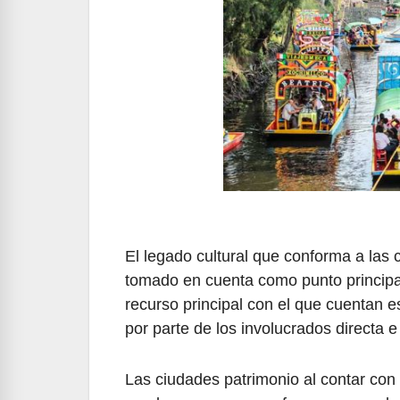
El legado cultural que conforma a las
tomado en cuenta como punto principal
recurso principal con el que cuentan es
por parte de los involucrados directa e 
Las ciudades patrimonio al contar con