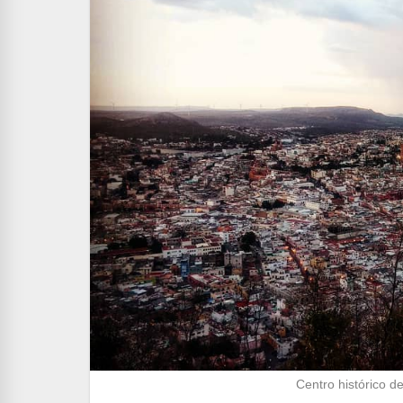
Centro histórico d