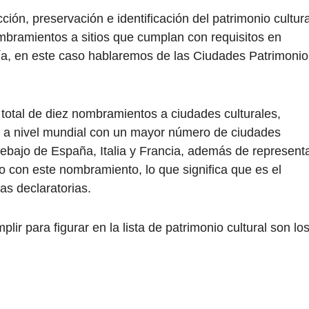
ción, preservación e identificación del patrimonio cultura
ramientos a sitios que cumplan con requisitos en
ía, en este caso hablaremos de las Ciudades Patrimonio
total de diez nombramientos a ciudades culturales,
ar a nivel mundial con un mayor número de ciudades
ebajo de España, Italia y Francia, además de represent
o con este nombramiento, lo que significa que es el
as declaratorias.
lir para figurar en la lista de patrimonio cultural son lo