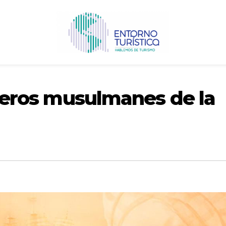
iajeros musulmanes de la