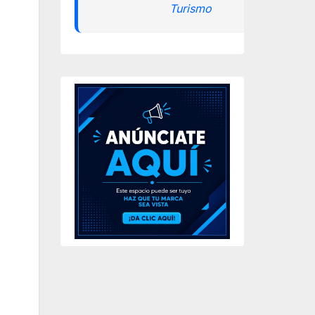
Turismo