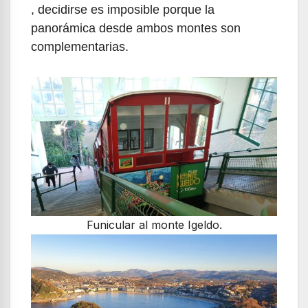
, decidirse es imposible porque la
panorámica desde ambos montes son
complementarias.
Funicular al monte Igeldo.