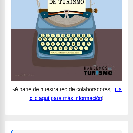
Sé parte de nuestra red de colaboradores, ¡
Da
clic aquí para más información
!