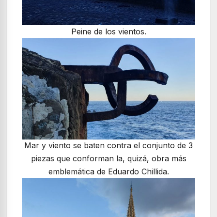
Peine de los vientos.
Mar y viento se baten contra el conjunto de 3
piezas que conforman la, quizá, obra más
emblemática de Eduardo Chillida.