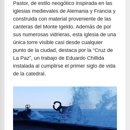
Pastor, de estilo neogótico inspirada en las
iglesias medievales de Alemania y Francia y
construida con material proveniente de las
canteras del Monte Igeldo. Además de por
sus numerosas vidrieras, esta iglesia de una
única torre visible casi desde cualquier
punto de la ciudad, destaca por la “Cruz de
La Paz”, un trabajo de Eduardo Chillida
instalada al cumplirse el primer siglo de vida
de la catedral.