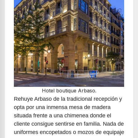
Hotel boutique Arbaso.
Rehuye Arbaso de la tradicional recepción y
opta por una inmensa mesa de madera
situada frente a una chimenea donde el
cliente consigue sentirse en familia. Nada de
uniformes encopetados o mozos de equipaje