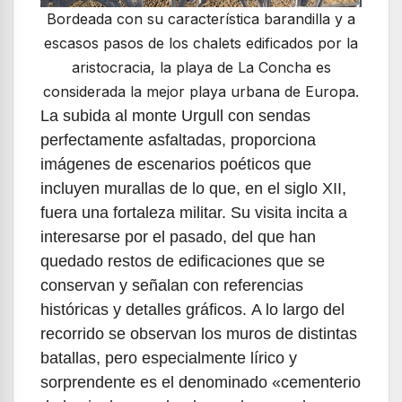
Bordeada con su característica barandilla y a
escasos pasos de los chalets edificados por la
aristocracia, la playa de La Concha es
considerada la mejor playa urbana de Europa.
La subida al monte Urgull con sendas
perfectamente asfaltadas, proporciona
imágenes de escenarios poéticos que
incluyen murallas de lo que, en el siglo XII,
fuera una fortaleza militar. Su visita incita a
interesarse por el pasado, del que han
quedado restos de edificaciones que se
conservan y señalan con referencias
históricas y detalles gráficos. A lo largo del
recorrido se observan los muros de distintas
batallas, pero especialmente lírico y
sorprendente es el denominado «cementerio