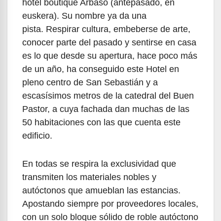
hotel boutique Arbaso (antepasado, en
euskera). Su nombre ya da una
pista. Respirar cultura, embeberse de arte,
conocer parte del pasado y sentirse en casa
es lo que desde su apertura, hace poco más
de un año, ha conseguido este Hotel en
pleno centro de San Sebastián y a
escasísimos metros de la catedral del Buen
Pastor, a cuya fachada dan muchas de las
50 habitaciones con las que cuenta este
edificio.
En todas se respira la exclusividad que
transmiten los materiales nobles y
autóctonos que amueblan las estancias.
Apostando siempre por proveedores locales,
con un solo bloque sólido de roble autóctono