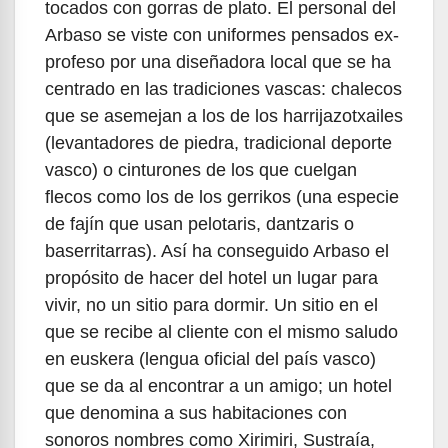
tocados con gorras de plato. El personal del
Arbaso se viste con uniformes pensados ex-
profeso por una diseñadora local que se ha
centrado en las tradiciones vascas: chalecos
que se asemejan a los de los harrijazotxailes
(levantadores de piedra, tradicional deporte
vasco) o cinturones de los que cuelgan
flecos como los de los gerrikos (una especie
de fajín que usan pelotaris, dantzaris o
baserritarras). Así ha conseguido Arbaso el
propósito de hacer del hotel un lugar para
vivir, no un sitio para dormir. Un sitio en el
que se recibe al cliente con el mismo saludo
en euskera (lengua oficial del país vasco)
que se da al encontrar a un amigo; un hotel
que denomina a sus habitaciones con
sonoros nombres como Xirimiri, Sustraía,