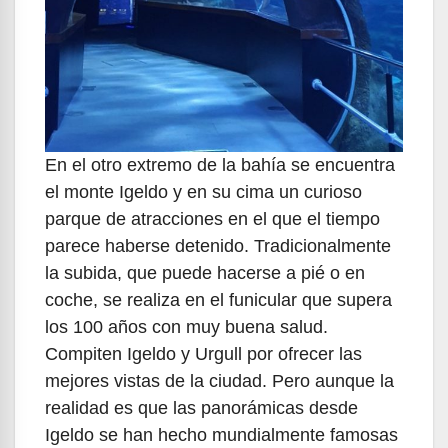
En el otro extremo de la bahía se encuentra
el monte Igeldo y en su cima un curioso
parque de atracciones en el que el tiempo
parece haberse detenido. Tradicionalmente
la subida, que puede hacerse a pié o en
coche, se realiza en el funicular que supera
los 100 años con muy buena salud.
Compiten Igeldo y Urgull por ofrecer las
mejores vistas de la ciudad. Pero aunque la
realidad es que las panorámicas desde
Igeldo se han hecho mundialmente famosas