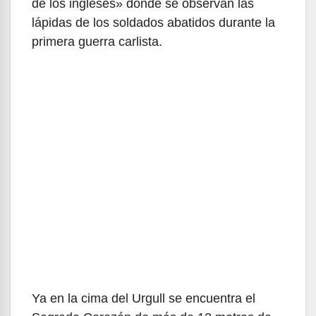
de los ingleses» donde se observan las
lápidas de los soldados abatidos durante la
primera guerra carlista.
Ya en la cima del Urgull se encuentra el