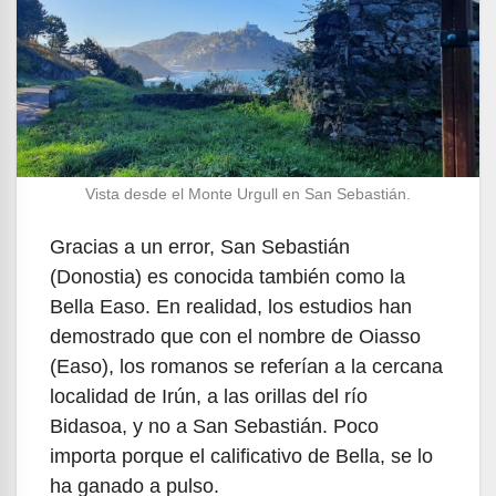
Vista desde el Monte Urgull en San Sebastián.
Gracias a un error, San Sebastián
(Donostia) es conocida también como la
Bella Easo. En realidad, los estudios han
demostrado que con el nombre de Oiasso
(Easo), los romanos se referían a la cercana
localidad de Irún, a las orillas del río
Bidasoa, y no a San Sebastián. Poco
importa porque el calificativo de Bella, se lo
ha ganado a pulso.