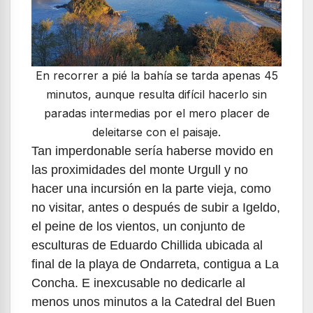
En recorrer a pié la bahía se tarda apenas 45
minutos, aunque resulta difícil hacerlo sin
paradas intermedias por el mero placer de
deleitarse con el paisaje.
Tan imperdonable sería haberse movido en
las proximidades del monte Urgull y no
hacer una incursión en la parte vieja, como
no visitar, antes o después de subir a Igeldo,
el peine de los vientos, un conjunto de
esculturas de Eduardo Chillida ubicada al
final de la playa de Ondarreta, contigua a La
Concha. E inexcusable no dedicarle al
menos unos minutos a la Catedral del Buen