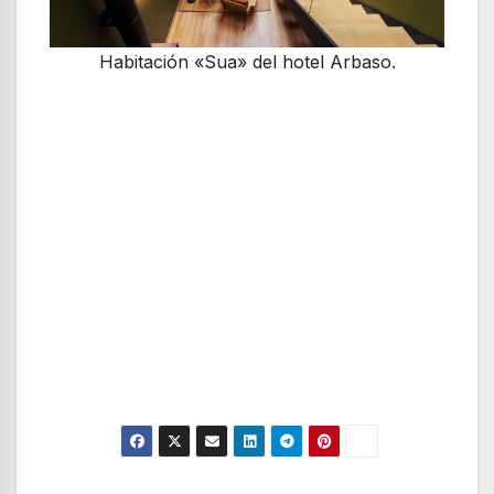
Habitación «Sua» del hotel Arbaso.