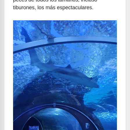
tiburones, los más espectaculares.