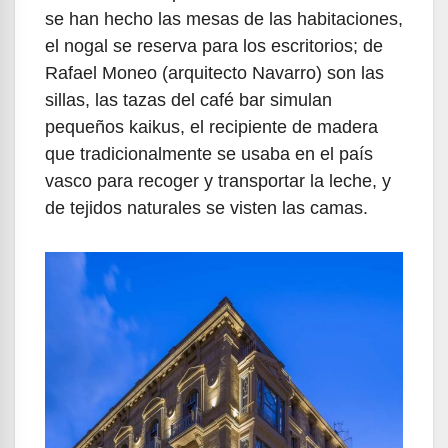
se han hecho las mesas de las habitaciones,
el nogal se reserva para los escritorios; de
Rafael Moneo (arquitecto Navarro) son las
sillas, las tazas del café bar simulan
pequeños kaikus, el recipiente de madera
que tradicionalmente se usaba en el país
vasco para recoger y transportar la leche, y
de tejidos naturales se visten las camas.