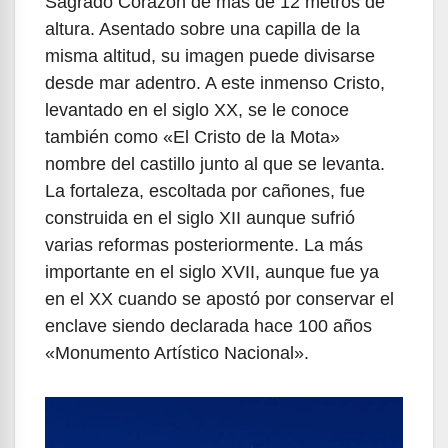
Sagrado Corazón de más de 12 metros de
altura. Asentado sobre una capilla de la
misma altitud, su imagen puede divisarse
desde mar adentro. A este inmenso Cristo,
levantado en el siglo XX, se le conoce
también como «El Cristo de la Mota»
nombre del castillo junto al que se levanta.
La fortaleza, escoltada por cañones, fue
construida en el siglo XII aunque sufrió
varias reformas posteriormente. La más
importante en el siglo XVII, aunque fue ya
en el XX cuando se apostó por conservar el
enclave siendo declarada hace 100 años
«Monumento Artístico Nacional».