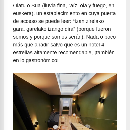
Olatu o Sua (lluvia fina, raíz, ola y fuego, en
euskera), un establecimiento en cuya puerta
de acceso se puede leer: “Izan zirelako
gara, garelako izango dira” (porque fueron
somos y porque somos serán). Nada o poco
más que añadir salvo que es un hotel 4
estrellas altamente recomendable, ¡también
en lo gastronómico!