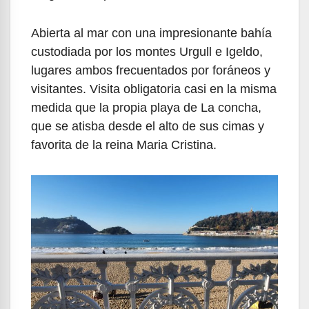
Abierta al mar con una impresionante bahía
custodiada por los montes Urgull e Igeldo,
lugares ambos frecuentados por foráneos y
visitantes. Visita obligatoria casi en la misma
medida que la propia playa de La concha,
que se atisba desde el alto de sus cimas y
favorita de la reina Maria Cristina.