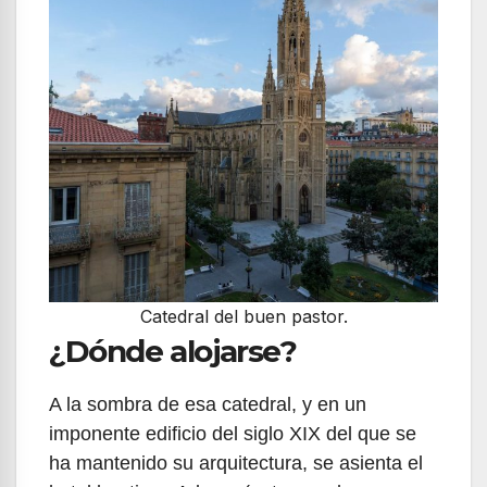
Catedral del buen pastor.
¿Dónde alojarse?
A la sombra de esa catedral, y en un
imponente edificio del siglo XIX del que se
ha mantenido su arquitectura, se asienta el