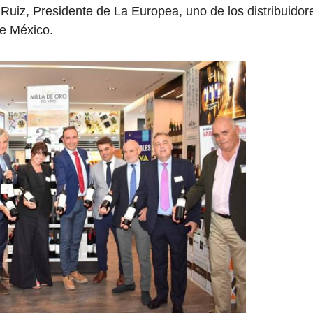
uiz, Presidente de La Europea, uno de los distribuidor
de México.