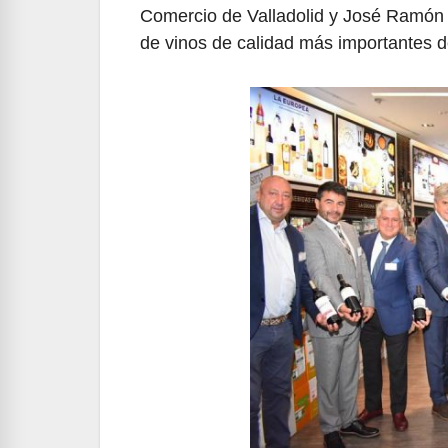
Comercio de Valladolid y José Ramón R
de vinos de calidad más importantes 