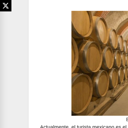
Actualmente, el turista mexicano es el 