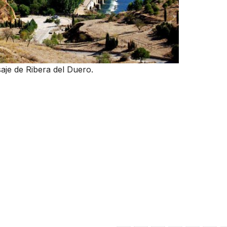
saje de Ribera del Duero.