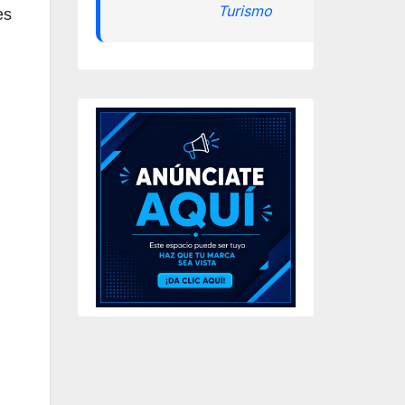
Turismo
es