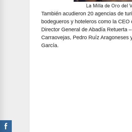
La Milla de Oro del 
También acudieron 20 agencias de tu
bodegueros y hoteleros como la CEO 
Director General de Abadía Retuerta 
Carraovejas, Pedro Ruíz Aragoneses y
García.