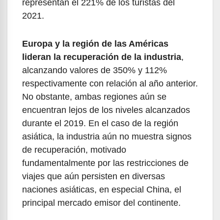
representan el 221% de los turistas del
2021.
Europa y la región de las Américas
lideran la recuperación de la industria
,
alcanzando valores de 350% y 112%
respectivamente con relación al año anterior.
No obstante, ambas regiones aún se
encuentran lejos de los niveles alcanzados
durante el 2019. En el caso de la región
asiática, la industria aún no muestra signos
de recuperación, motivado
fundamentalmente por las restricciones de
viajes que aún persisten en diversas
naciones asiáticas, en especial China, el
principal mercado emisor del continente.