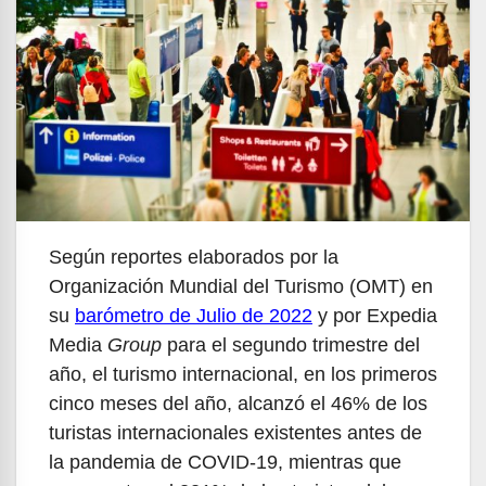
Según reportes elaborados por la
Organización Mundial del Turismo (OMT) en
su
barómetro de Julio de 2022
y por Expedia
Media
Group
para el segundo trimestre del
año, el turismo internacional, en los primeros
cinco meses del año, alcanzó el 46% de los
turistas internacionales existentes antes de
la pandemia de COVID-19, mientras que