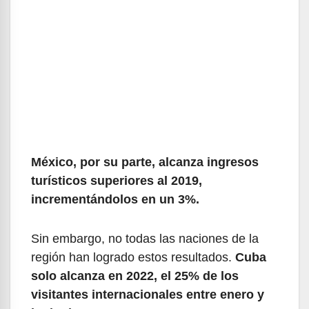
México, por su parte, alcanza ingresos
turísticos superiores al 2019,
incrementándolos en un 3%.
Sin embargo, no todas las naciones de la
región han logrado estos resultados.
Cuba
solo alcanza en 2022, el 25% de los
visitantes internacionales entre enero y