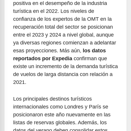
positiva en el desempeño de la industria
turística en el 2022. Los niveles de
confianza de los expertos de la OMT en la
recuperación total del sector se posicionan
entre el 2023 y 2024 a nivel global, aunque
ya diversas regiones comienzan a adelantar
esas proyecciones. Más aún,
los datos
reportados por Expedia
confirman que
existe un incremento de la demanda turística
de vuelos de larga distancia con relación a
2021.
Los principales destinos turísticos
internacionales como Londres y París se
posicionaron este año nuevamente en las
listas de reservas globales. Además, los
datos del verano deben consolidar estos