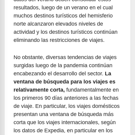
resultados, luego de un verano en el cual
muchos destinos turísticos del hemisferio
norte alcanzaron elevados niveles de
actividad y los destinos turísticos continúan
eliminando las restricciones de viajes.
No obstante, diversas tendencias de viajes
surgidas luego de la pandemia continúan
encabezando el desarrollo del sector.
La
ventana de búsqueda para los viajes es
relativamente corta,
fundamentalmente en
los primeros 90 días anteriores a las fechas
de viaje. En particular, los viajes domésticos
presentan una ventana de búsqueda más
corta que los viajes internacionales, según
los datos de Expedia, en particular en los