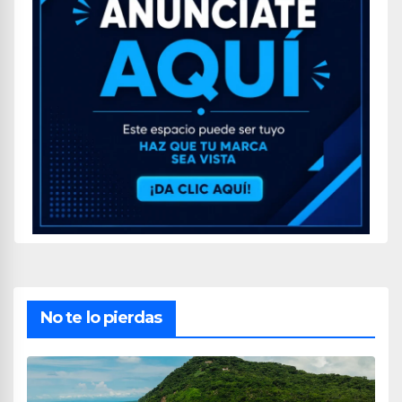
No te lo pierdas