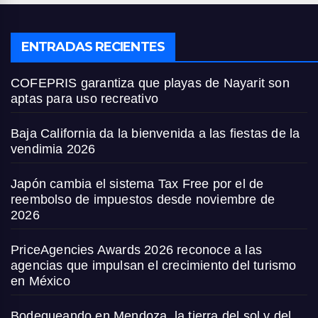
ENTRADAS RECIENTES
COFEPRIS garantiza que playas de Nayarit son
aptas para uso recreativo
Baja California da la bienvenida a las fiestas de la
vendimia 2026
Japón cambia el sistema Tax Free por el de
reembolso de impuestos desde noviembre de
2026
PriceAgencies Awards 2026 reconoce a las
agencias que impulsan el crecimiento del turismo
en México
Bodegueando en Mendoza, la tierra del sol y del