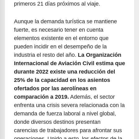
primeros 21 días próximos al viaje.
Aunque la demanda turística se mantiene
fuerte, es necesario tener en cuenta
elementos existente en el entorno que
pueden incidir en el desempeño de la
industria el resto del año.
La Organización
Internacional de Aviación Civil estima que
durante 2022 existe una reducción del
25% de la capacidad en los asientos
ofertados por las aerolíneas en
comparación a 2019.
Además, el sector
enfrenta una crisis severa relacionada con la
demanda de fuerza laboral a nivel global,
donde diversos destinos presentan
carencias de trabajadores para afrontar sus
operaciones. Unido a esto, los efectos de la