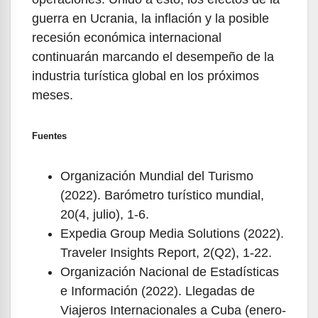
guerra en Ucrania, la inflación y la posible
recesión económica internacional
continuarán marcando el desempeño de la
industria turística global en los próximos
meses.
Fuentes
Organización Mundial del Turismo
(2022). Barómetro turístico mundial,
20(4, julio), 1-6.
Expedia Group Media Solutions (2022).
Traveler Insights Report, 2(Q2), 1-22.
Organización Nacional de Estadísticas
e Información (2022). Llegadas de
Viajeros Internacionales a Cuba (enero-