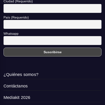
Ciudad (Requerido)
País (Requerido)
Whatsapp
¿Quiénes somos?
Contáctanos
Mediakit 2026