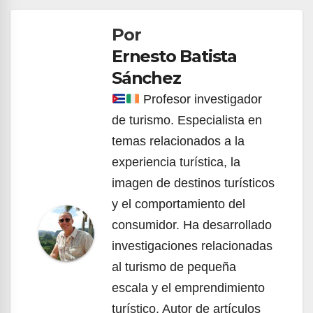
de
Por
entradas
Ernesto Batista
Sánchez
Profesor investigador
de turismo. Especialista en
temas relacionados a la
experiencia turística, la
imagen de destinos turísticos
y el comportamiento del
consumidor. Ha desarrollado
investigaciones relacionadas
al turismo de pequeña
escala y el emprendimiento
turístico. Autor de artículos