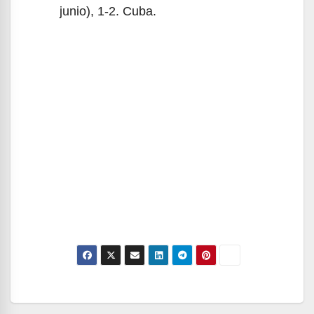
junio), 1-2. Cuba.
Navegación