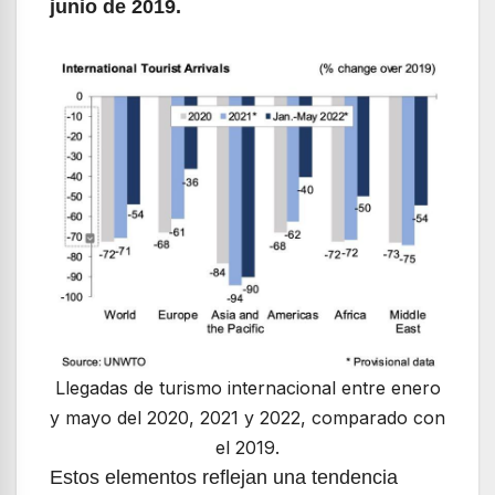
junio de 2019.
Llegadas de turismo internacional entre enero
y mayo del 2020, 2021 y 2022, comparado con
el 2019.
Estos elementos reflejan una tendencia