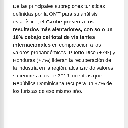
De las principales subregiones turísticas
definidas por la OMT para su análisis
estadístico,
el Caribe presenta los
resultados más alentadores, con solo un
18% debajo del total de visitantes
internacionales
en comparación a los
valores prepandémicos. Puerto Rico (+7%) y
Honduras (+7%) lideran la recuperación de
la industria en la región, alcanzando valores
superiores a los de 2019, mientras que
República Dominicana recupera un 97% de
los turistas de ese mismo año.