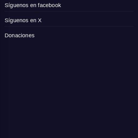
Síguenos en facebook
Síguenos en X
Donaciones