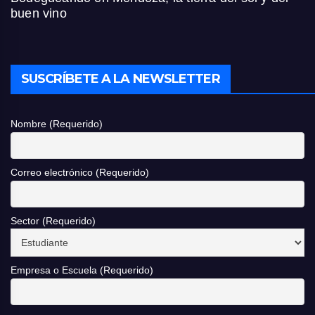
buen vino
SUSCRÍBETE A LA NEWSLETTER
Nombre (Requerido)
Correo electrónico (Requerido)
Sector (Requerido)
Empresa o Escuela (Requerido)