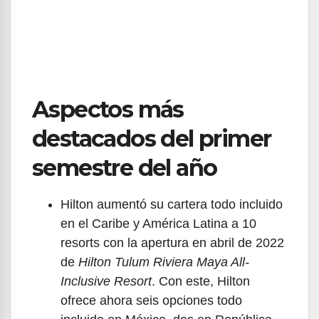
Aspectos más
destacados del primer
semestre del año
Hilton aumentó su cartera todo incluido
en el Caribe y América Latina a 10
resorts con la apertura en abril de 2022
de
Hilton Tulum Riviera Maya All-
Inclusive Resort
. Con este, Hilton
ofrece ahora seis opciones todo