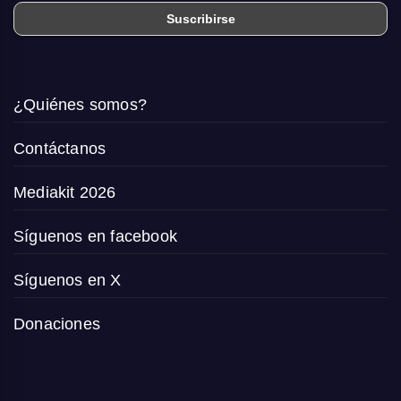
¿Quiénes somos?
Contáctanos
Mediakit 2026
Síguenos en facebook
Síguenos en X
Donaciones