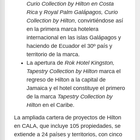
Curio Collection by Hilton en Costa
Rica
y
Royal Palm Galápagos, Curio
Collection by Hilton
, convirtiéndose así
en la primera marca hotelera
internacional en las islas Galápagos y
haciendo de Ecuador el 30º país y
territorio de la marca.
La apertura de
Rok Hotel Kingston,
Tapestry Collection by Hilton
marca el
regreso de Hilton a la capital de
Jamaica y el hotel constituye el primero
de la marca
Tapestry Collection by
Hilton
en el Caribe.
La ampliada cartera de proyectos de Hilton
en CALA, que incluye 105 propiedades, se
extiende a 24 países y territorios, con cinco