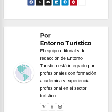
Navegación
de
Por
entradas
Entorno Turístico
El equipo editorial y de
redacción de Entorno
Turístico está integrado por
profesionales con formación
académica y experiencia
profesional en el sector
turístico.