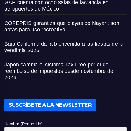
GAP cuenta con ocho salas de lactancia en
aeropuertos de México
COFEPRIS garantiza que playas de Nayarit son
aptas para uso recreativo
Baja California da la bienvenida a las fiestas de la
vendimia 2026
Japón cambia el sistema Tax Free por el de
reembolso de impuestos desde noviembre de
2026
SUSCRÍBETE A LA NEWSLETTER
Nombre (Requerido)