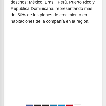
destinos: México, Brasil, Perú, Puerto Rico y
República Dominicana, representando más
del 50% de los planes de crecimiento en
habitaciones de la compañía en la región.