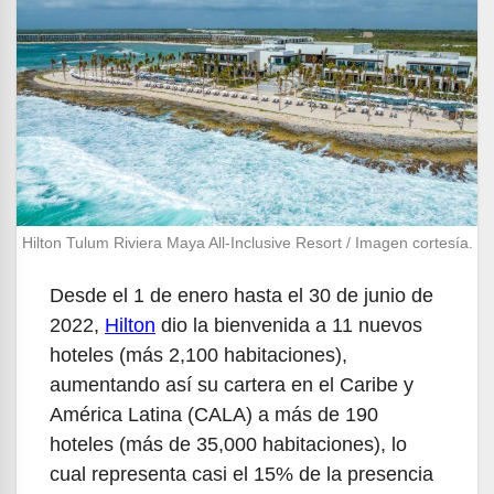
Hilton Tulum Riviera Maya All-Inclusive Resort / Imagen cortesía.
Desde el 1 de enero hasta el 30 de junio de
2022,
Hilton
dio la bienvenida a 11 nuevos
hoteles (más 2,100 habitaciones),
aumentando así su cartera en el Caribe y
América Latina (CALA) a más de 190
hoteles (más de 35,000 habitaciones), lo
cual representa casi el 15% de la presencia