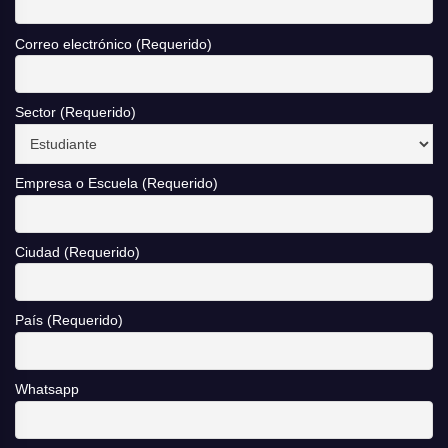
Correo electrónico (Requerido)
Sector (Requerido)
Empresa o Escuela (Requerido)
Ciudad (Requerido)
País (Requerido)
Whatsapp