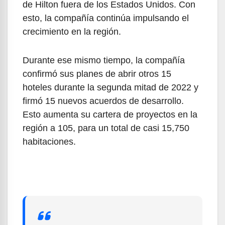
de Hilton fuera de los Estados Unidos. Con
esto, la compañía continúa impulsando el
crecimiento en la región.
Durante ese mismo tiempo, la compañía
confirmó sus planes de abrir otros 15
hoteles durante la segunda mitad de 2022 y
firmó 15 nuevos acuerdos de desarrollo.
Esto aumenta su cartera de proyectos en la
región a 105, para un total de casi 15,750
habitaciones.