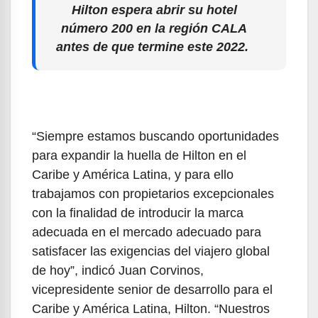
Hilton espera abrir su hotel
número 200 en la región CALA
antes de que termine este 2022.
“Siempre estamos buscando oportunidades
para expandir la huella de Hilton en el
Caribe y América Latina, y para ello
trabajamos con propietarios excepcionales
con la finalidad de introducir la marca
adecuada en el mercado adecuado para
satisfacer las exigencias del viajero global
de hoy”, indicó Juan Corvinos,
vicepresidente senior de desarrollo para el
Caribe y América Latina, Hilton. “Nuestros