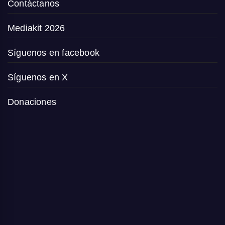
Contáctanos
Mediakit 2026
Síguenos en facebook
Síguenos en X
Donaciones