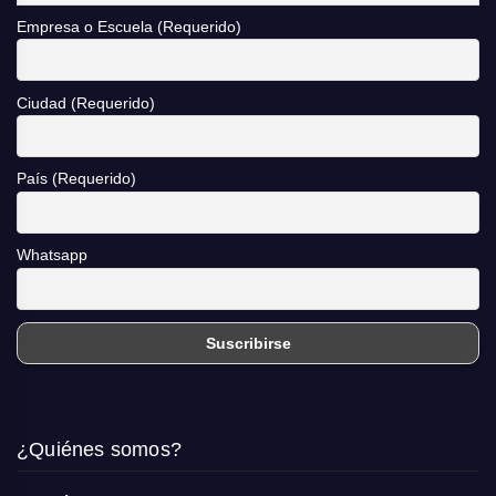
Empresa o Escuela (Requerido)
Ciudad (Requerido)
País (Requerido)
Whatsapp
¿Quiénes somos?