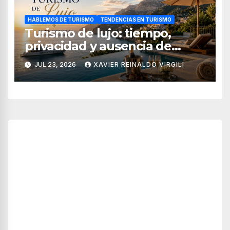
HABLEMOS DE TURISMO
TENDENCIAS EN TURISMO
Turismo de lujo: tiempo,
privacidad y ausencia de
fricciones
JUL 23, 2026
XAVIER REINALDO VIRGILI