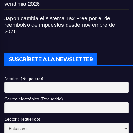
vendimia 2026
Japón cambia el sistema Tax Free por el de
reembolso de impuestos desde noviembre de
2026
SUSCRÍBETE A LA NEWSLETTER
Nombre (Requerido)
Correo electrónico (Requerido)
Sector (Requerido)