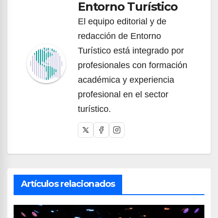
Entorno Turístico
El equipo editorial y de
redacción de Entorno
Turístico está integrado por
profesionales con formación
académica y experiencia
profesional en el sector
turístico.
Artículos relacionados