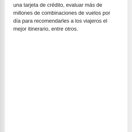
una tarjeta de crédito, evaluar más de
millones de combinaciones de vuelos por
día para recomendarles a los viajeros el
mejor itinerario, entre otros.