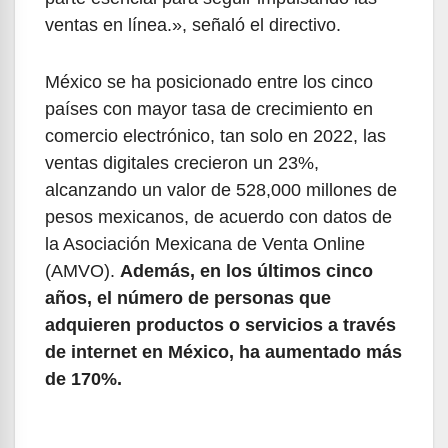
ventas en línea.», señaló el directivo.
México se ha posicionado entre los cinco
países con mayor tasa de crecimiento en
comercio electrónico, tan solo en 2022, las
ventas digitales crecieron un 23%,
alcanzando un valor de 528,000 millones de
pesos mexicanos, de acuerdo con datos de
la Asociación Mexicana de Venta Online
(AMVO).
Además, en los últimos cinco
años, el número de personas que
adquieren productos o servicios a través
de internet en México, ha aumentado más
de 170%.