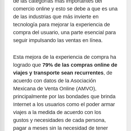
de las categorías más importantes del
comercio online y
esto se debe a que es una
de las industrias que más invierte en
tecnología para mejorar la experiencia de
compra del usuario, una parte esencial para
seguir impulsando las ventas en línea.
Esta mejora de la experiencia de compra ha
logrado que
79% de las compras online de
viajes y transporte sean recurrentes
, de
acuerdo con datos de la Asociación
Mexicana de Venta Online (AMVO),
principalmente por las bondades que brinda
Internet a los usuarios como el poder armar
viajes a la medida de acuerdo con los
gustos y necesidades de cada persona,
pagar a meses sin la necesidad de tener