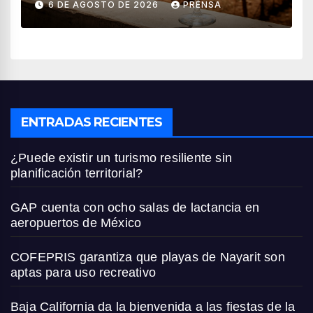
6 DE AGOSTO DE 2026
PRENSA
ENTRADAS RECIENTES
¿Puede existir un turismo resiliente sin
planificación territorial?
GAP cuenta con ocho salas de lactancia en
aeropuertos de México
COFEPRIS garantiza que playas de Nayarit son
aptas para uso recreativo
Baja California da la bienvenida a las fiestas de la