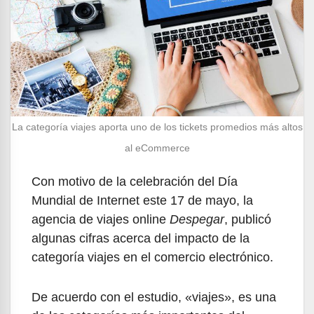
La categoría viajes aporta uno de los tickets promedios más altos
al eCommerce
Con motivo de la celebración del Día
Mundial de Internet este 17 de mayo, la
agencia de viajes online
Despegar
, publicó
algunas cifras acerca del impacto de la
categoría viajes en el comercio electrónico.
De acuerdo con
el estudio, «viajes», es una