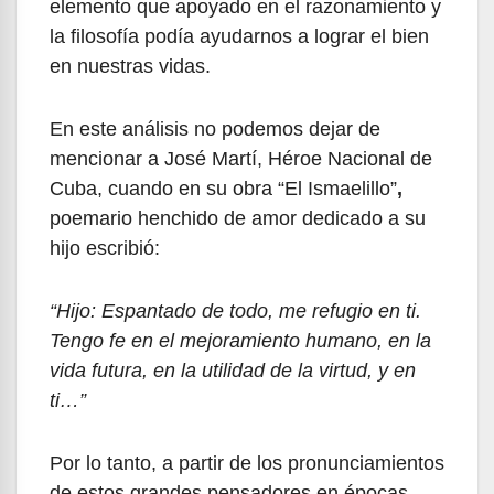
elemento que apoyado en el razonamiento y
la filosofía podía ayudarnos a lograr el bien
en nuestras vidas.
En este análisis no podemos dejar de
mencionar a José Martí, Héroe Nacional de
Cuba, cuando en su obra “El Ismaelillo”
,
poemario henchido de amor dedicado a su
hijo escribió:
“Hijo: Espantado de todo, me refugio en ti.
Tengo fe en el mejoramiento humano, en la
vida futura, en la utilidad de la virtud, y en
ti…”
Por lo tanto, a partir de los pronunciamientos
de estos grandes pensadores en épocas