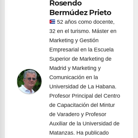
Rosendo
Bermúdez Prieto
52 años como docente,
32 en el turismo. Máster en
Marketing y Gestión
Empresarial en la Escuela
Superior de Marketing de
Madrid y Marketing y
Comunicación en la
Universidad de La Habana.
Profesor Principal del Centro
de Capacitación del Mintur
de Varadero y Profesor
Auxiliar de la Universidad de
Matanzas. Ha publicado