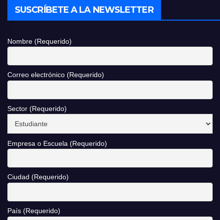
SUSCRÍBETE A LA NEWSLETTER
Nombre (Requerido)
Correo electrónico (Requerido)
Sector (Requerido)
Empresa o Escuela (Requerido)
Ciudad (Requerido)
País (Requerido)