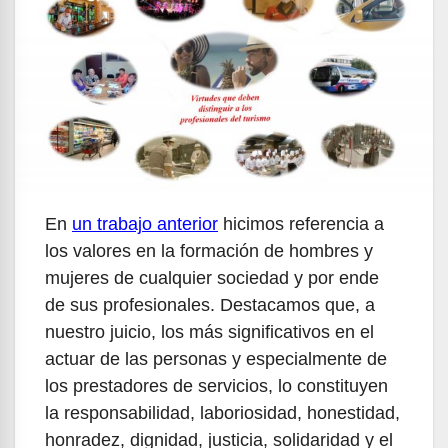
En
un trabajo anterior
hicimos referencia a
los valores en la formación de hombres y
mujeres de cualquier sociedad y por ende
de sus profesionales. Destacamos que, a
nuestro juicio, los más significativos en el
actuar de las personas y especialmente de
los prestadores de servicios, lo constituyen
la responsabilidad, laboriosidad, honestidad,
honradez, dignidad, justicia, solidaridad y el