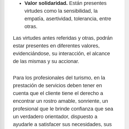
Valor solidaridad.
Están presentes
virtudes como la sensibilidad, la
empatía, asertividad, tolerancia, entre
otras.
Las virtudes antes referidas y otras, podrán
estar presentes en diferentes valores,
evidenciándose, su interacción, el alcance
de las mismas y su accionar.
Para los profesionales del turismo, en la
prestación de servicios deben tener en
cuenta que el cliente tiene el derecho a
encontrar un rostro amable, sonriente, un
profesional que le brinde confianza que sea
un verdadero orientador, dispuesto a
ayudarle a satisfacer sus necesidades, sus