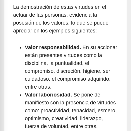
La demostración de estas virtudes en el
actuar de las personas, evidencia la
posesión de los valores, lo que se puede
apreciar en los ejemplos siguientes:
Valor responsabilidad.
En su accionar
están presentes virtudes como la
disciplina, la puntualidad, el
compromiso, discreción, higiene, ser
cuidadoso, el compromiso adquirido,
entre otras.
Valor laboriosidad.
Se pone de
manifiesto con la presencia de virtudes
como: proactividad, tenacidad, esmero,
optimismo, creatividad, liderazgo,
fuerza de voluntad, entre otras.