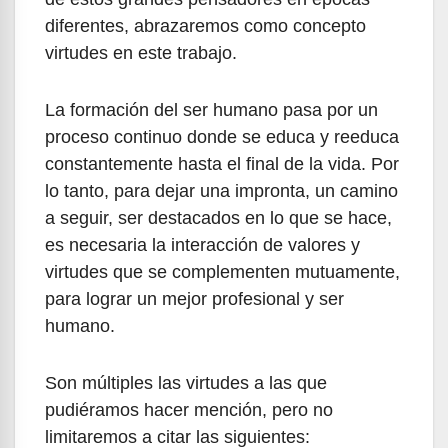
diferentes, abrazaremos como concepto
virtudes en este trabajo.
La formación del ser humano pasa por un
proceso continuo donde se educa y reeduca
constantemente hasta el final de la vida. Por
lo tanto, para dejar una impronta, un camino
a seguir, ser destacados en lo que se hace,
es necesaria la interacción de valores y
virtudes que se complementen mutuamente,
para lograr un mejor profesional y ser
humano.
Son múltiples las virtudes a las que
pudiéramos hacer mención, pero no
limitaremos a citar las siguientes: