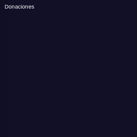
Donaciones