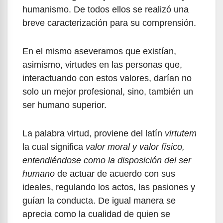
humanismo. De todos ellos se realizó una
breve caracterización para su comprensión.
En el mismo aseveramos que existían,
asimismo, virtudes en las personas que,
interactuando con estos valores, darían no
solo un mejor profesional, sino, también un
ser humano superior.
La palabra virtud, proviene del latín
virtutem
la cual significa
valor moral y valor físico,
entendiéndose como la disposición del ser
humano
de actuar de acuerdo con sus
ideales, regulando los actos, las pasiones y
guían la conducta. De igual manera se
aprecia como la cualidad de quien se