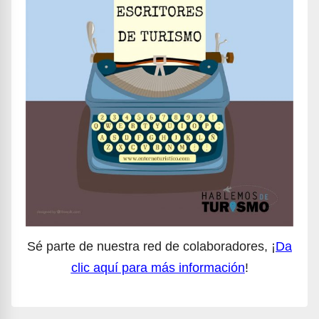
Sé parte de nuestra red de colaboradores, ¡
Da
clic aquí para más información
!