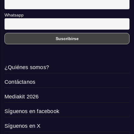
Whatsapp
¿Quiénes somos?
Contáctanos
Mediakit 2026
Síguenos en facebook
Síguenos en X