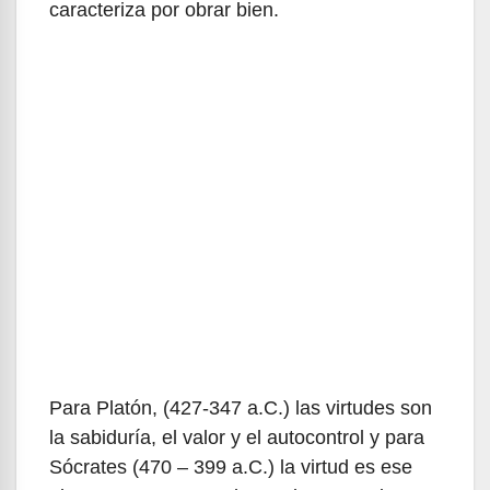
caracteriza por obrar bien.
Para Platón, (427-347 a.C.) las virtudes son
la sabiduría, el valor y el autocontrol y para
Sócrates (470 – 399 a.C.) la virtud es ese