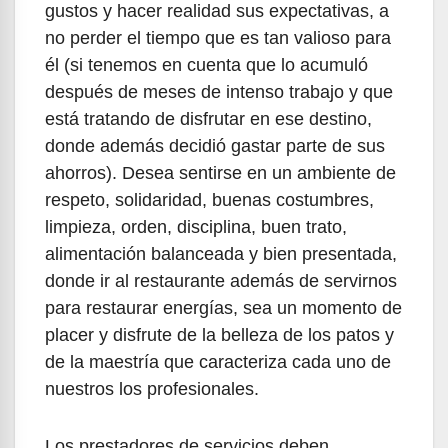
gustos y hacer realidad sus expectativas, a
no perder el tiempo que es tan valioso para
él (si tenemos en cuenta que lo acumuló
después de meses de intenso trabajo y que
está tratando de disfrutar en ese destino,
donde además decidió gastar parte de sus
ahorros). Desea sentirse en un ambiente de
respeto, solidaridad, buenas costumbres,
limpieza, orden, disciplina, buen trato,
alimentación balanceada y bien presentada,
donde ir al restaurante además de servirnos
para restaurar energías, sea un momento de
placer y disfrute de la belleza de los patos y
de la maestría que caracteriza cada uno de
nuestros los profesionales.
Los prestadores de servicios deben