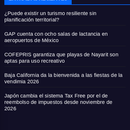
¿Puede existir un turismo resiliente sin
planificación territorial?
GAP cuenta con ocho salas de lactancia en
aeropuertos de México
COFEPRIS garantiza que playas de Nayarit son
aptas para uso recreativo
Baja California da la bienvenida a las fiestas de la
vendimia 2026
Japón cambia el sistema Tax Free por el de
reembolso de impuestos desde noviembre de
2026