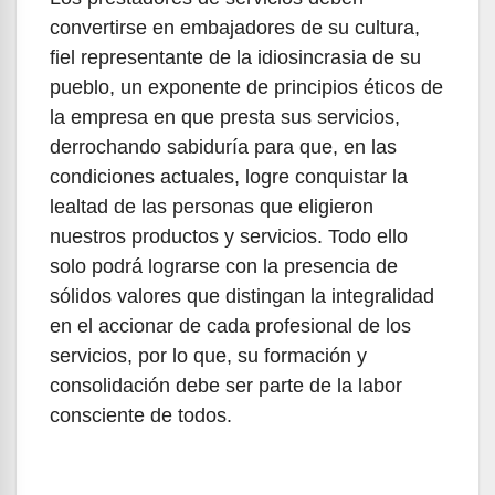
convertirse en embajadores de su cultura,
fiel representante de la idiosincrasia de su
pueblo, un exponente de principios éticos de
la empresa en que presta sus servicios,
derrochando sabiduría para que, en las
condiciones actuales, logre conquistar la
lealtad de las personas que eligieron
nuestros productos y servicios. Todo ello
solo podrá lograrse con la presencia de
sólidos valores que distingan la integralidad
en el accionar de cada profesional de los
servicios, por lo que, su formación y
consolidación debe ser parte de la labor
consciente de todos.