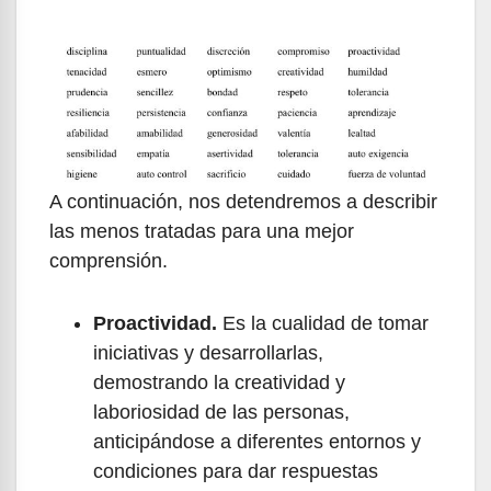
A continuación, nos detendremos a describir
las menos tratadas para una mejor
comprensión.
Proactividad.
Es la cualidad de tomar
iniciativas y desarrollarlas,
demostrando la creatividad y
laboriosidad de las personas,
anticipándose a diferentes entornos y
condiciones para dar respuestas