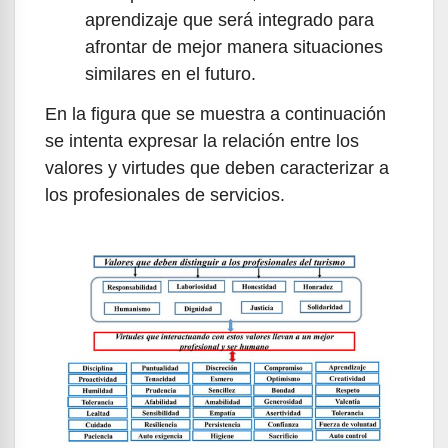
aprendizaje que será integrado para
afrontar de mejor manera situaciones
similares en el futuro.
En la figura que se muestra a continuación
se intenta expresar la relación entre los
valores y virtudes que deben caracterizar a
los profesionales de servicios.