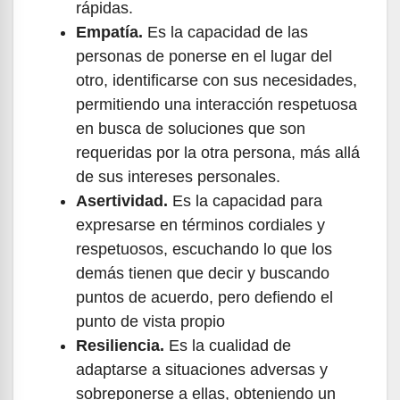
rápidas.
Empatía.
Es la capacidad de las
personas de ponerse en el lugar del
otro, identificarse con sus necesidades,
permitiendo una interacción respetuosa
en busca de soluciones que son
requeridas por la otra persona, más allá
de sus intereses personales.
Asertividad.
Es la capacidad para
expresarse en términos cordiales y
respetuosos, escuchando lo que los
demás tienen que decir y buscando
puntos de acuerdo, pero defiendo el
punto de vista propio
Resiliencia.
Es la cualidad de
adaptarse a situaciones adversas y
sobreponerse a ellas, obteniendo un