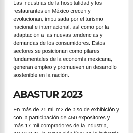
Las industrias de la hospitalidad y los
restaurantes en México crecen y
evolucionan, impulsada por el turismo
nacional e internacional, así como por la
adaptación a las nuevas tendencias y
demandas de los consumidores. Estos
sectores se posicionan como pilares
fundamentales de la economía mexicana,
generan empleo y promueven un desarrollo
sostenible en la nación.
ABASTUR 2023
En más de 21 mil m2 de piso de exhibición y
con la participación de 450 expositores y
más 17 mil compradores de la industria,