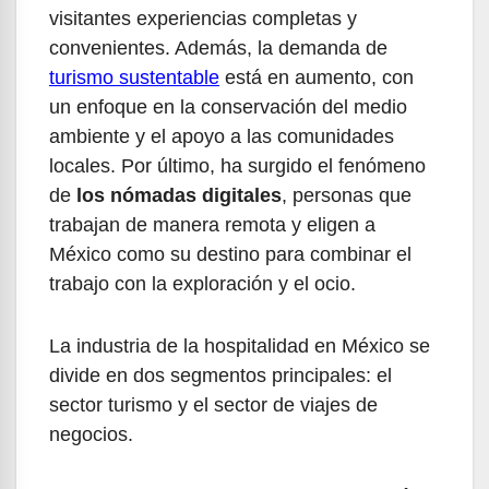
visitantes experiencias completas y
convenientes. Además, la demanda de
turismo sustentable
está en aumento, con
un enfoque en la conservación del medio
ambiente y el apoyo a las comunidades
locales. Por último, ha surgido el fenómeno
de
los nómadas digitales
, personas que
trabajan de manera remota y eligen a
México como su destino para combinar el
trabajo con la exploración y el ocio.
La industria de la hospitalidad en México se
divide en dos segmentos principales: el
sector turismo y el sector de viajes de
negocios.