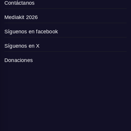
Contáctanos
Mediakit 2026
Síguenos en facebook
Síguenos en X
Donaciones