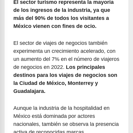
El sector turismo representa la mayoría
de los ingresos de la industria, ya que
más del 90% de todos los visitantes a
México vienen con fines de ocio.
El sector de viajes de negocios también
experimenta un crecimiento acelerado, con
un aumento del 7% en el número de viajeros
de negocios en 2022.
Los principales
destinos para los viajes de negocios son
la Ciudad de México, Monterrey y
Guadalajara.
Aunque la industria de la hospitalidad en
México está dominada por actores
nacionales, también se observa la presencia
activa de reconocidas marcas