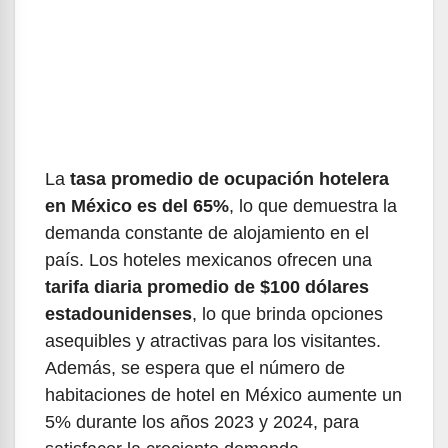
La
tasa promedio de ocupación hotelera
en México es del 65%
, lo que demuestra la
demanda constante de alojamiento en el
país. Los hoteles mexicanos ofrecen una
tarifa diaria promedio de $100 dólares
estadounidenses
, lo que brinda opciones
asequibles y atractivas para los visitantes.
Además, se espera que el número de
habitaciones de hotel en México aumente un
5% durante los años 2023 y 2024, para