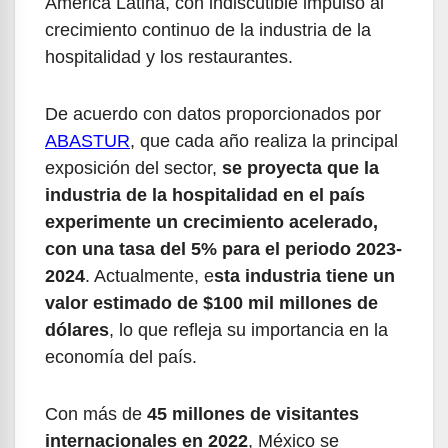
América Latina, con indiscutible impulso al
crecimiento continuo de la industria de la
hospitalidad y los restaurantes.
De acuerdo con datos proporcionados por
ABASTUR
, que cada año realiza la principal
exposición del sector,
se proyecta que la
industria de la hospitalidad en el país
experimente un crecimiento acelerado,
con una tasa del 5% para el periodo 2023-
2024
. Actualmente, e
sta industria tiene un
valor estimado de $100 mil millones de
dólares
, lo que refleja su importancia en la
economía del país.
Con más de
45 millones de visitantes
internacionales en 2022
, México se