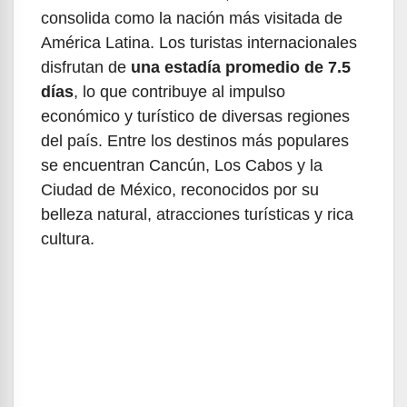
consolida como la nación más visitada de
América Latina. Los turistas internacionales
disfrutan de
una estadía promedio de 7.5
días
, lo que contribuye al impulso
económico y turístico de diversas regiones
del país. Entre los destinos más populares
se encuentran Cancún, Los Cabos y la
Ciudad de México, reconocidos por su
belleza natural, atracciones turísticas y rica
cultura.