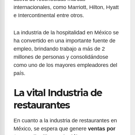
internacionales, como Marriott, Hilton, Hyatt
e Intercontinental entre otros.
La industria de la hospitalidad en México se
ha convertido en una importante fuente de
empleo, brindando trabajo a más de 2
millones de personas y consolidándose
como uno de los mayores empleadores del
país.
La vital Industria de
restaurantes
En cuanto a la industria de restaurantes en
México, se espera que genere
ventas por