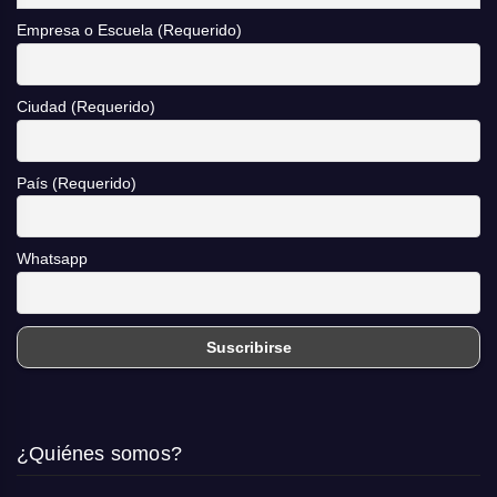
Empresa o Escuela (Requerido)
Ciudad (Requerido)
País (Requerido)
Whatsapp
¿Quiénes somos?