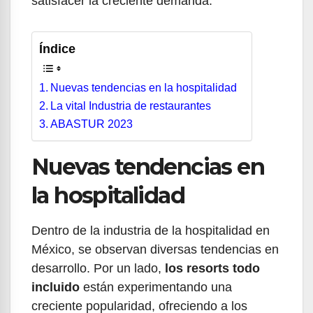
satisfacer la creciente demanda.
Índice
Nuevas tendencias en la hospitalidad
La vital Industria de restaurantes
ABASTUR 2023
Nuevas tendencias en
la hospitalidad
Dentro de la industria de la hospitalidad en
México, se observan diversas tendencias en
desarrollo. Por un lado,
los resorts todo
incluido
están experimentando una
creciente popularidad, ofreciendo a los