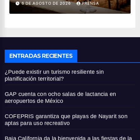
6 DE AGOSTO DE 2026
PRENSA
ENTRADAS RECIENTES
¿Puede existir un turismo resiliente sin
planificación territorial?
GAP cuenta con ocho salas de lactancia en
aeropuertos de México
COFEPRIS garantiza que playas de Nayarit son
aptas para uso recreativo
Baja California da la bienvenida a las fiestas de la