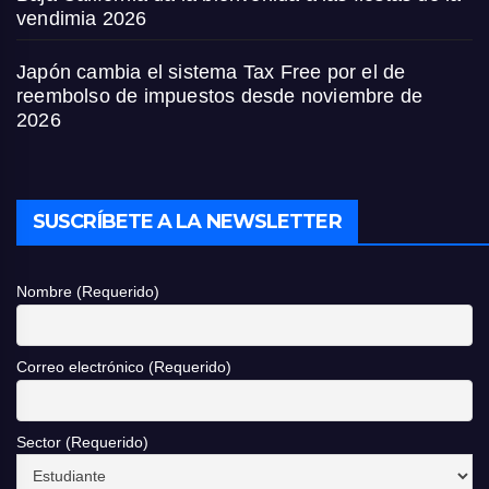
vendimia 2026
Japón cambia el sistema Tax Free por el de
reembolso de impuestos desde noviembre de
2026
SUSCRÍBETE A LA NEWSLETTER
Nombre (Requerido)
Correo electrónico (Requerido)
Sector (Requerido)