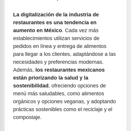
La digitalización de la industria de
restaurantes es una tendencia en
aumento en México
. Cada vez más
establecimientos utilizan servicios de
pedidos en línea y entrega de alimentos
para llegar a los clientes, adaptándose a las
necesidades y preferencias modernas.
Además,
los restaurantes mexicanos
están priorizando la salud y la
sostenibilidad
, ofreciendo opciones de
menú más saludables, como alimentos
orgánicos y opciones veganas, y adoptando
prácticas sostenibles como el reciclaje y el
compostaje.