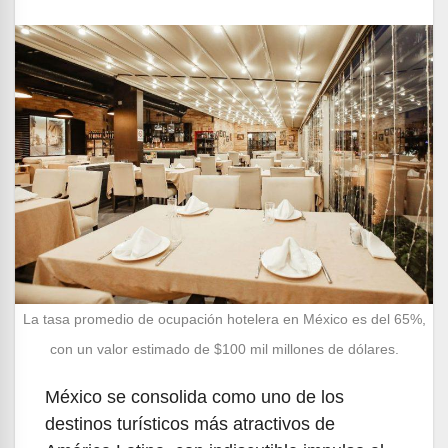
La tasa promedio de ocupación hotelera en México es del 65%,
con un valor estimado de $100 mil millones de dólares.
México se consolida como uno de los
destinos turísticos más atractivos de