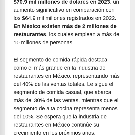
$70.9 mil millones de dólares en 2023
, un
aumento significativo en comparación con
los $64.9 mil millones registrados en 2022.
En México existen más de 2 millones de
restaurantes
, los cuales emplean a más de
10 millones de personas.
El segmento de comida rápida destaca
como el más grande en la industria de
restaurantes en México, representando más
del 40% de las ventas totales. Le sigue el
segmento de comida casual, que abarca
más del 30% de las ventas, mientras que el
segmento de alta cocina representa menos
del 10%. Se espera que la industria de
restaurantes en México continúe su
crecimiento en los próximos años.