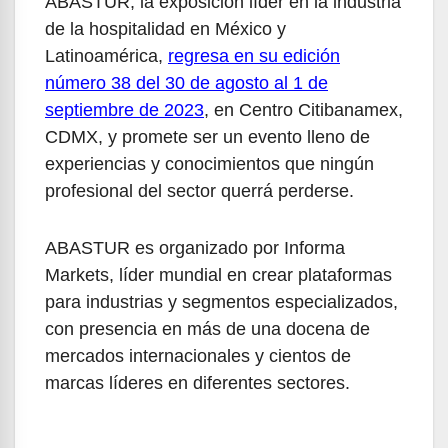
ABASTUR, la exposición líder en la industria
de la hospitalidad en México y
Latinoamérica,
regresa en su edición
número 38 del 30 de agosto al 1 de
septiembre de 2023
, en Centro Citibanamex,
CDMX, y promete ser un evento lleno de
experiencias y conocimientos que ningún
profesional del sector querrá perderse.
ABASTUR es organizado por Informa
Markets, líder mundial en crear plataformas
para industrias y segmentos especializados,
con presencia en más de una docena de
mercados internacionales y cientos de
marcas líderes en diferentes sectores.