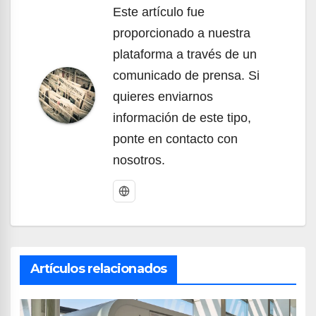
Este artículo fue
proporcionado a nuestra
plataforma a través de un
comunicado de prensa. Si
quieres enviarnos
información de este tipo,
ponte en contacto con
nosotros.
Artículos relacionados