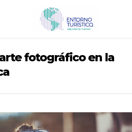
arte fotográfico en la
ca