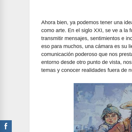
Ahora bien, ya podemos tener una idea 
como arte. En el siglo XXI, se ve a la
transmitir mensajes, sentimientos e in
eso para muchos, una cámara es su lie
comunicación poderoso que nos presta 
entorno desde otro punto de vista, nos
temas y conocer realidades fuera de 