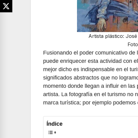
Artista plástico: Jo
Foto
Fusionando el poder comunicativo de la
puede enriquecer esta actividad con el
mejor dicho es indispensable en el turi
significados abstractos que no logramo
momento donde llegan a influir en las
artista. La fotografía en el turismo no
marca turística; por ejemplo podemos
Índice