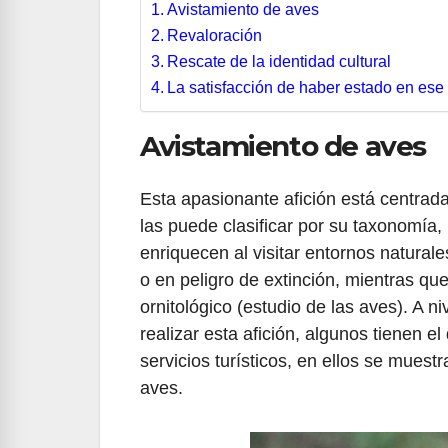
Avistamiento de aves
Revaloración
Rescate de la identidad cultural
La satisfacción de haber estado en ese
Avistamiento de aves
Esta apasionante afición está centrada
las puede clasificar por su taxonomía,
enriquecen al visitar entornos natura
o en peligro de extinción, mientras que
ornitológico (estudio de las aves). A n
realizar esta afición, algunos tienen 
servicios turísticos, en ellos se mues
aves.