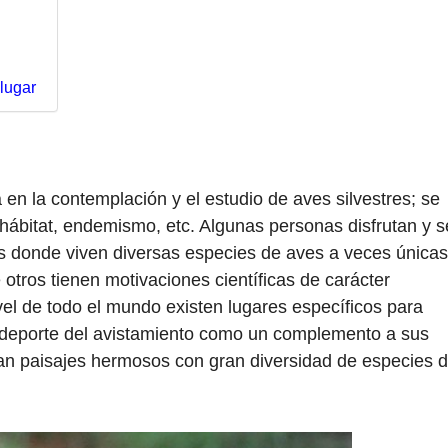
 lugar
 en la contemplación y el estudio de aves silvestres; se
 hábitat, endemismo, etc. Algunas personas disfrutan y s
les donde viven diversas especies de aves a veces únicas
 otros tienen motivaciones científicas de carácter
ivel de todo el mundo existen lugares específicos para
el deporte del avistamiento como un complemento a sus
tran paisajes hermosos con gran diversidad de especies 