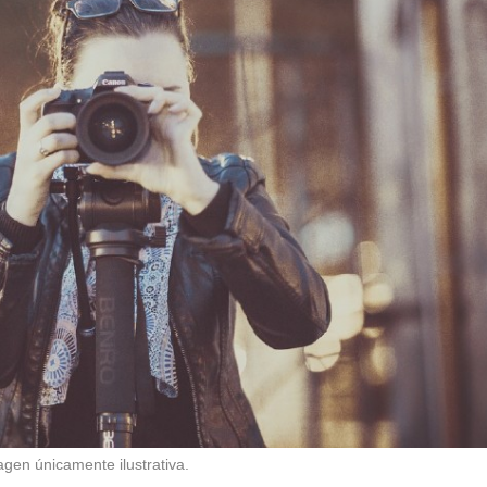
gen únicamente ilustrativa.