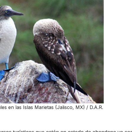
es en las Islas Marietas (Jalisco, MX) / D.A.R.