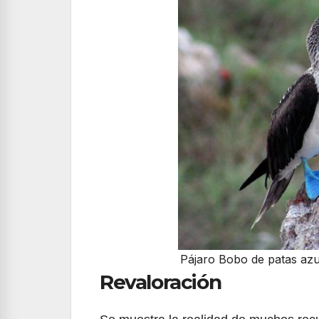
Pájaro Bobo de patas azul
Revaloración