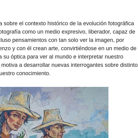
sobre el contexto histórico de la evolución fotográfica
 fotografía como un medio expresivo, liberador, capaz de
cluso pensamientos con tan solo ver la imagen, por
nzo y con él crean arte, convirtiéndose en un medio de
su óptica para ver al mundo e interpretar nuestro
 motiva a desarrollar nuevas interrogantes sobre distint
nuestro conocimiento.