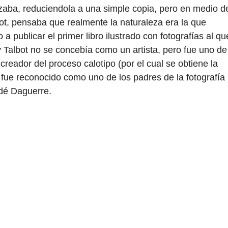
lizaba, reduciendola a una simple copia, pero en medio d
ot, pensaba que realmente la naturaleza era la que
 publicar el primer libro ilustrado con fotografías al qu
ry Talbot no se concebía como un artista, pero fue uno de
 creador del proceso calotipo (por el cual se obtiene la
fue reconocido como uno de los padres de la fotografía
ndé Daguerre.