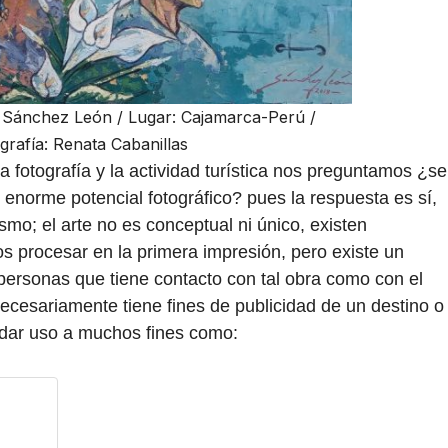
sé Sánchez León / Lugar: Cajamarca-Perú /
grafía: Renata Cabanillas
 fotografía y la actividad turística nos preguntamos ¿se
 enorme potencial fotográfico? pues la respuesta es sí,
smo; el arte no es conceptual ni único, existen
s procesar en la primera impresión, pero existe un
 personas que tiene contacto con tal obra como con el
 necesariamente tiene fines de publicidad de un destino o
 dar uso a muchos fines como: