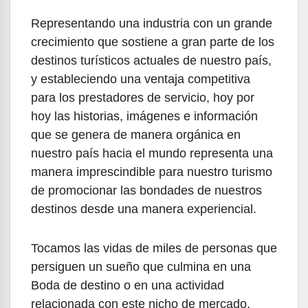
Representando una industria con un grande
crecimiento que sostiene a gran parte de los
destinos turísticos actuales de nuestro país,
y estableciendo una ventaja competitiva
para los prestadores de servicio, hoy por
hoy las historias, imágenes e información
que se genera de manera orgánica en
nuestro país hacia el mundo representa una
manera imprescindible para nuestro turismo
de promocionar las bondades de nuestros
destinos desde una manera experiencial.
Tocamos las vidas de miles de personas que
persiguen un sueño que culmina en una
Boda de destino o en una actividad
relacionada con este nicho de mercado.