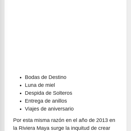
Bodas de Destino
Luna de miel
Despida de Solteros
Entrega de anillos
Viajes de aniversario
Por esta misma razón en el año de 2013 en
la Riviera Maya surge la inquitud de crear