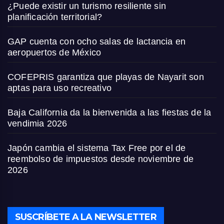
¿Puede existir un turismo resiliente sin
planificación territorial?
GAP cuenta con ocho salas de lactancia en
aeropuertos de México
COFEPRIS garantiza que playas de Nayarit son
aptas para uso recreativo
Baja California da la bienvenida a las fiestas de la
vendimia 2026
Japón cambia el sistema Tax Free por el de
reembolso de impuestos desde noviembre de
2026
SUSCRÍBETE A LA NEWSLETTER