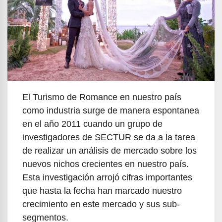
El Turismo de Romance en nuestro país
como industria surge de manera espontanea
en el año 2011 cuando un grupo de
investigadores de SECTUR se da a la tarea
de realizar un análisis de mercado sobre los
nuevos nichos crecientes en nuestro país.
Esta investigación arrojó cifras importantes
que hasta la fecha han marcado nuestro
crecimiento en este mercado y sus sub-
segmentos.