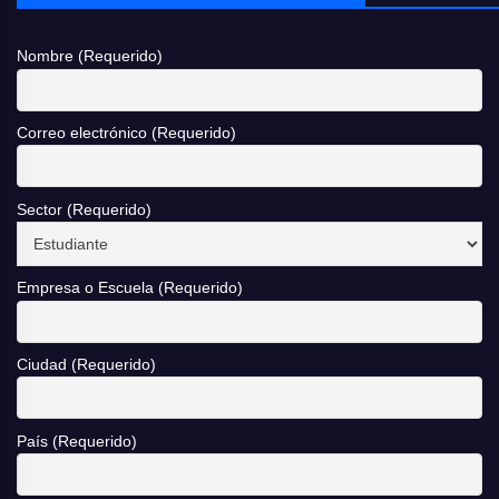
Nombre (Requerido)
Correo electrónico (Requerido)
Sector (Requerido)
Empresa o Escuela (Requerido)
Ciudad (Requerido)
País (Requerido)