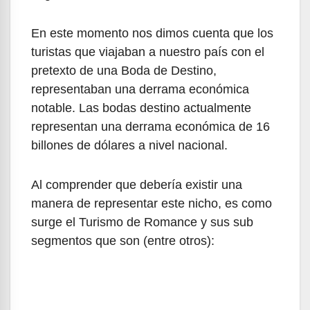
En este momento nos dimos cuenta que los
turistas que viajaban a nuestro país con el
pretexto de una Boda de Destino,
representaban una derrama económica
notable. Las bodas destino actualmente
representan una derrama económica de 16
billones de dólares a nivel nacional.
Al comprender que debería existir una
manera de representar este nicho, es como
surge el Turismo de Romance y sus sub
segmentos que son (entre otros):