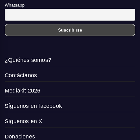
Whatsapp
¿Quiénes somos?
Contáctanos
Mediakit 2026
Síguenos en facebook
Síguenos en X
Donaciones