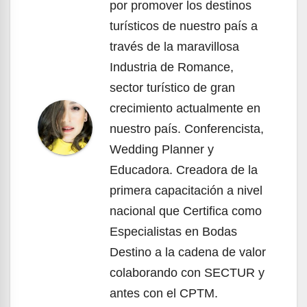
por promover los destinos
turísticos de nuestro país a
través de la maravillosa
Industria de Romance,
sector turístico de gran
crecimiento actualmente en
nuestro país. Conferencista,
Wedding Planner y
Educadora. Creadora de la
primera capacitación a nivel
nacional que Certifica como
Especialistas en Bodas
Destino a la cadena de valor
colaborando con SECTUR y
antes con el CPTM.