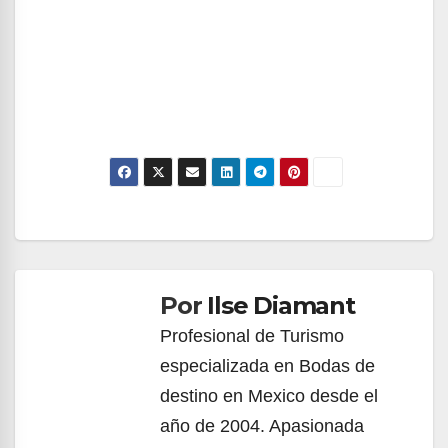
Navegación
de
Por
Ilse Diamant
entradas
Profesional de Turismo
especializada en Bodas de
destino en Mexico desde el
año de 2004. Apasionada