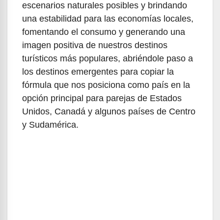
escenarios naturales posibles y brindando
una estabilidad para las economías locales,
fomentando el consumo y generando una
imagen positiva de nuestros destinos
turísticos más populares, abriéndole paso a
los destinos emergentes para copiar la
fórmula que nos posiciona como país en la
opción principal para parejas de Estados
Unidos, Canadá y algunos países de Centro
y Sudamérica.