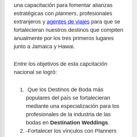
una capacitación para fomentar alianzas
estratégicas con
planners
, profesionales
extranjeros y
agentes de viajes
para que se
fortalecieran nuestros destinos que compiten
anualmente por los tres primeros lugares
junto a Jamaica y Hawai.
Entre los objetivos de esta capcitación
nacional se logró:
Que los Destinos de Boda más
populares del país se fortalecieran
mediante una especialización para los
profesionales de la industria de las
bodas en
Destination Weddings
.
-Fortalecer los vínculos con Planners