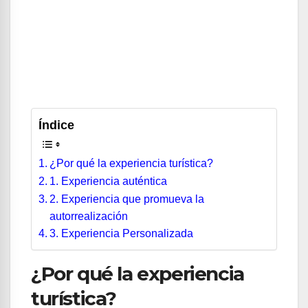
Índice
¿Por qué la experiencia turística?
1. Experiencia auténtica
2. Experiencia que promueva la
autorrealización
3. Experiencia Personalizada
¿Por qué la experiencia
turística?