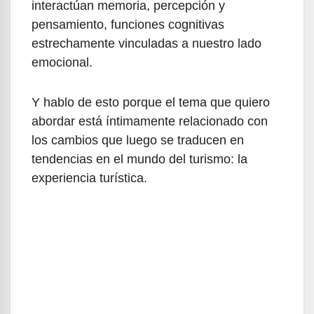
interactúan memoria, percepción y
pensamiento, funciones cognitivas
estrechamente vinculadas a nuestro lado
emocional.
Y hablo de esto porque el tema que quiero
abordar está íntimamente relacionado con
los cambios que luego se traducen en
tendencias en el mundo del turismo: la
experiencia turística.