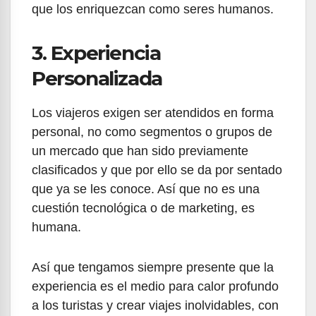
que los enriquezcan como seres humanos.
3. Experiencia
Personalizada
Los viajeros exigen ser atendidos en forma
personal, no como segmentos o grupos de
un mercado que han sido previamente
clasificados y que por ello se da por sentado
que ya se les conoce. Así que no es una
cuestión tecnológica o de marketing, es
humana.
Así que tengamos siempre presente que la
experiencia es el medio para calor profundo
a los turistas y crear viajes inolvidables, con