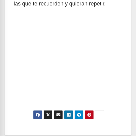
las que te recuerden y quieran repetir.
Navegación