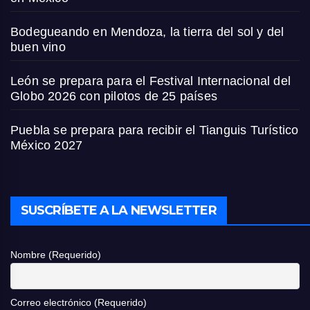
Bodegueando en Mendoza, la tierra del sol y del
buen vino
León se prepara para el Festival Internacional del
Globo 2026 con pilotos de 25 países
Puebla se prepara para recibir el Tianguis Turístico
México 2027
SUSCRÍBETE A LA NEWSLETTER
Nombre (Requerido)
Correo electrónico (Requerido)