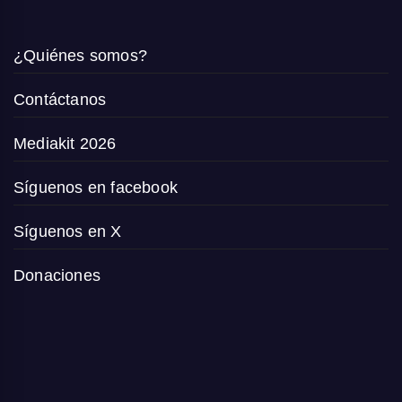
¿Quiénes somos?
Contáctanos
Mediakit 2026
Síguenos en facebook
Síguenos en X
Donaciones