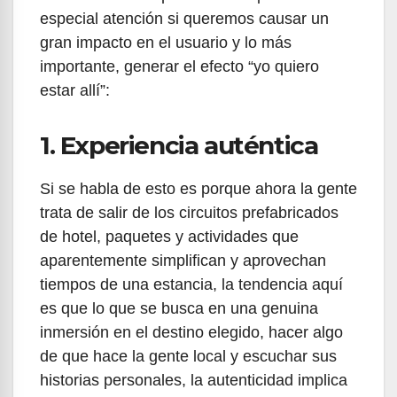
especial atención si queremos causar un
gran impacto en el usuario y lo más
importante, generar el efecto “yo quiero
estar allí”:
1. Experiencia auténtica
Si se habla de esto es porque ahora la gente
trata de salir de los circuitos prefabricados
de hotel, paquetes y actividades que
aparentemente simplifican y aprovechan
tiempos de una estancia, la tendencia aquí
es que lo que se busca en una genuina
inmersión en el destino elegido, hacer algo
de que hace la gente local y escuchar sus
historias personales, la autenticidad implica