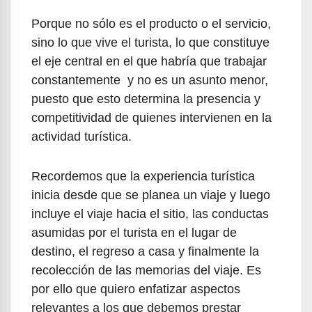
Porque no sólo es el producto o el servicio,
sino lo que vive el turista, lo que constituye
el eje central en el que habría que trabajar
constantemente y no es un asunto menor,
puesto que esto determina la presencia y
competitividad de quienes intervienen en la
actividad turística.
Recordemos que la experiencia turística
inicia desde que se planea un viaje y luego
incluye el viaje hacia el sitio, las conductas
asumidas por el turista en el lugar de
destino, el regreso a casa y finalmente la
recolección de las memorias del viaje. Es
por ello que quiero enfatizar aspectos
relevantes a los que debemos prestar