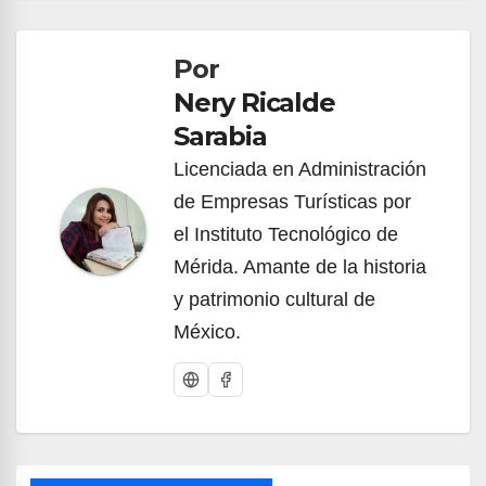
de
Por
entradas
Nery Ricalde
Sarabia
Licenciada en Administración
de Empresas Turísticas por
el Instituto Tecnológico de
Mérida. Amante de la historia
y patrimonio cultural de
México.