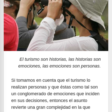
El turismo son historias, las historias son
emociones, las emociones son personas.
Si tomamos en cuenta que el turismo lo
realizan personas y que éstas como tal son
un conglomerado de emociones que inciden
en sus decisiones, entonces el asunto
revierte una gran complejidad en la que