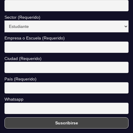
Sector (Requerido)
Empresa o Escuela (Requerido)
Ciudad (Requerido)
País (Requerido)
Whatsapp