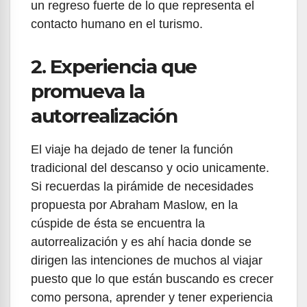
un regreso fuerte de lo que representa el
contacto humano en el turismo.
2. Experiencia que
promueva la
autorrealización
El viaje ha dejado de tener la función
tradicional del descanso y ocio unicamente.
Si recuerdas la pirámide de necesidades
propuesta por Abraham Maslow, en la
cúspide de ésta se encuentra la
autorrealización y es ahí hacia donde se
dirigen las intenciones de muchos al viajar
puesto que lo que están buscando es crecer
como persona, aprender y tener experiencia