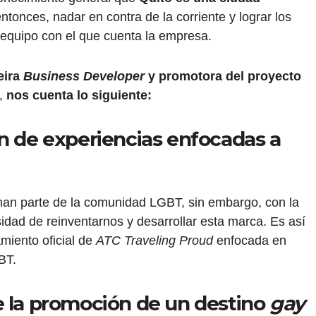
ntonces, nadar en contra de la corriente y lograr los
n equipo con el que cuenta la empresa.
eira
Business Developer
y promotora del proyecto
,
nos cuenta lo siguiente:
n de experiencias enfocadas a
man parte de la comunidad LGBT, sin embargo, con la
idad de reinventarnos y desarrollar esta marca. Es así
amiento oficial de
ATC Traveling Proud
enfocada en
BT.
e la promoción de un destino
gay