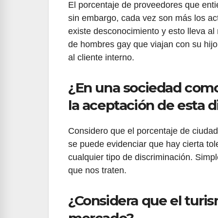
El porcentaje de proveedores que ent
sin embargo, cada vez son más los ac
existe desconocimiento y esto lleva a
de hombres gay que viajan con su hijo
al cliente interno.
¿En una sociedad como 
la aceptación de esta di
Considero que el porcentaje de ciudad
se puede evidenciar que hay cierta tol
cualquier tipo de discriminación. Si
que nos traten.
¿Considera que el turi