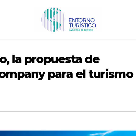
o, la propuesta de
ompany para el turismo