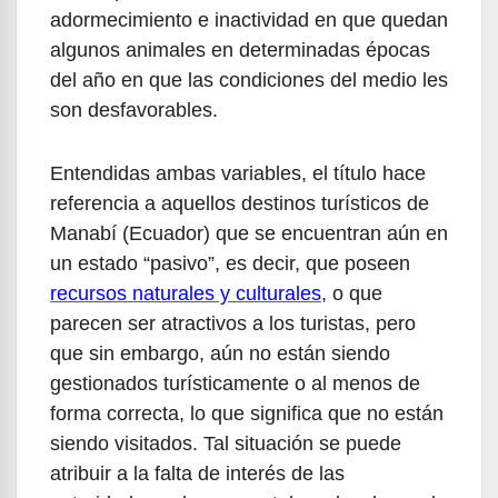
adormecimiento e inactividad en que quedan
algunos animales en determinadas épocas
del año en que las condiciones del medio les
son desfavorables.
Entendidas ambas variables, el título hace
referencia a aquellos destinos turísticos de
Manabí (Ecuador) que se encuentran aún en
un estado “pasivo”, es decir, que poseen
recursos naturales y culturales
, o que
parecen ser atractivos a los turistas, pero
que sin embargo, aún no están siendo
gestionados turísticamente o al menos de
forma correcta, lo que significa que no están
siendo visitados. Tal situación se puede
atribuir a la falta de interés de las