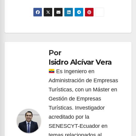
Navegación
de
Por
entradas
Isidro Alcívar Vera
Es Ingeniero en
Administración de Empresas
Turísticas, con un Máster en
Gestión de Empresas
Turísticas. Investigador
acreditado por la
SENESCYT-Ecuador en
temas relacionados al