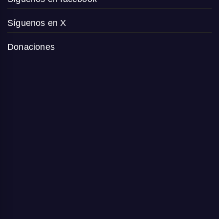
Síguenos en X
Donaciones