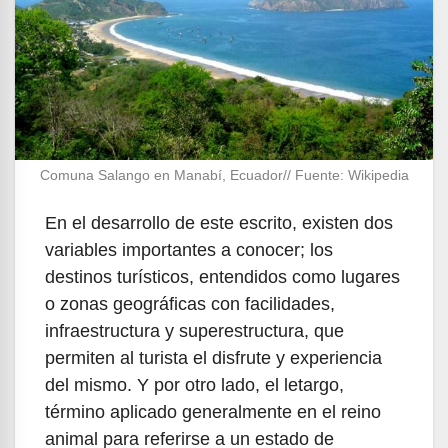
Comuna Salango en Manabí, Ecuador// Fuente: Wikipedia
En el desarrollo de este escrito, existen dos
variables importantes a conocer; los
destinos turísticos, entendidos como lugares
o zonas geográficas con facilidades,
infraestructura y superestructura, que
permiten al turista el disfrute y experiencia
del mismo. Y por otro lado, el letargo,
término aplicado generalmente en el reino
animal para referirse a un estado de