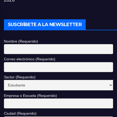
SUSCRÍBETE A LA NEWSLETTER
Nombre (Requerido)
Correo electrónico (Requerido)
Sector (Requerido)
Empresa o Escuela (Requerido)
Ciudad (Requerido)