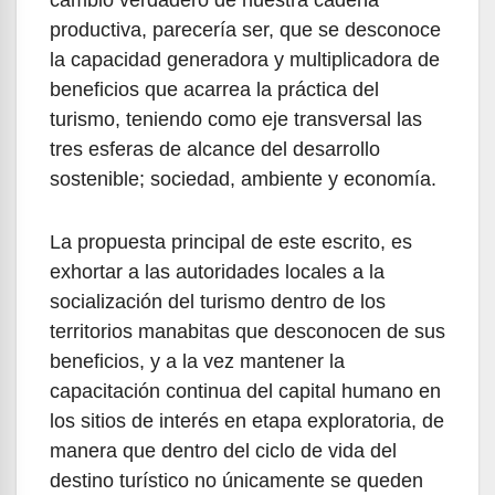
cambio verdadero de nuestra cadena
productiva, parecería ser, que se desconoce
la capacidad generadora y multiplicadora de
beneficios que acarrea la práctica del
turismo, teniendo como eje transversal las
tres esferas de alcance del desarrollo
sostenible; sociedad, ambiente y economía.
La propuesta principal de este escrito, es
exhortar a las autoridades locales a la
socialización del turismo dentro de los
territorios manabitas que desconocen de sus
beneficios, y a la vez mantener la
capacitación continua del capital humano en
los sitios de interés en etapa exploratoria, de
manera que dentro del ciclo de vida del
destino turístico no únicamente se queden