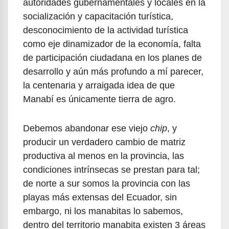
autoridades gubernamentales y locales en la
socialización y capacitación turística,
desconocimiento de la actividad turística
como eje dinamizador de la economía, falta
de participación ciudadana en los planes de
desarrollo y aún más profundo a mí parecer,
la centenaria y arraigada idea de que
Manabí es únicamente tierra de agro.
Debemos abandonar ese viejo
chip
, y
producir un verdadero cambio de matriz
productiva al menos en la provincia, las
condiciones intrínsecas se prestan para tal;
de norte a sur somos la provincia con las
playas más extensas del Ecuador, sin
embargo, ni los manabitas lo sabemos,
dentro del territorio manabita existen 3 áreas