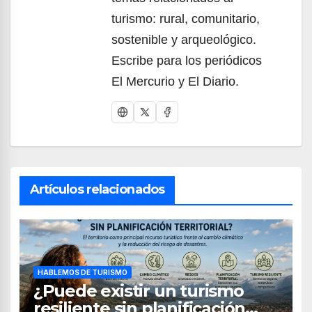
turismo: rural, comunitario,
sostenible y arqueológico.
Escribe para los periódicos
El Mercurio y El Diario.
Artículos relacionados
HABLEMOS DE TURISMO
¿Puede existir un turismo
resiliente sin planificación