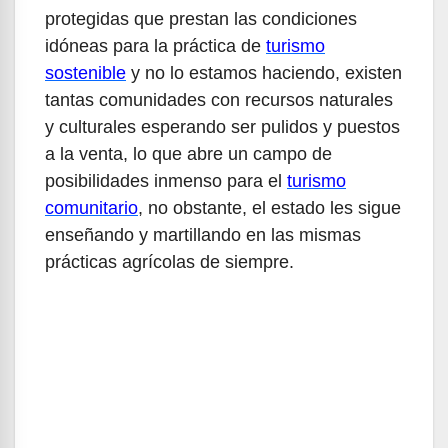
protegidas que prestan las condiciones
idóneas para la práctica de
turismo
sostenible
y no lo estamos haciendo, existen
tantas comunidades con recursos naturales
y culturales esperando ser pulidos y puestos
a la venta, lo que abre un campo de
posibilidades inmenso para el
turismo
comunitario
, no obstante, el estado les sigue
enseñando y martillando en las mismas
prácticas agrícolas de siempre.