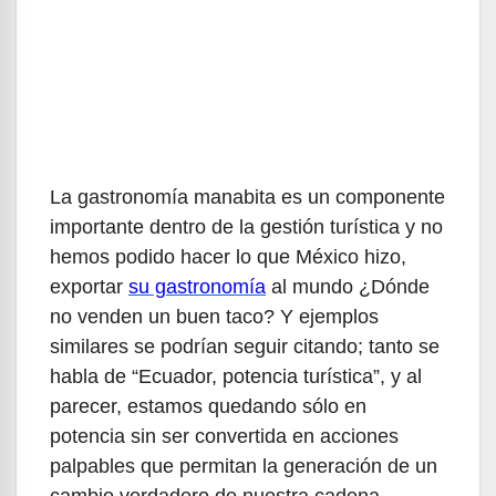
La gastronomía manabita es un componente
importante dentro de la gestión turística y no
hemos podido hacer lo que México hizo,
exportar
su gastronomía
al mundo ¿Dónde
no venden un buen taco? Y ejemplos
similares se podrían seguir citando; tanto se
habla de “Ecuador, potencia turística”, y al
parecer, estamos quedando sólo en
potencia sin ser convertida en acciones
palpables que permitan la generación de un