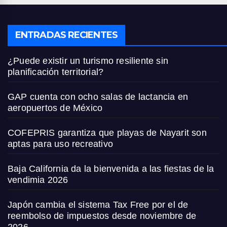
ENTRADAS RECIENTES
¿Puede existir un turismo resiliente sin
planificación territorial?
GAP cuenta con ocho salas de lactancia en
aeropuertos de México
COFEPRIS garantiza que playas de Nayarit son
aptas para uso recreativo
Baja California da la bienvenida a las fiestas de la
vendimia 2026
Japón cambia el sistema Tax Free por el de
reembolso de impuestos desde noviembre de
2026