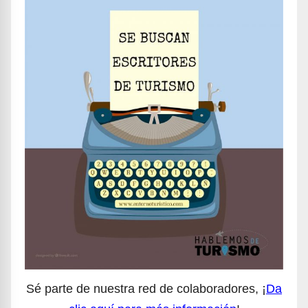
Sé parte de nuestra red de colaboradores, ¡
Da