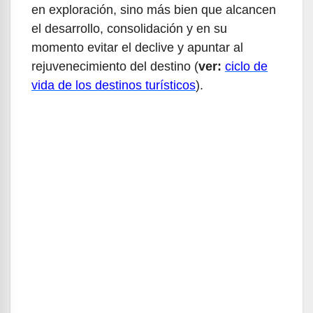
en exploración, sino más bien que alcancen
el desarrollo, consolidación y en su
momento evitar el declive y apuntar al
rejuvenecimiento del destino (
ver:
ciclo de
vida de los destinos turísticos
).