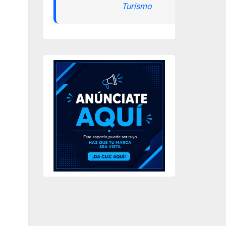
Turismo