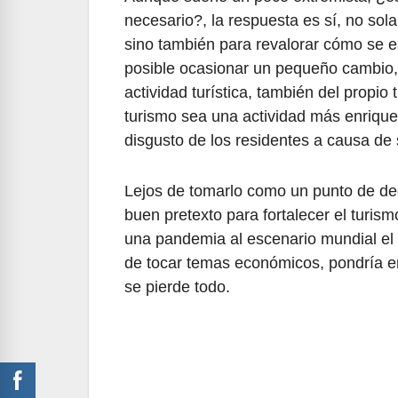
necesario?, la respuesta es sí, no sol
sino también para revalorar cómo se e
posible ocasionar un pequeño cambio,
actividad turística, también del propio
turismo sea una actividad más enrique
disgusto de los residentes a causa d
Lejos de tomarlo como un punto de decl
buen pretexto para fortalecer el turis
una pandemia al escenario mundial el t
de tocar temas económicos, pondría en 
se pierde todo.