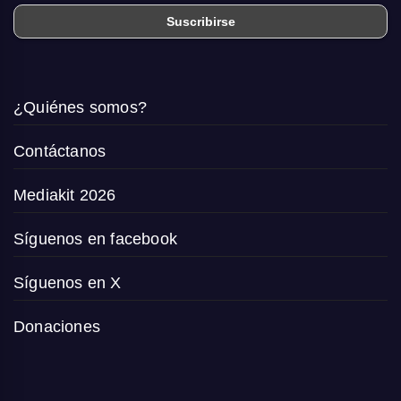
¿Quiénes somos?
Contáctanos
Mediakit 2026
Síguenos en facebook
Síguenos en X
Donaciones