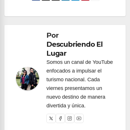
Navegación
de
Por
entradas
Descubriendo El
Lugar
Somos un canal de YouTube
enfocados a impulsar el
turismo nacional. Cada
viernes presentamos un
nuevo destino de manera
divertida y única.