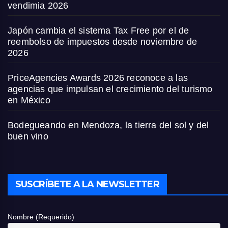
vendimia 2026
Japón cambia el sistema Tax Free por el de
reembolso de impuestos desde noviembre de
2026
PriceAgencies Awards 2026 reconoce a las
agencias que impulsan el crecimiento del turismo
en México
Bodegueando en Mendoza, la tierra del sol y del
buen vino
SUSCRÍBETE A LA NEWSLETTER
Nombre (Requerido)