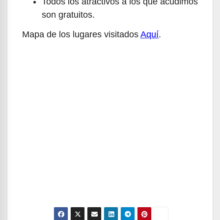
Todos los atractivos a los que acudimos
son gratuitos.
Mapa de los lugares visitados
Aquí
.