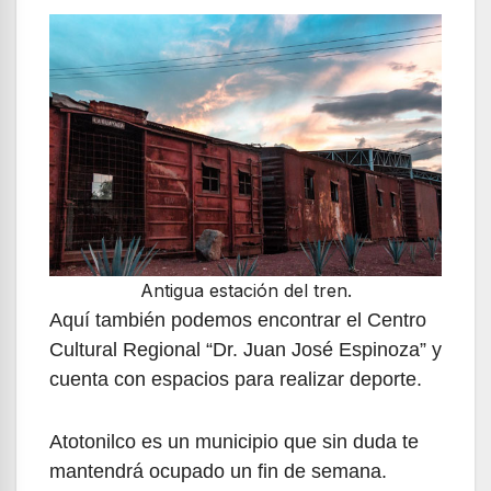
Antigua estación del tren.
Aquí también podemos encontrar el Centro
Cultural Regional “Dr. Juan José Espinoza” y
cuenta con espacios para realizar deporte.
Atotonilco es un municipio que sin duda te
mantendrá ocupado un fin de semana.