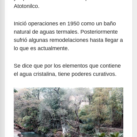
Atotonilco.
Inició operaciones en 1950 como un baño
natural de aguas termales. Posteriormente
sufrió algunas remodelaciones hasta llegar a
lo que es actualmente.
Se dice que por los elementos que contiene
el agua cristalina, tiene poderes curativos.