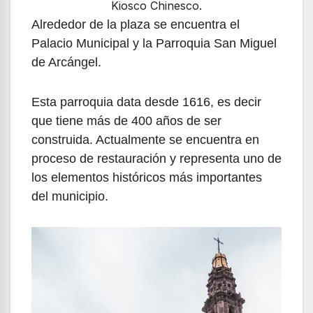
Kiosco Chinesco.
Alrededor de la plaza se encuentra el
Palacio Municipal y la Parroquia San Miguel
de Arcángel.
Esta parroquia data desde 1616, es decir
que tiene más de 400 años de ser
construida. Actualmente se encuentra en
proceso de restauración y representa uno de
los elementos históricos más importantes
del municipio.