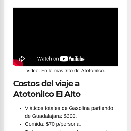
Video: En lo más alto de Atotonilco.
Costos del viaje a
Atotonilco El Alto
Viáticos totales de Gasolina partiendo
de Guadalajara: $300.
Comida: $70 p/persona.