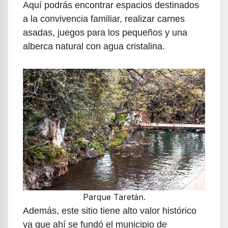
Aquí podrás encontrar espacios destinados
a la convivencia familiar, realizar carnes
asadas, juegos para los pequeños y una
alberca natural con agua cristalina.
Parque Taretán.
Además, este sitio tiene alto valor histórico
ya que ahí se fundó el municipio de