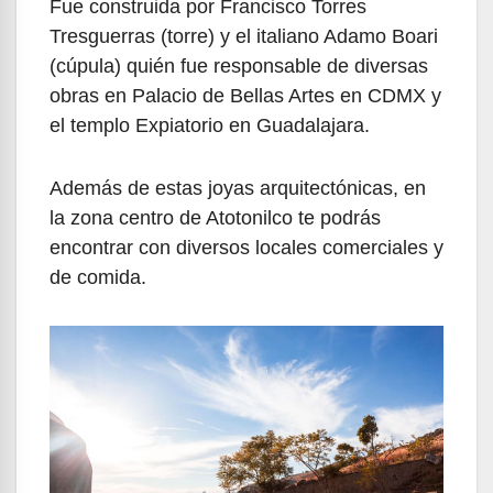
Fue construida por Francisco Torres
Tresguerras (torre) y el italiano Adamo Boari
(cúpula) quién fue responsable de diversas
obras en Palacio de Bellas Artes en CDMX y
el templo Expiatorio en Guadalajara.
Además de estas joyas arquitectónicas, en
la zona centro de Atotonilco te podrás
encontrar con diversos locales comerciales y
de comida.