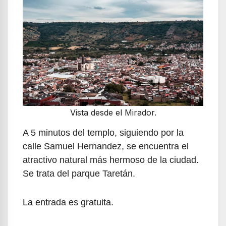
Vista desde el Mirador.
A 5 minutos del templo, siguiendo por la
calle Samuel Hernandez, se encuentra el
atractivo natural más hermoso de la ciudad.
Se trata del parque Taretán.
La entrada es gratuita.