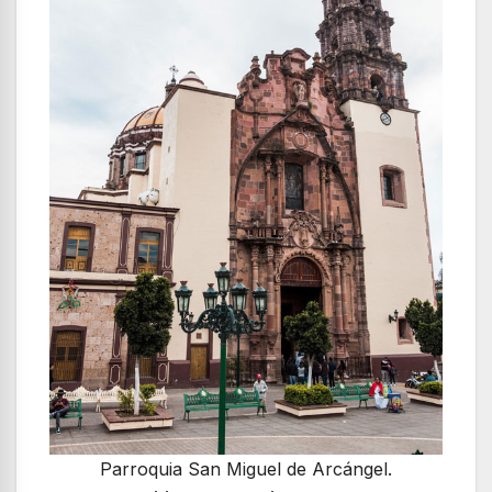
Parroquia San Miguel de Arcángel.