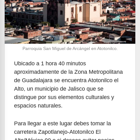
Parroquia San Miguel de Arcángel en Atotonilco.
Ubicado a 1 hora 40 minutos
aproximadamente de la Zona Metropolitana
de Guadalajara se encuentra Atotonilco el
Alto, un municipio de Jalisco que se
distingue por sus elementos culturales y
espacios naturales.
Para llegar a este lugar debes tomar la
carretera Zapotlanejo-Atotonilco El