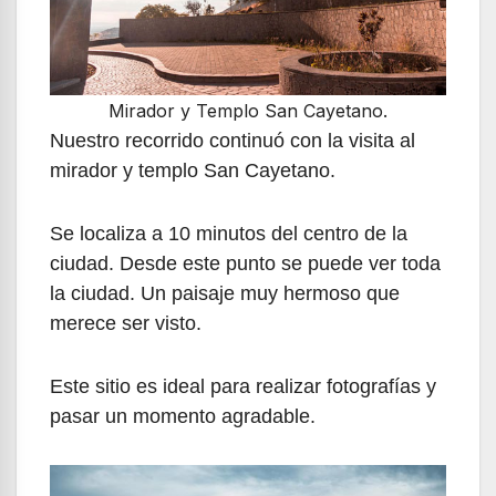
Mirador y Templo San Cayetano.
Nuestro recorrido continuó con la visita al
mirador y templo San Cayetano.
Se localiza a 10 minutos del centro de la
ciudad. Desde este punto se puede ver toda
la ciudad. Un paisaje muy hermoso que
merece ser visto.
Este sitio es ideal para realizar fotografías y
pasar un momento agradable.