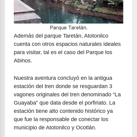
Parque Taretán.
Además del parque Taretán, Atotonilco
cuenta con otros espacios naturales ideales
para visitar, tal es el caso del Parque los
Abinos.
Nuestra aventura concluyó en la antigua
estación del tren donde se resguardan 3
vagones originales del tren denominado “La
Guayaba” que data desde el porfiriato. La
estación tiene alto contenido histórico ya
que fue la responsable de conectar los
municipio de Atotonilco y Ocotlán.