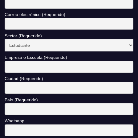
Correo electrónico (Requerido)
Sector (Requerido)
Empresa o Escuela (Requerido)
Ciudad (Requerido)
País (Requerido)
Whatsapp