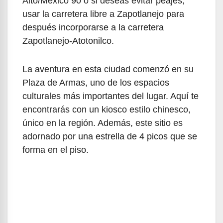
Alto/México 90 o si deseas evitar peajes,
usar la carretera libre a Zapotlanejo para
después incorporarse a la carretera
Zapotlanejo-Atotonilco.
La aventura en esta ciudad comenzó en su
Plaza de Armas, uno de los espacios
culturales más importantes del lugar. Aquí te
encontrarás con un kiosco estilo chinesco,
único en la región. Además, este sitio es
adornado por una estrella de 4 picos que se
forma en el piso.