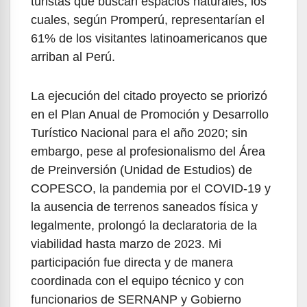
turistas que buscan espacios naturales, los
cuales, según Promperú, representarían el
61% de los visitantes latinoamericanos que
arriban al Perú.
La ejecución del citado proyecto se priorizó
en el Plan Anual de Promoción y Desarrollo
Turístico Nacional para el año 2020; sin
embargo, pese al profesionalismo del Área
de Preinversión (Unidad de Estudios) de
COPESCO, la pandemia por el COVID-19 y
la ausencia de terrenos saneados física y
legalmente, prolongó la declaratoria de la
viabilidad hasta marzo de 2023. Mi
participación fue directa y de manera
coordinada con el equipo técnico y con
funcionarios de SERNANP y Gobierno