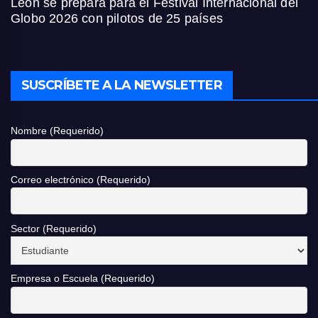
León se prepara para el Festival Internacional del
Globo 2026 con pilotos de 25 países
SUSCRÍBETE A LA NEWSLETTER
Nombre (Requerido)
Correo electrónico (Requerido)
Sector (Requerido)
Empresa o Escuela (Requerido)