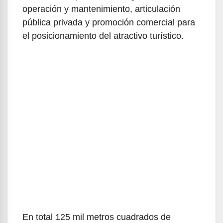
operación y mantenimiento, articulación
pública privada y promoción comercial para
el posicionamiento del atractivo turístico.
En total 125 mil metros cuadrados de