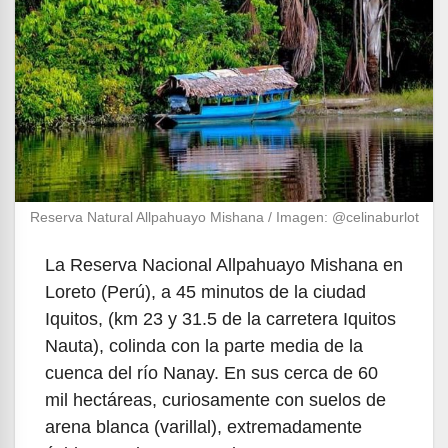
Reserva Natural Allpahuayo Mishana / Imagen: @celinaburlot
La Reserva Nacional Allpahuayo Mishana en
Loreto (Perú), a 45 minutos de la ciudad
Iquitos, (km 23 y 31.5 de la carretera Iquitos
Nauta), colinda con la parte media de la
cuenca del río Nanay. En sus cerca de 60
mil hectáreas, curiosamente con suelos de
arena blanca (varillal), extremadamente