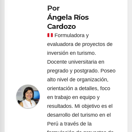
Por
entradas
Ángela Ríos
Cardozo
Formuladora y
evaluadora de proyectos de
inversión en turismo.
Docente universitaria en
pregrado y postgrado. Poseo
alto nivel de organización,
orientación a detalles, foco
en trabajo en equipo y
resultados. Mi objetivo es el
desarrollo del turismo en el
Perú a través de la