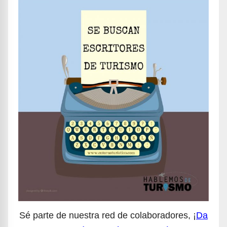
Sé parte de nuestra red de colaboradores, ¡
Da