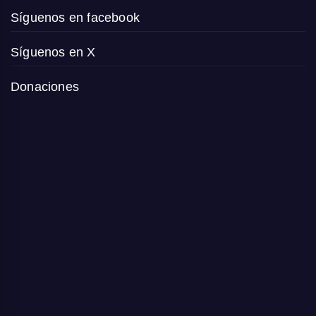
Síguenos en facebook
Síguenos en X
Donaciones