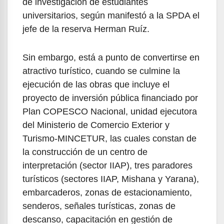
de investigación de estudiantes
universitarios, según manifestó a la SPDA el
jefe de la reserva Herman Ruíz.
Sin embargo, está a punto de convertirse en
atractivo turístico, cuando se culmine la
ejecución de las obras que incluye el
proyecto de inversión pública financiado por
Plan COPESCO Nacional, unidad ejecutora
del Ministerio de Comercio Exterior y
Turismo-MINCETUR, las cuales constan de
la construcción de un centro de
interpretación (sector IIAP), tres paradores
turísticos (sectores IIAP, Mishana y Yarana),
embarcaderos, zonas de estacionamiento,
senderos, señales turísticas, zonas de
descanso, capacitación en gestión de