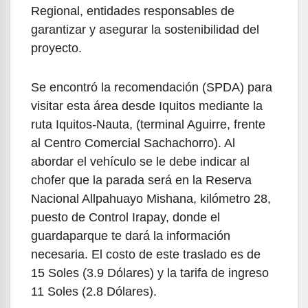
Regional, entidades responsables de
garantizar y asegurar la sostenibilidad del
proyecto.
Se encontró la recomendación (SPDA) para
visitar esta área desde Iquitos mediante la
ruta Iquitos-Nauta, (terminal Aguirre, frente
al Centro Comercial Sachachorro). Al
abordar el vehículo se le debe indicar al
chofer que la parada será en la Reserva
Nacional Allpahuayo Mishana, kilómetro 28,
puesto de Control Irapay, donde el
guardaparque te dará la información
necesaria. El costo de este traslado es de
15 Soles (3.9 Dólares) y la tarifa de ingreso
11 Soles (2.8 Dólares).