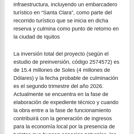
infraestructura, incluyendo un embarcadero
turístico en “Santa Clara”, como parte del
recorrido turístico que se inicia en dicha
reserva y culmina como punto de retorno en
la ciudad de Iquitos
La inversión total del proyecto (según el
estudio de preinversión, código 2574572) es
de 15.4 millones de Soles (4 millones de
Dólares) y la fecha probable de culminación
es el segundo trimestre del año 2026.
Actualmente se encuentra en la fase de
elaboración de expediente técnico y cuando
la obra entre a la fase de funcionamiento
contribuirá con la generación de ingresos
para la economía local por la presencia de