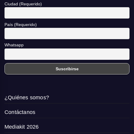
Ciudad (Requerido)
País (Requerido)
Whatsapp
¿Quiénes somos?
Contáctanos
Mediakit 2026