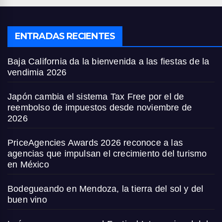
ENTRADAS RECIENTES
Baja California da la bienvenida a las fiestas de la
vendimia 2026
Japón cambia el sistema Tax Free por el de
reembolso de impuestos desde noviembre de
2026
PriceAgencies Awards 2026 reconoce a las
agencias que impulsan el crecimiento del turismo
en México
Bodegueando en Mendoza, la tierra del sol y del
buen vino