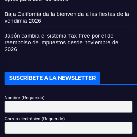
Baja California da la bienvenida a las fiestas de la
vendimia 2026
Japón cambia el sistema Tax Free por el de
reembolso de impuestos desde noviembre de
2026
SUSCRÍBETE A LA NEWSLETTER
Nombre (Requerido)
Correo electrónico (Requerido)