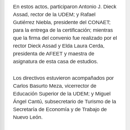
En estos actos, participaron Antonio J. Dieck
Assad, rector de la UDEM; y Rafael
Gutiérrez Niebla, presidente del CONAET;
para la entrega de la certificación; mientras
que la firma del convenio fue realizado por el
rector Dieck Assad y Elda Laura Cerda,
presidenta de AFEET y maestra de
asignatura de esta casa de estudios.
Los directivos estuvieron acompañados por
Carlos Basurto Meza, vicerrector de
Educación Superior de la UDEM; y Miguel
Ángel Cantú, subsecretario de Turismo de la
Secretaría de Economía y de Trabajo de
Nuevo León.