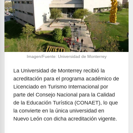
Imagen/Fuente: Universidad de Monterrey
La Universidad de Monterrey recibió la
acreditación para el programa académico de
Licenciado en Turismo Internacional por
parte del Consejo Nacional para la Calidad
de la Educación Turística (CONAET), lo que
la convierte en la única universidad en
Nuevo León con dicha acreditación vigente.