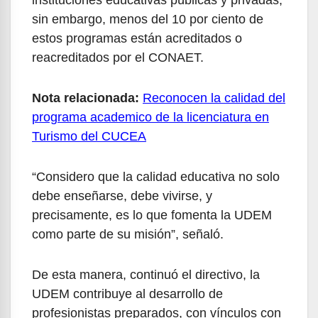
sin embargo, menos del 10 por ciento de
estos programas están acreditados o
reacreditados por el CONAET.
Nota relacionada:
Reconocen la calidad del
programa academico de la licenciatura en
Turismo del CUCEA
“Considero que la calidad educativa no solo
debe enseñarse, debe vivirse, y
precisamente, es lo que fomenta la UDEM
como parte de su misión”, señaló.
De esta manera, continuó el directivo, la
UDEM contribuye al desarrollo de
profesionistas preparados, con vínculos con