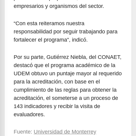
empresarios y organismos del sector.
“Con esta reiteramos nuestra
responsabilidad por seguir trabajando para
fortalecer el programa”, indicó.
Por su parte, Gutiérrez Niebla, del CONAET,
destacó que el programa académico de la
UDEM obtuvo un puntaje mayor al requerido
para la acreditación, con base en el
cumplimiento de las reglas para obtener la
acreditación, el someterse a un proceso de
143 indicadores y recibir la visita de
evaluadores.
Fuente:
Universidad de Monterrey