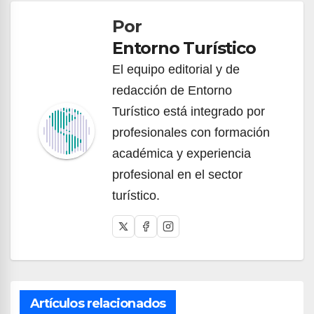
de
Por
entradas
Entorno Turístico
El equipo editorial y de
redacción de Entorno
Turístico está integrado por
profesionales con formación
académica y experiencia
profesional en el sector
turístico.
Artículos relacionados