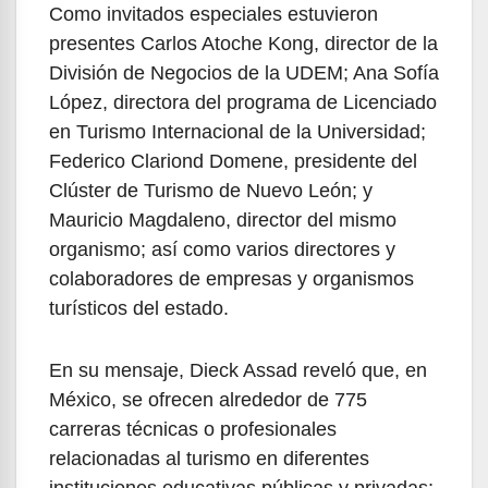
Como invitados especiales estuvieron
presentes Carlos Atoche Kong, director de la
División de Negocios de la UDEM; Ana Sofía
López, directora del programa de Licenciado
en Turismo Internacional de la Universidad;
Federico Clariond Domene, presidente del
Clúster de Turismo de Nuevo León; y
Mauricio Magdaleno, director del mismo
organismo; así como varios directores y
colaboradores de empresas y organismos
turísticos del estado.
En su mensaje, Dieck Assad reveló que, en
México, se ofrecen alrededor de 775
carreras técnicas o profesionales
relacionadas al turismo en diferentes
instituciones educativas públicas y privadas;