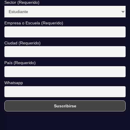
Sector (Requerido)
Empresa o Escuela (Requerido)
Ciudad (Requerido)
País (Requerido)
Whatsapp