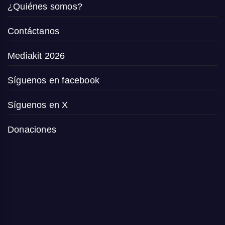
¿Quiénes somos?
Contáctanos
Mediakit 2026
Síguenos en facebook
Síguenos en X
Donaciones