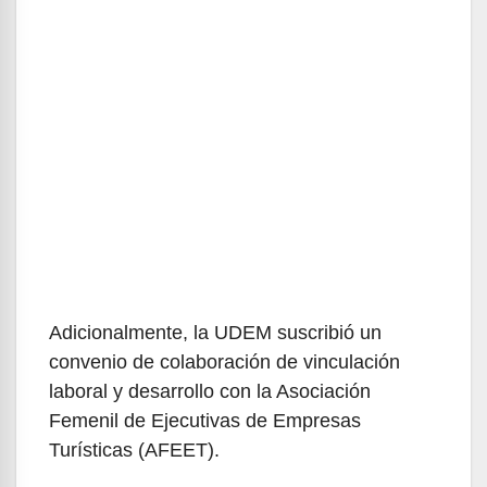
Adicionalmente, la UDEM suscribió un
convenio de colaboración de vinculación
laboral y desarrollo con la Asociación
Femenil de Ejecutivas de Empresas
Turísticas (AFEET).