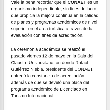
Vale la pena recordar que el
CONAET
es un
organismo independiente, sin fines de lucro,
que propicia la mejora continua en la calidad
de planes y programas académicos de nivel
superior en el área turística a través de la
evaluación con fines de acreditación.
La ceremonia académica se realizó el
pasado viernes 12 de mayo en la Sala del
Claustro Universitario, en donde Rafael
Gutiérrez Niebla, presidente del CONAET,
entregó la constancia de acreditación,
además de que se develó una placa del
programa académico de Licenciado en
Turismo Internacional.