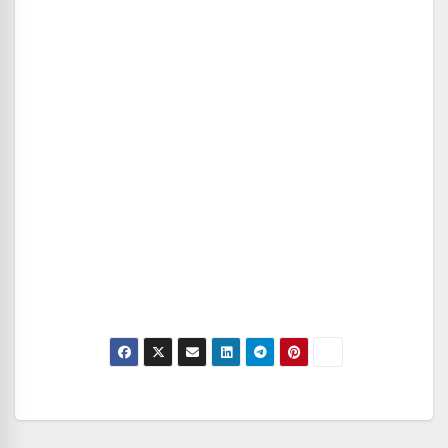
Navegación