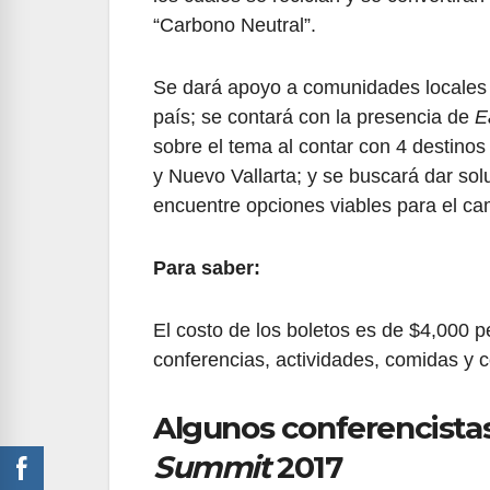
“Carbono Neutral”.
Se dará apoyo a comunidades locales 
país; se contará con la presencia de
E
sobre el tema al contar con 4 destinos
y Nuevo Vallarta; y se buscará dar solu
encuentre opciones viables para el ca
Para saber:
El costo de los boletos es de $4,000 p
conferencias, actividades, comidas y c
Algunos conferencista
Summit
2017