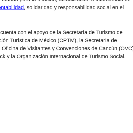
ntabilidad
, solidaridad y responsabilidad social en el
cuenta con el apoyo de la Secretaría de Turismo de
ión Turística de México (CPTM), la Secretaría de
a Oficina de Visitantes y Convenciones de Cancún (OVC)
k y la Organización Internacional de Turismo Social.