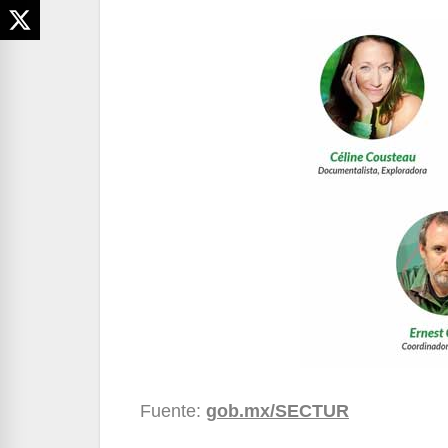
Fuente:
gob.mx/SECTUR