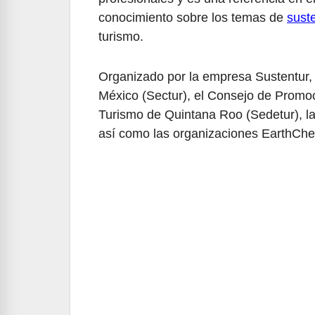
conocimiento sobre los temas de
suste
turismo.
Organizado por la empresa Sustentur, 
México (Sectur), el Consejo de Promoc
Turismo de Quintana Roo (Sedetur), l
así como las organizaciones EarthChec