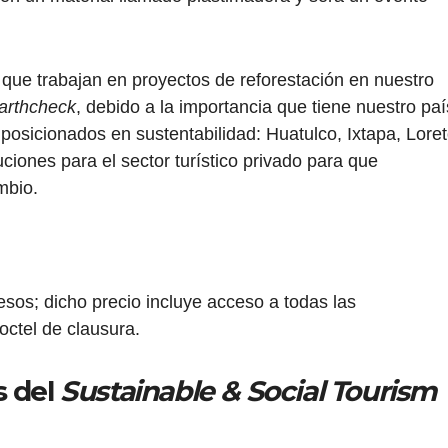
que trabajan en proyectos de reforestación en nuestro
arthcheck
, debido a la importancia que tiene nuestro paí
 posicionados en sustentabilidad: Huatulco, Ixtapa, Lore
ciones para el sector turístico privado para que
mbio.
esos; dicho precio incluye acceso a todas las
octel de clausura.
s del
Sustainable & Social Tourism