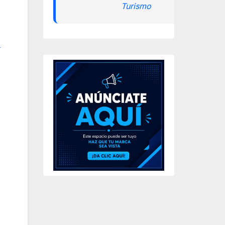
Turismo
l