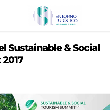
el Sustainable & Social
 2017