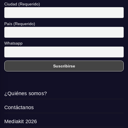
Ciudad (Requerido)
País (Requerido)
Whatsapp
¿Quiénes somos?
Contáctanos
Mediakit 2026