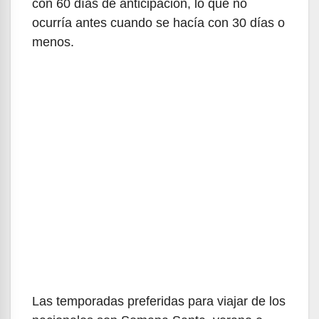
con 60 días de anticipación, lo que no
ocurría antes cuando se hacía con 30 días o
menos.
Las temporadas preferidas para viajar de los