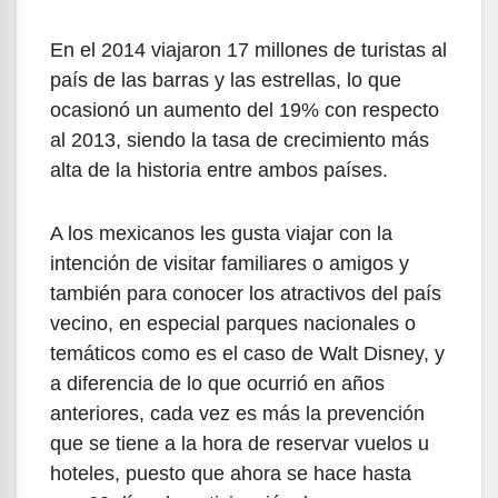
En el 2014 viajaron 17 millones de turistas al
país de las barras y las estrellas, lo que
ocasionó un aumento del 19% con respecto
al 2013, siendo la tasa de crecimiento más
alta de la historia entre ambos países.
A los mexicanos les gusta viajar con la
intención de visitar familiares o amigos y
también para conocer los atractivos del país
vecino, en especial parques nacionales o
temáticos como es el caso de Walt Disney, y
a diferencia de lo que ocurrió en años
anteriores, cada vez es más la prevención
que se tiene a la hora de reservar vuelos u
hoteles, puesto que ahora se hace hasta