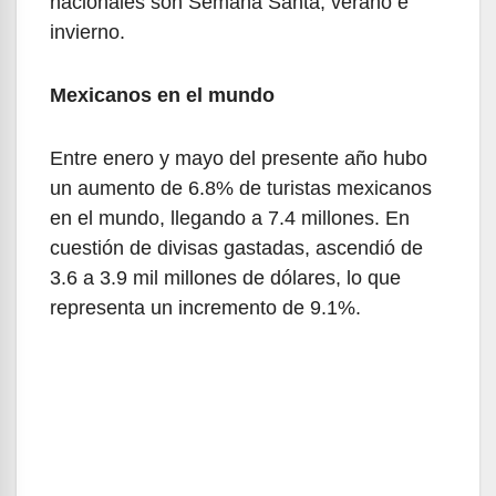
nacionales son Semana Santa, verano e
invierno.
Mexicanos en el mundo
Entre enero y mayo del presente año hubo
un aumento de 6.8% de turistas mexicanos
en el mundo, llegando a 7.4 millones. En
cuestión de divisas gastadas, ascendió de
3.6 a 3.9 mil millones de dólares, lo que
representa un incremento de 9.1%.