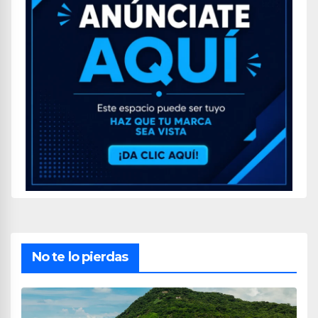
No te lo pierdas