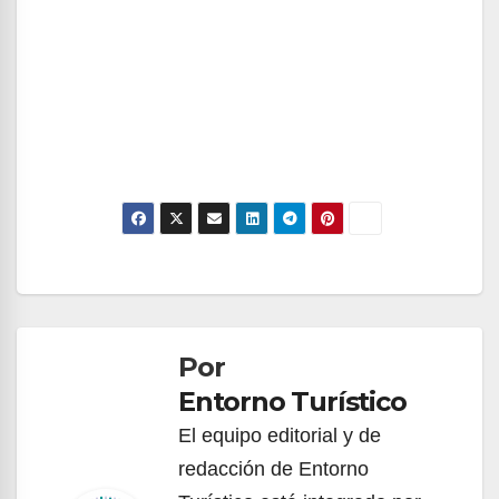
Navegación
de
Por
entradas
Entorno Turístico
El equipo editorial y de
redacción de Entorno