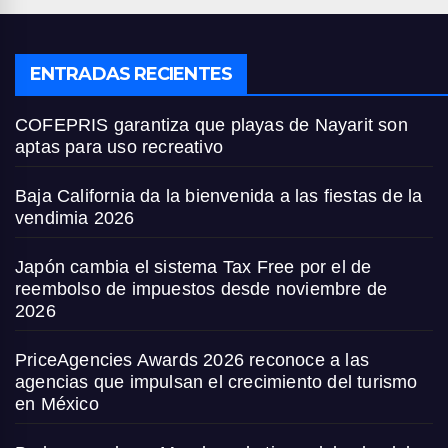
ENTRADAS RECIENTES
COFEPRIS garantiza que playas de Nayarit son
aptas para uso recreativo
Baja California da la bienvenida a las fiestas de la
vendimia 2026
Japón cambia el sistema Tax Free por el de
reembolso de impuestos desde noviembre de
2026
PriceAgencies Awards 2026 reconoce a las
agencias que impulsan el crecimiento del turismo
en México