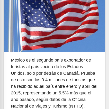
México es el segundo país exportador de
turistas al país vecino de los Estados
Unidos, solo por detrás de Canadá. Prueba
de esto son los 9.4 millones de turistas que
ha recibido aquel país entre enero y abril del
2015, representando un 5.5% más que el
año pasado, según datos de la Oficina
Nacional de Viajes y Turismo (NTTO).