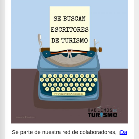
Sé parte de nuestra red de colaboradores, ¡
Da