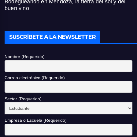
Bodegueando en Mendoza, la tierra del sol y del
buen vino
SUSCRÍBETE A LA NEWSLETTER
Nombre (Requerido)
Correo electrónico (Requerido)
Sector (Requerido)
Empresa o Escuela (Requerido)