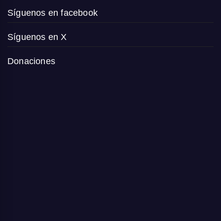
Síguenos en facebook
Síguenos en X
Donaciones