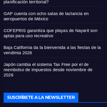
planificación territorial?
GAP cuenta con ocho salas de lactancia en
aeropuertos de México
COFEPRIS garantiza que playas de Nayarit son
aptas para uso recreativo
Baja California da la bienvenida a las fiestas de la
vendimia 2026
Japón cambia el sistema Tax Free por el de
reembolso de impuestos desde noviembre de
2026
SUSCRÍBETE A LA NEWSLETTER