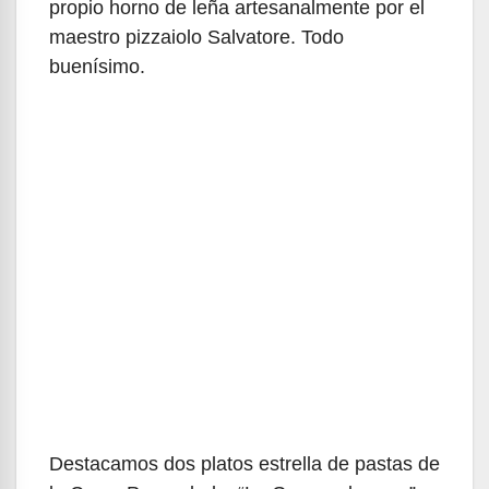
propio horno de leña artesanalmente por el
maestro pizzaiolo Salvatore. Todo
buenísimo.
Destacamos dos platos estrella de pastas de