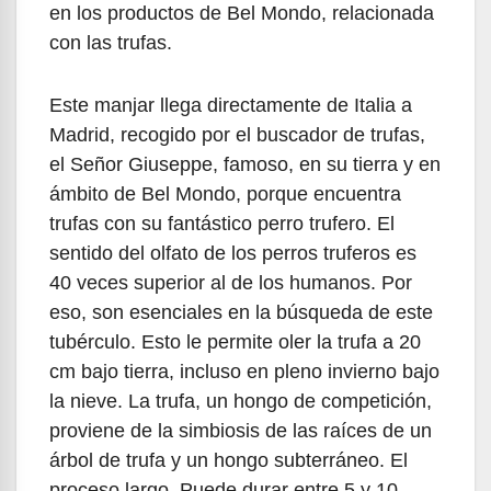
en los productos de Bel Mondo, relacionada
con las trufas.
Este manjar llega directamente de Italia a
Madrid, recogido por el buscador de trufas,
el Señor Giuseppe, famoso, en su tierra y en
ámbito de Bel Mondo, porque encuentra
trufas con su fantástico perro trufero. El
sentido del olfato de los perros truferos es
40 veces superior al de los humanos. Por
eso, son esenciales en la búsqueda de este
tubérculo. Esto le permite oler la trufa a 20
cm bajo tierra, incluso en pleno invierno bajo
la nieve. La trufa, un hongo de competición,
proviene de la simbiosis de las raíces de un
árbol de trufa y un hongo subterráneo. El
proceso largo. Puede durar entre 5 y 10