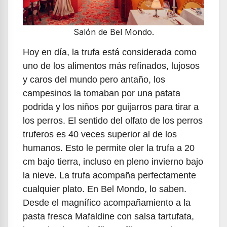
Salón de Bel Mondo.
Hoy en día, la trufa está considerada como
uno de los alimentos más refinados, lujosos
y caros del mundo pero antaño, los
campesinos la tomaban por una patata
podrida y los niños por guijarros para tirar a
los perros. El sentido del olfato de los perros
truferos es 40 veces superior al de los
humanos. Esto le permite oler la trufa a 20
cm bajo tierra, incluso en pleno invierno bajo
la nieve. La trufa acompaña perfectamente
cualquier plato. En Bel Mondo, lo saben.
Desde el magnífico acompañamiento a la
pasta fresca Mafaldine con salsa tartufata,