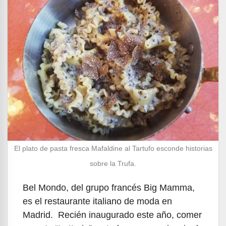
El plato de pasta fresca Mafaldine al Tartufo esconde historias
sobre la Trufa.
Bel Mondo, del grupo francés Big Mamma,
es el restaurante italiano de moda en
Madrid. Recién inaugurado este año, comer