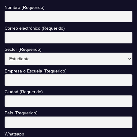
Nombre (Requerido)
Correo electrónico (Requerido)
Sector (Requerido)
Empresa o Escuela (Requerido)
Ciudad (Requerido)
País (Requerido)
Whatsapp