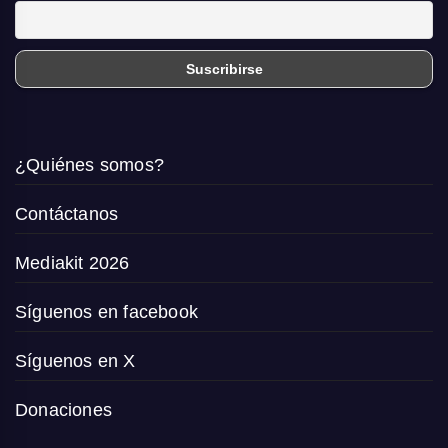
¿Quiénes somos?
Contáctanos
Mediakit 2026
Síguenos en facebook
Síguenos en X
Donaciones