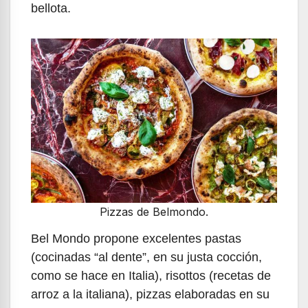
bellota.
Pizzas de Belmondo.
Bel Mondo propone excelentes pastas
(cocinadas “al dente”, en su justa cocción,
como se hace en Italia), risottos (recetas de
arroz a la italiana), pizzas elaboradas en su