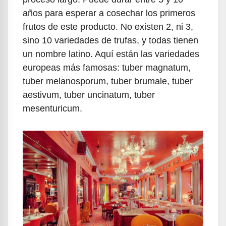
años para esperar a cosechar los primeros
frutos de este producto. No existen 2, ni 3,
sino 10 variedades de trufas, y todas tienen
un nombre latino. Aquí están las variedades
europeas más famosas: tuber magnatum,
tuber melanosporum, tuber brumale, tuber
aestivum, tuber uncinatum, tuber
mesenturicum.