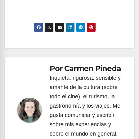
Navegación
de
Por
Carmen Pineda
entradas
Inquieta, rigurosa, sensible y
amante de la cultura (sobre
todo el cine), el turismo, la
gastronomía y los viajes. Me
gusta comunicar y escribir
sobre mis experiencias y
sobre el mundo en general.