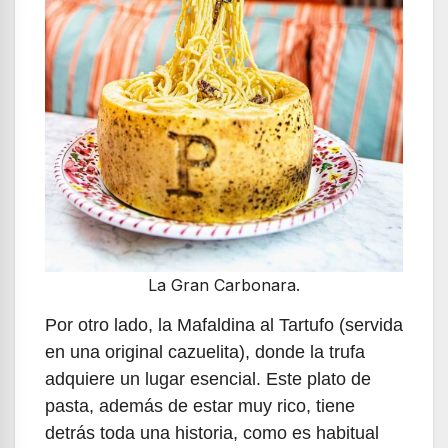
La Gran Carbonara.
Por otro lado, la Mafaldina al Tartufo (servida
en una original cazuelita), donde la trufa
adquiere un lugar esencial. Este plato de
pasta, además de estar muy rico, tiene
detrás toda una historia, como es habitual