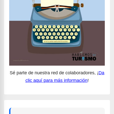
Sé parte de nuestra red de colaboradores, ¡
Da
clic aquí para más información
!