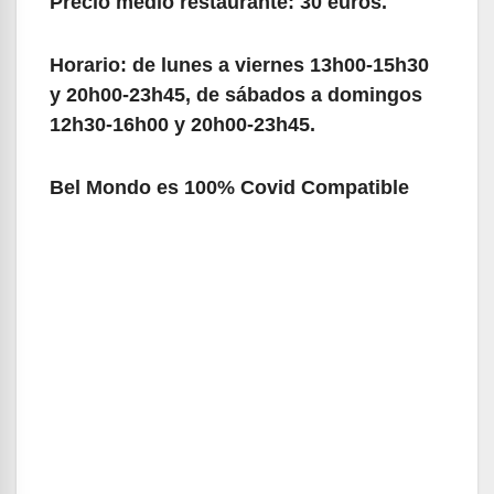
Precio medio restaurante: 30 euros.
Horario: de lunes a viernes 13h00-15h30
y 20h00-23h45, de sábados a domingos
12h30-16h00 y 20h00-23h45.
Bel Mondo es 100% Covid Compatible