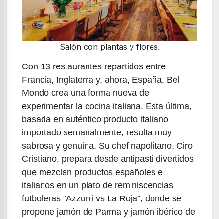
Salón con plantas y flores.
Con 13 restaurantes repartidos entre
Francia, Inglaterra y, ahora, España, Bel
Mondo crea una forma nueva de
experimentar la cocina italiana. Esta última,
basada en auténtico producto italiano
importado semanalmente, resulta muy
sabrosa y genuina. Su chef napolitano, Ciro
Cristiano, prepara desde antipasti divertidos
que mezclan productos españoles e
italianos en un plato de reminiscencias
futboleras “Azzurri vs La Roja”, donde se
propone jamón de Parma y jamón ibérico de