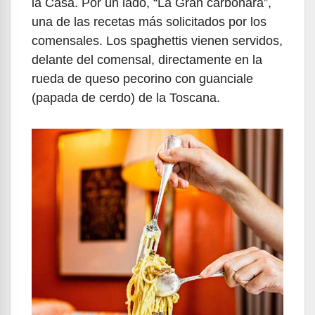
la Casa. Por un lado, “La Gran carbonara”,
una de las recetas más solicitados por los
comensales. Los spaghettis vienen servidos,
delante del comensal, directamente en la
rueda de queso pecorino con guanciale
(papada de cerdo) de la Toscana.