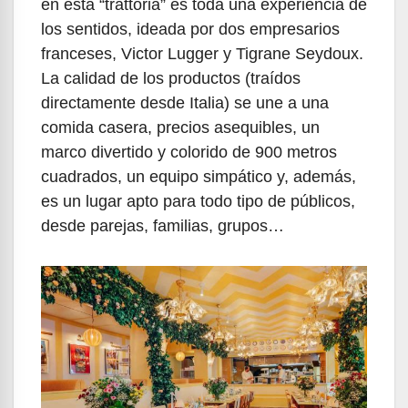
en esta “trattoria” es toda una experiencia de
los sentidos, ideada por dos empresarios
franceses, Victor Lugger y Tigrane Seydoux.
La calidad de los productos (traídos
directamente desde Italia) se une a una
comida casera, precios asequibles, un
marco divertido y colorido de 900 metros
cuadrados, un equipo simpático y, además,
es un lugar apto para todo tipo de públicos,
desde parejas, familias, grupos…