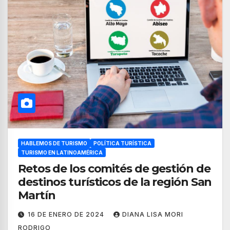
HABLEMOS DE TURISMO
POLÍTICA TURÍSTICA
TURISMO EN LATINOAMÉRICA
Retos de los comités de gestión de
destinos turísticos de la región San
Martín
16 DE ENERO DE 2024
DIANA LISA MORI
RODRIGO