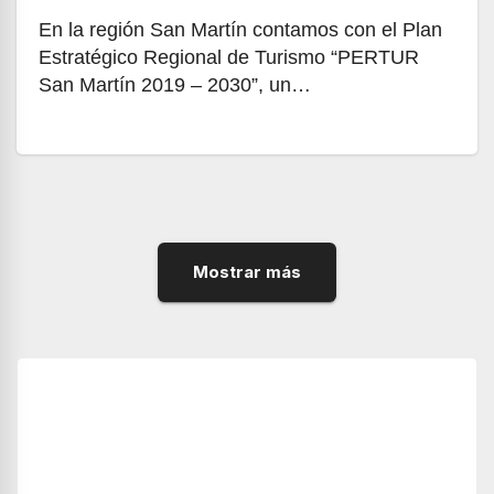
En la región San Martín contamos con el Plan
Estratégico Regional de Turismo “PERTUR
San Martín 2019 – 2030”, un…
Mostrar más