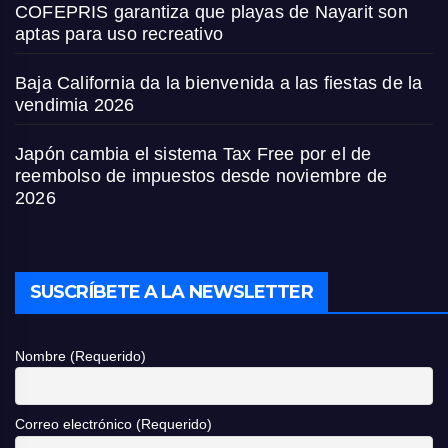
COFEPRIS garantiza que playas de Nayarit son
aptas para uso recreativo
Baja California da la bienvenida a las fiestas de la
vendimia 2026
Japón cambia el sistema Tax Free por el de
reembolso de impuestos desde noviembre de
2026
SUSCRÍBETE A LA NEWSLETTER
Nombre (Requerido)
Correo electrónico (Requerido)