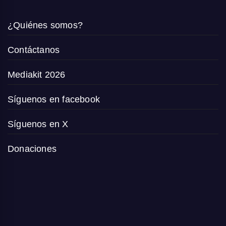
¿Quiénes somos?
Contáctanos
Mediakit 2026
Síguenos en facebook
Síguenos en X
Donaciones