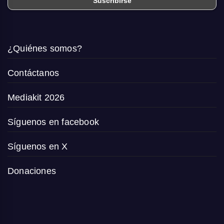
¿Quiénes somos?
Contáctanos
Mediakit 2026
Síguenos en facebook
Síguenos en X
Donaciones