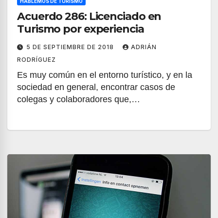
HABLEMOS DE TURISMO
Acuerdo 286: Licenciado en
Turismo por experiencia
5 DE SEPTIEMBRE DE 2018
ADRIÁN
RODRÍGUEZ
Es muy común en el entorno turístico, y en la
sociedad en general, encontrar casos de
colegas y colaboradores que,…