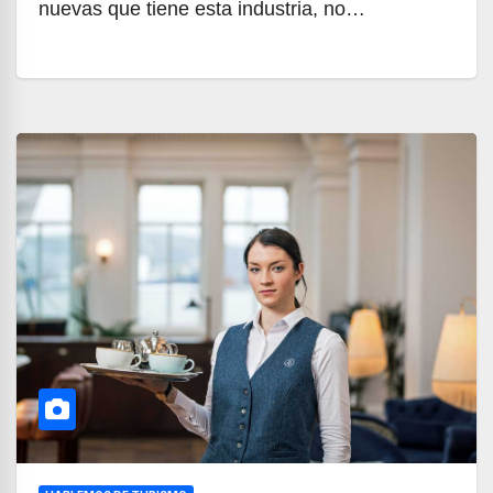
nuevas que tiene esta industria, no…