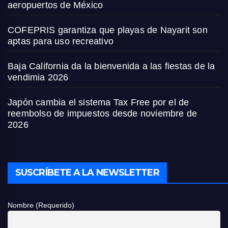
aeropuertos de México
COFEPRIS garantiza que playas de Nayarit son
aptas para uso recreativo
Baja California da la bienvenida a las fiestas de la
vendimia 2026
Japón cambia el sistema Tax Free por el de
reembolso de impuestos desde noviembre de
2026
SUSCRÍBETE A LA NEWSLETTER
Nombre (Requerido)