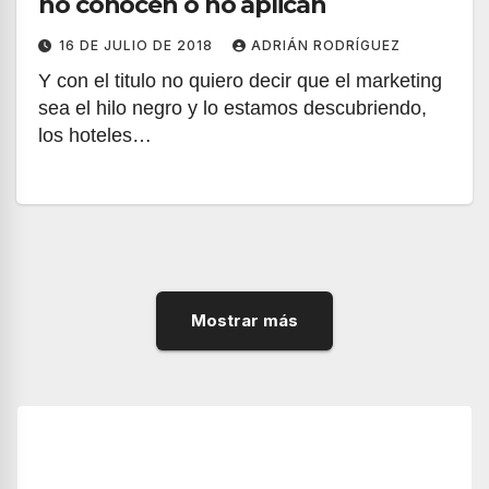
no conocen o no aplican
16 DE JULIO DE 2018
ADRIÁN RODRÍGUEZ
Y con el titulo no quiero decir que el marketing
sea el hilo negro y lo estamos descubriendo,
los hoteles…
Mostrar más