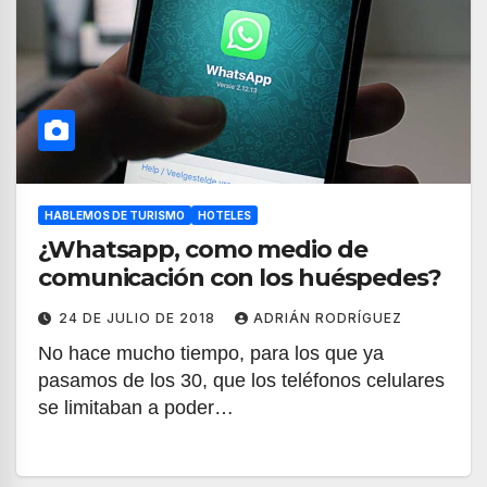
HABLEMOS DE TURISMO
HOTELES
¿Whatsapp, como medio de
comunicación con los huéspedes?
24 DE JULIO DE 2018
ADRIÁN RODRÍGUEZ
No hace mucho tiempo, para los que ya
pasamos de los 30, que los teléfonos celulares
se limitaban a poder…