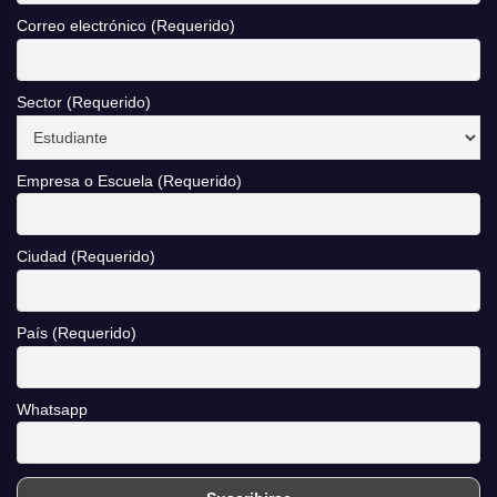
Correo electrónico (Requerido)
Sector (Requerido)
Empresa o Escuela (Requerido)
Ciudad (Requerido)
País (Requerido)
Whatsapp