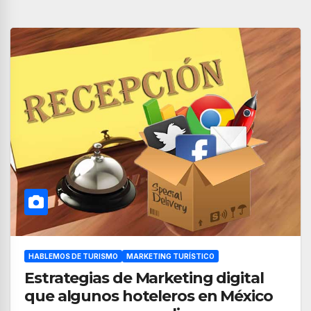
HABLEMOS DE TURISMO
MARKETING TURÍSTICO
Estrategias de Marketing digital
que algunos hoteleros en México