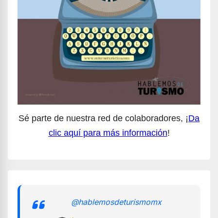
Sé parte de nuestra red de colaboradores, ¡
Da
clic aquí para más información
!
@hablemosdeturismomx