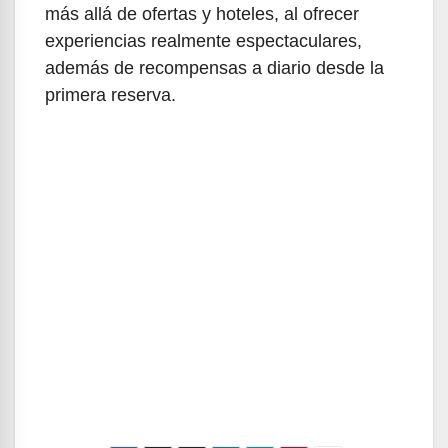
más allá de ofertas y hoteles, al ofrecer
experiencias realmente espectaculares,
además de recompensas a diario desde la
primera reserva.