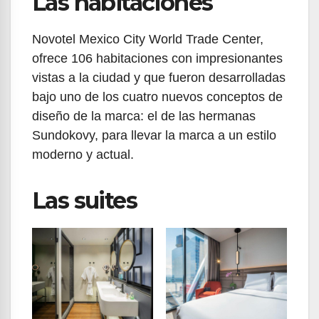
Las habitaciones
Novotel Mexico City World Trade Center,
ofrece 106 habitaciones con impresionantes
vistas a la ciudad y que fueron desarrolladas
bajo uno de los cuatro nuevos conceptos de
diseño de la marca: el de las hermanas
Sundokovy, para llevar la marca a un estilo
moderno y actual.
Las suites