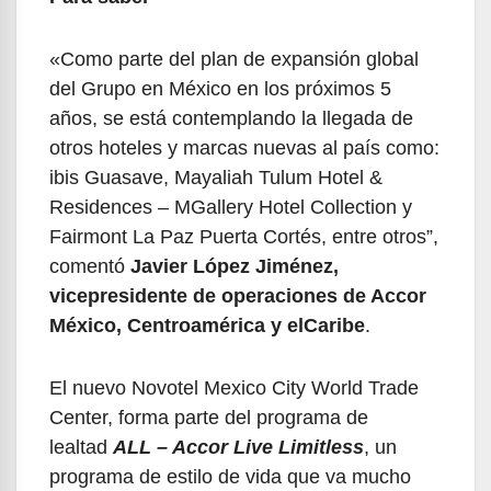
«Como parte del plan de expansión global
del Grupo en México en los próximos 5
años, se está contemplando la llegada de
otros hoteles y marcas nuevas al país como:
ibis Guasave, Mayaliah Tulum Hotel &
Residences – MGallery Hotel Collection y
Fairmont La Paz Puerta Cortés, entre otros”,
comentó
Javier López Jiménez,
vicepresidente de operaciones de Accor
México, Centroamérica y elCaribe
.
El nuevo Novotel Mexico City World Trade
Center, forma parte del programa de
lealtad
ALL – Accor Live Limitless
, un
programa de estilo de vida que va mucho