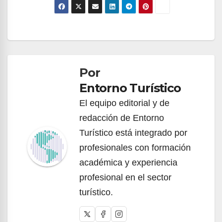
Navegación
de
Por
entradas
Entorno Turístico
El equipo editorial y de
redacción de Entorno
Turístico está integrado por
profesionales con formación
académica y experiencia
profesional en el sector
turístico.