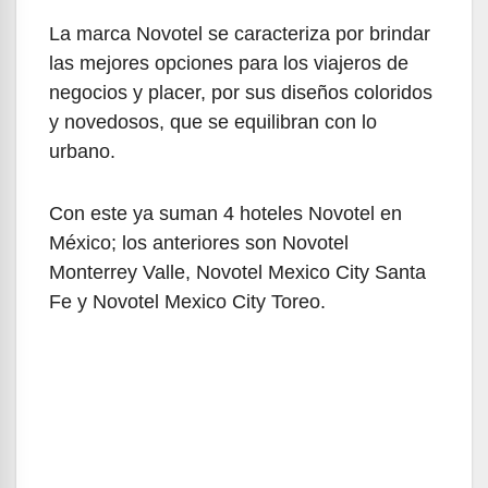
La marca Novotel se caracteriza por brindar
las mejores opciones para los viajeros de
negocios y placer, por sus diseños coloridos
y novedosos, que se equilibran con lo
urbano.
Con este ya suman 4 hoteles Novotel en
México; los anteriores son Novotel
Monterrey Valle, Novotel Mexico City Santa
Fe y Novotel Mexico City Toreo.