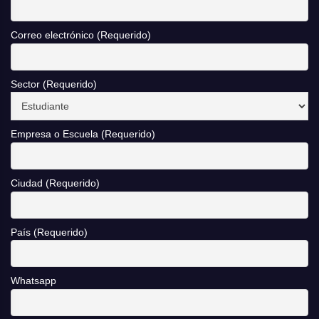
Correo electrónico (Requerido)
Sector (Requerido)
Empresa o Escuela (Requerido)
Ciudad (Requerido)
País (Requerido)
Whatsapp