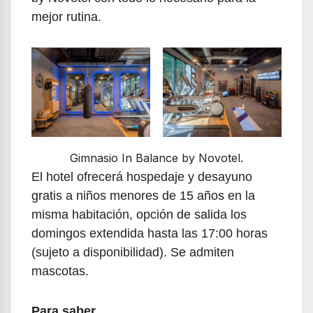
mejor rutina.
Gimnasio In Balance by Novotel.
El hotel ofrecerá hospedaje y desayuno
gratis a niños menores de 15 años en la
misma habitación, opción de salida los
domingos extendida hasta las 17:00 horas
(sujeto a disponibilidad). Se admiten
mascotas.
Para saber