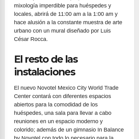
mixología imperdible para huéspedes y
locales, abrirá de 11:00 am a la 1:00 am y
hace alusión a la constante muestra de arte
urbano con un mural diseñado por Luis
César Rocca.
El resto de las
instalaciones
El nuevo Novotel Mexico City World Trade
Center contará con diferentes espacios
abiertos para la comodidad de los
huéspedes, una sala para llevar a cabo
reuniones en un espacio moderno y
colorido; además de un gimnasio In Balance
by Novotel con todo lo necesario para la