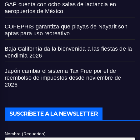
GAP cuenta con ocho salas de lactancia en
aeropuertos de México
COFEPRIS garantiza que playas de Nayarit son
aptas para uso recreativo
Baja California da la bienvenida a las fiestas de la
vendimia 2026
Japón cambia el sistema Tax Free por el de
reembolso de impuestos desde noviembre de
2026
SUSCRÍBETE A LA NEWSLETTER
Nombre (Requerido)