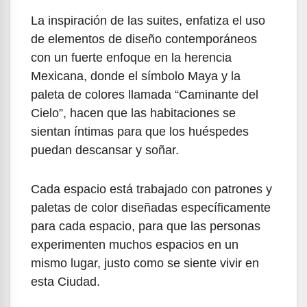
La inspiración de las suites, enfatiza el uso
de elementos de diseño contemporáneos
con un fuerte enfoque en la herencia
Mexicana, donde el símbolo Maya y la
paleta de colores llamada “Caminante del
Cielo”, hacen que las habitaciones se
sientan íntimas para que los huéspedes
puedan descansar y soñar.
Cada espacio está trabajado con patrones y
paletas de color diseñadas específicamente
para cada espacio, para que las personas
experimenten muchos espacios en un
mismo lugar, justo como se siente vivir en
esta Ciudad.