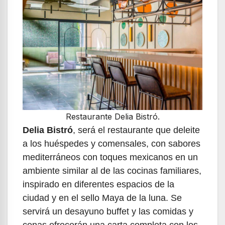
Restaurante Delia Bistró.
Delia
Bistró
, será el restaurante que deleite
a los huéspedes y comensales, con sabores
mediterráneos con toques mexicanos en un
ambiente similar al de las cocinas familiares,
inspirado en diferentes espacios de la
ciudad y en el sello Maya de la luna. Se
servirá un desayuno buffet y las comidas y