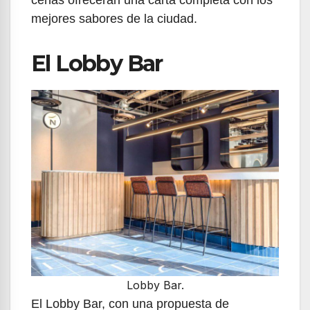
cenas ofrecerán una carta completa con los
mejores sabores de la ciudad.
El Lobby Bar
Lobby Bar.
El Lobby Bar, con una propuesta de