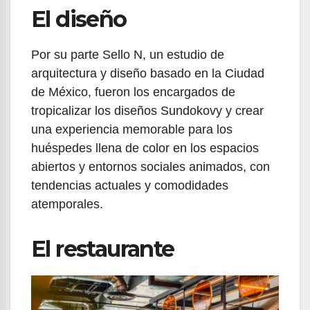
El diseño
Por su parte Sello N, un estudio de
arquitectura y diseño basado en la Ciudad
de México, fueron los encargados de
tropicalizar los diseños Sundokovy y crear
una experiencia memorable para los
huéspedes llena de color en los espacios
abiertos y entornos sociales animados, con
tendencias actuales y comodidades
atemporales.
El restaurante