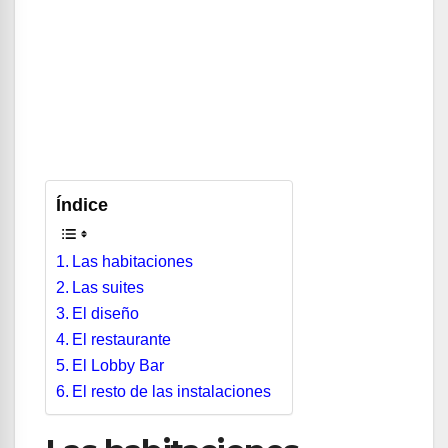
Índice
Las habitaciones
Las suites
El diseño
El restaurante
El Lobby Bar
El resto de las instalaciones