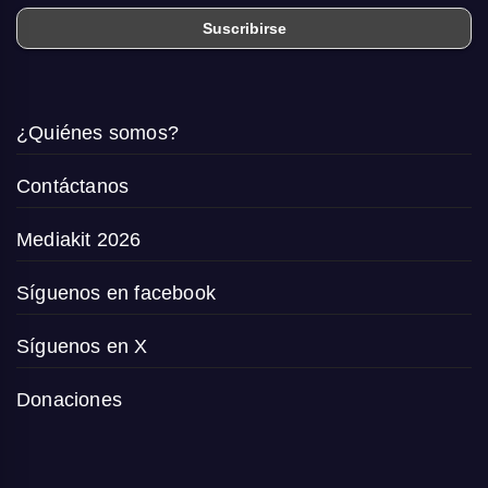
¿Quiénes somos?
Contáctanos
Mediakit 2026
Síguenos en facebook
Síguenos en X
Donaciones