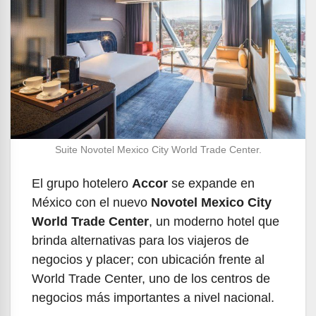
Suite Novotel Mexico City World Trade Center.
El grupo hotelero
Accor
se expande en
México con el nuevo
Novotel Mexico City
World Trade Center
, un moderno hotel que
brinda alternativas para los viajeros de
negocios y placer; con ubicación frente al
World Trade Center, uno de los centros de
negocios más importantes a nivel nacional.