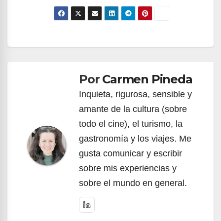
Navegación
de
Por
Carmen Pineda
entradas
Inquieta, rigurosa, sensible y
amante de la cultura (sobre
todo el cine), el turismo, la
gastronomía y los viajes. Me
gusta comunicar y escribir
sobre mis experiencias y
sobre el mundo en general.