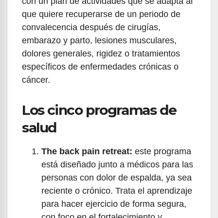
con un plan de actividades que se adapta al
que quiere recuperarse de un periodo de
convalecencia después de cirugías,
embarazo y parto, lesiones musculares,
dolores generales, rigidez o tratamientos
específicos de enfermedades crónicas o
cáncer.
Los cinco programas de
salud
The back pain retreat:
este programa
está diseñado junto a médicos para las
personas con dolor de espalda, ya sea
reciente o crónico. Trata el aprendizaje
para hacer ejercicio de forma segura,
con foco en el fortalecimiento y