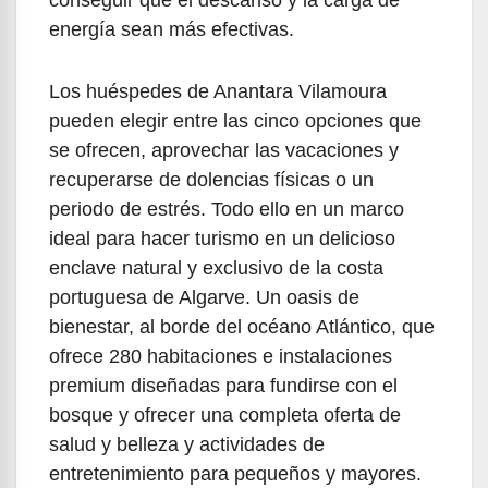
conseguir que el descanso y la carga de
energía sean más efectivas.
Los huéspedes de Anantara Vilamoura
pueden elegir entre las cinco opciones que
se ofrecen, aprovechar las vacaciones y
recuperarse de dolencias físicas o un
periodo de estrés. Todo ello en un marco
ideal para hacer turismo en un delicioso
enclave natural y exclusivo de la costa
portuguesa de Algarve. Un oasis de
bienestar, al borde del océano Atlántico, que
ofrece 280 habitaciones e instalaciones
premium diseñadas para fundirse con el
bosque y ofrecer una completa oferta de
salud y belleza y actividades de
entretenimiento para pequeños y mayores.