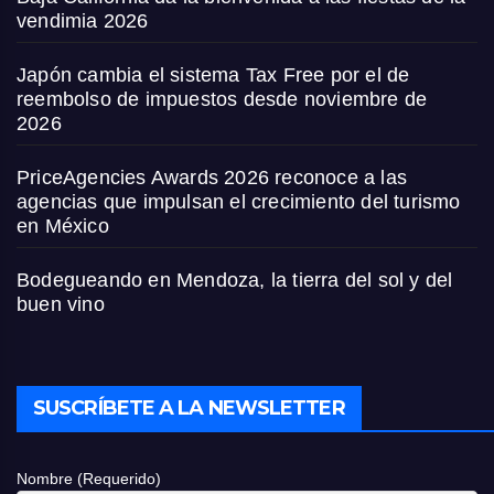
vendimia 2026
Japón cambia el sistema Tax Free por el de
reembolso de impuestos desde noviembre de
2026
PriceAgencies Awards 2026 reconoce a las
agencias que impulsan el crecimiento del turismo
en México
Bodegueando en Mendoza, la tierra del sol y del
buen vino
SUSCRÍBETE A LA NEWSLETTER
Nombre (Requerido)