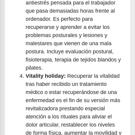
antiestrés pensada para el trabajador
que pasa demasiadas horas frente al
ordenador. Es perfecto para
recuperarse y aprender a evitar los
problemas posturales y lesiones y
malestares que vienen de una mala
postura. Incluye evaluación postural,
fisioterapia, terapia de tejidos blandos y
pilates.
Vitality holiday:
Recuperar la vitalidad
tras haber recibido un tratamiento
médico o estar recuperándose de una
enfermedad es el fin de su versión más
revitalizadora prestando especial
atención a los rituales para aliviar el
dolor articular, restablecer los niveles
de forma física, aumentar la movilidad y