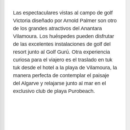
Las espectaculares vistas al campo de golf
Victoria diseñado por Arnold Palmer son otro
de los grandes atractivos del Anantara
Vilamoura. Los huéspedes pueden disfrutar
de las excelentes instalaciones de golf del
resort junto al Golf Gurú. Otra experiencia
curiosa para el viajero es el traslado en tuk
tuk desde el hotel a la playa de Vilamoura, la
manera perfecta de contemplar el paisaje
del Algarve y relajarse junto al mar en el
exclusivo club de playa Purobeach.