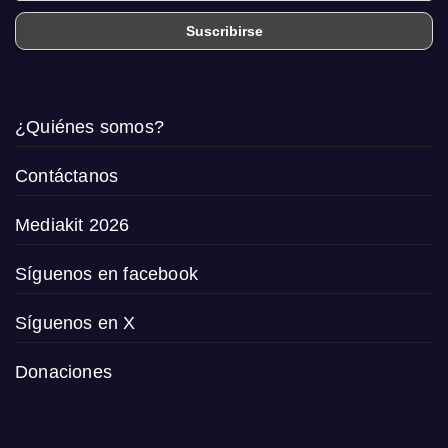
¿Quiénes somos?
Contáctanos
Mediakit 2026
Síguenos en facebook
Síguenos en X
Donaciones