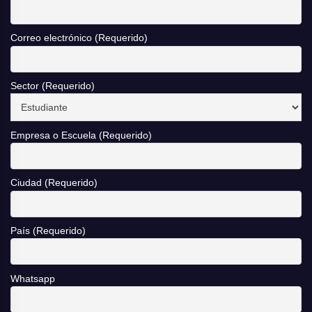
Correo electrónico (Requerido)
Sector (Requerido)
Empresa o Escuela (Requerido)
Ciudad (Requerido)
País (Requerido)
Whatsapp