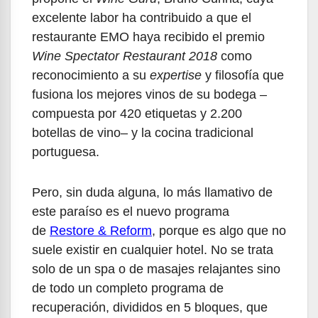
excelente labor ha contribuido a que el
restaurante EMO haya recibido el premio
Wine Spectator Restaurant 2018
como
reconocimiento a su
expertise
y filosofía que
fusiona los mejores vinos de su bodega –
compuesta por 420 etiquetas y 2.200
botellas de vino– y la cocina tradicional
portuguesa.
Pero, sin duda alguna, lo más llamativo de
este paraíso es el nuevo programa
de
Restore & Reform
, porque es algo que no
suele existir en cualquier hotel. No se trata
solo de un spa o de masajes relajantes sino
de todo un completo programa de
recuperación, divididos en 5 bloques, que