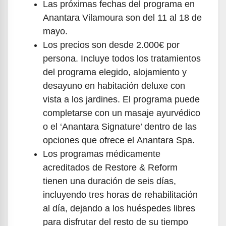
Las próximas fechas del programa en
Anantara Vilamoura son del 11 al 18 de
mayo.
Los precios son desde 2.000€ por
persona. Incluye todos los tratamientos
del programa elegido, alojamiento y
desayuno en habitación deluxe con
vista a los jardines. El programa puede
completarse con un masaje ayurvédico
o el ‘Anantara Signature’ dentro de las
opciones que ofrece el Anantara Spa.
Los programas médicamente
acreditados de Restore & Reform
tienen una duración de seis días,
incluyendo tres horas de rehabilitación
al día, dejando a los huéspedes libres
para disfrutar del resto de su tiempo