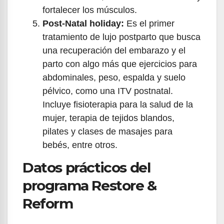
fortalecer los músculos.
Post-Natal holiday:
Es el primer
tratamiento de lujo postparto que busca
una recuperación del embarazo y el
parto con algo más que ejercicios para
abdominales, peso, espalda y suelo
pélvico, como una ITV postnatal.
Incluye fisioterapia para la salud de la
mujer, terapia de tejidos blandos,
pilates y clases de masajes para
bebés, entre otros.
Datos prácticos del
programa Restore &
Reform