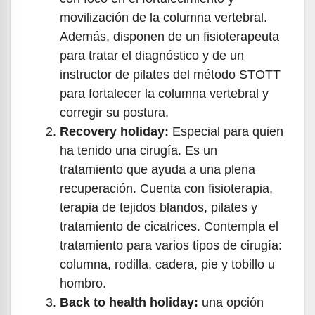
movilización de la columna vertebral.
Además, disponen de un fisioterapeuta
para tratar el diagnóstico y de un
instructor de pilates del método STOTT
para fortalecer la columna vertebral y
corregir su postura.
Recovery holiday:
Especial para quien
ha tenido una cirugía. Es un
tratamiento que ayuda a una plena
recuperación. Cuenta con fisioterapia,
terapia de tejidos blandos, pilates y
tratamiento de cicatrices. Contempla el
tratamiento para varios tipos de cirugía:
columna, rodilla, cadera, pie y tobillo u
hombro.
Back to health holiday:
una opción