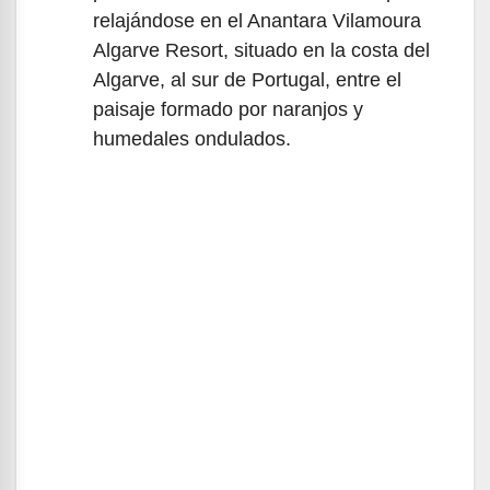
relajándose en el Anantara Vilamoura
Algarve Resort, situado en la costa del
Algarve, al sur de Portugal, entre el
paisaje formado por naranjos y
humedales ondulados.