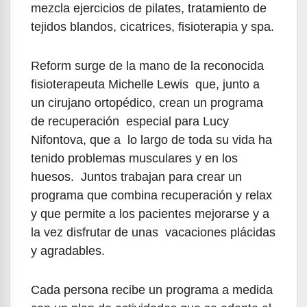
mezcla ejercicios de pilates, tratamiento de
tejidos blandos, cicatrices, fisioterapia y spa.
Reform surge de la mano de la reconocida
fisioterapeuta Michelle Lewis que, junto a
un cirujano ortopédico, crean un programa
de recuperación especial para Lucy
Nifontova, que a lo largo de toda su vida ha
tenido problemas musculares y en los
huesos. Juntos trabajan para crear un
programa que combina recuperación y relax
y que permite a los pacientes mejorarse y a
la vez disfrutar de unas vacaciones plácidas
y agradables.
Cada persona recibe un programa a medida