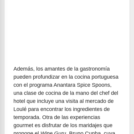
Además, los amantes de la gastronomía
pueden profundizar en la cocina portuguesa
con el programa Anantara Spice Spoons,
una clase de cocina de la mano del chef del
hotel que incluye una visita al mercado de
Loulé para encontrar los ingredientes de
temporada. Otra de las experiencias
gourmet es disfrutar de los maridajes que
propone el
Wine Guru
, Bruno Cunha, cuya