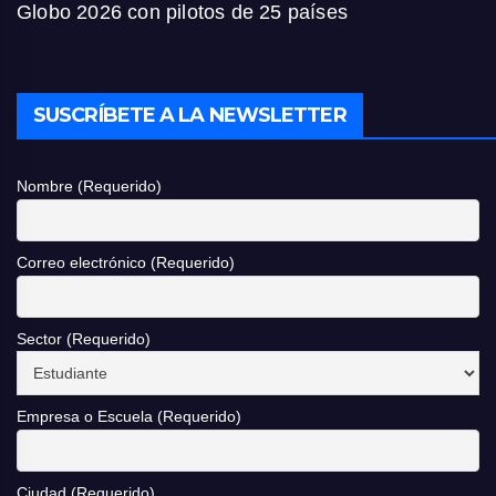
Globo 2026 con pilotos de 25 países
SUSCRÍBETE A LA NEWSLETTER
Nombre (Requerido)
Correo electrónico (Requerido)
Sector (Requerido)
Empresa o Escuela (Requerido)
Ciudad (Requerido)