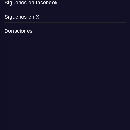
Síguenos en facebook
Síguenos en X
Donaciones