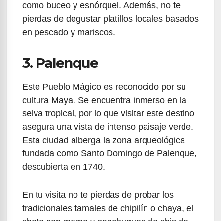
como buceo y esnórquel. Además, no te
pierdas de degustar platillos locales basados
en pescado y mariscos.
3. Palenque
Este Pueblo Mágico es reconocido por su
cultura Maya. Se encuentra inmerso en la
selva tropical, por lo que visitar este destino
asegura una vista de intenso paisaje verde.
Esta ciudad alberga la zona arqueológica
fundada como Santo Domingo de Palenque,
descubierta en 1740.
En tu visita no te pierdas de probar los
tradicionales tamales de chipilín o chaya, el