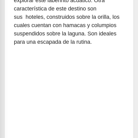
explorar este laberinto acuático. Otra
característica de este destino son
sus hoteles, construidos sobre la orilla, los
cuales cuentan con hamacas y columpios
suspendidos sobre la laguna. Son ideales
para una escapada de la rutina.