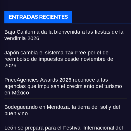
ENTRADAS RECIENTES
Baja California da la bienvenida a las fiestas de la
vendimia 2026
Japón cambia el sistema Tax Free por el de
reembolso de impuestos desde noviembre de
2026
PriceAgencies Awards 2026 reconoce a las
agencias que impulsan el crecimiento del turismo
en México
Bodegueando en Mendoza, la tierra del sol y del
buen vino
León se prepara para el Festival Internacional del