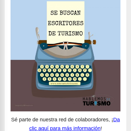
Sé parte de nuestra red de colaboradores, ¡
Da
clic aquí para más información
!