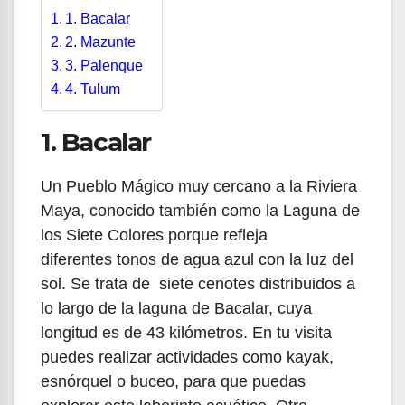
1. Bacalar
2. Mazunte
3. Palenque
4. Tulum
1. Bacalar
Un Pueblo Mágico muy cercano a la Riviera
Maya, conocido también como la Laguna de
los Siete Colores porque refleja
diferentes tonos de agua azul con la luz del
sol. Se trata de siete cenotes distribuidos a
lo largo de la laguna de Bacalar, cuya
longitud es de 43 kilómetros. En tu visita
puedes realizar actividades como kayak,
esnórquel o buceo, para que puedas