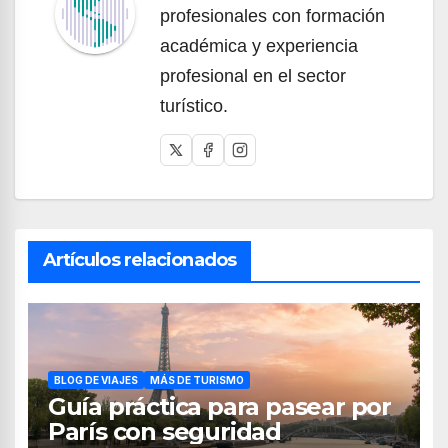
profesionales con formación
académica y experiencia
profesional en el sector
turístico.
Artículos relacionados
BLOG DE VIAJES
MÁS DE TURISMO
Guía práctica para pasear por
París con seguridad