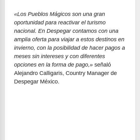
«Los Pueblos Mágicos son una gran
oportunidad para reactivar el turismo
nacional. En Despegar contamos con una
amplia oferta para viajar a estos destinos en
invierno, con la posibilidad de hacer pagos a
meses sin intereses y con diferentes
opciones en la forma de pago,»
señaló
Alejandro Calligaris, Country Manager de
Despegar México.