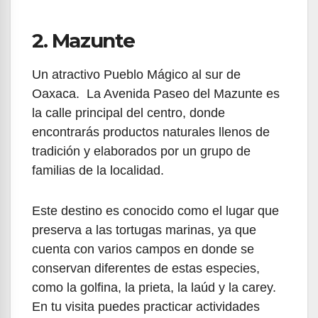
2. Mazunte
Un atractivo Pueblo Mágico al sur de
Oaxaca. La Avenida Paseo del Mazunte es
la calle principal del centro, donde
encontrarás productos naturales llenos de
tradición y elaborados por un grupo de
familias de la localidad.
Este destino es conocido como el lugar que
preserva a las tortugas marinas, ya que
cuenta con varios campos en donde se
conservan diferentes de estas especies,
como la golfina, la prieta, la laúd y la carey.
En tu visita puedes practicar actividades