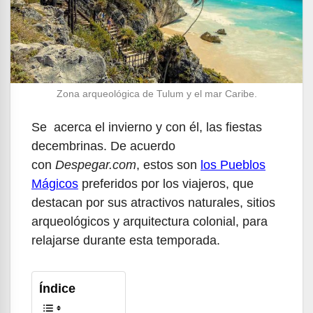
Zona arqueológica de Tulum y el mar Caribe.
Se acerca el invierno y con él, las fiestas
decembrinas. De acuerdo
con
Despegar.com
, estos son
l
os Pueblos
Mágicos
preferidos por los viajeros, que
destacan por sus atractivos naturales, sitios
arqueológicos y arquitectura colonial, para
relajarse durante esta temporada.
Índice