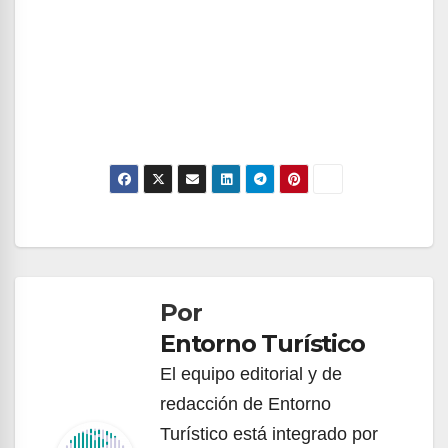
Navegación
de
Por
entradas
Entorno Turístico
El equipo editorial y de
redacción de Entorno
Turístico está integrado por