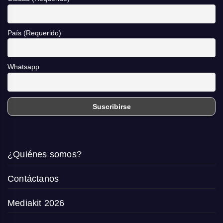
País (Requerido)
Whatsapp
¿Quiénes somos?
Contáctanos
Mediakit 2026