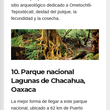
sitio arqueológico dedicado a Ometochtli-
Tepoxtécatl, deidad del pulque, la
fecundidad y la cosecha.
10. Parque nacional
Lagunas de Chacahua,
Oaxaca
La mejor forma de llegar a este parque
nacional, ubicado a 62 km de Puerto