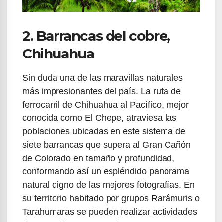
2. Barrancas del cobre,
Chihuahua
Sin duda una de las maravillas naturales
más impresionantes del país. La ruta de
ferrocarril de Chihuahua al Pacífico, mejor
conocida como El Chepe, atraviesa las
poblaciones ubicadas en este sistema de
siete barrancas que supera al Gran Cañón
de Colorado en tamaño y profundidad,
conformando así un espléndido panorama
natural digno de las mejores fotografías. En
su territorio habitado por grupos Rarámuris o
Tarahumaras se pueden realizar actividades