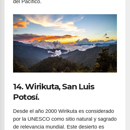
del Pacífico.
14. Wirikuta, San Luis
Potosí.
Desde el año 2000 Wirikuta es considerado
por la UNESCO como sitio natural y sagrado
de relevancia mundial. Este desierto es