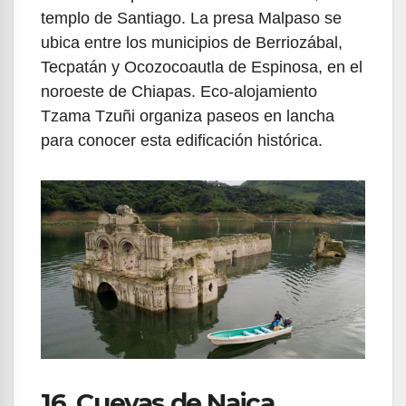
templo de Santiago. La presa Malpaso se
ubica entre los municipios de Berriozábal,
Tecpatán y Ocozocoautla de Espinosa, en el
noroeste de Chiapas. Eco-alojamiento
Tzama Tzuñi organiza paseos en lancha
para conocer esta edificación histórica.
16. Cuevas de Naica,