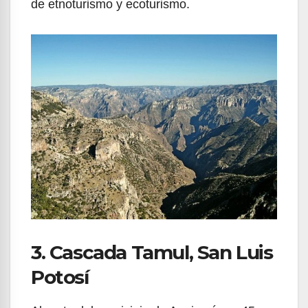
de etnoturismo y ecoturismo.
3. Cascada Tamul, San Luis
Potosí