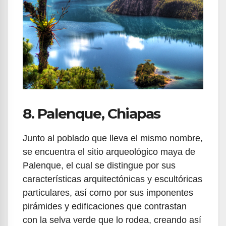
8. Palenque, Chiapas
Junto al poblado que lleva el mismo nombre,
se encuentra el sitio arqueológico maya de
Palenque, el cual se distingue por sus
características arquitectónicas y escultóricas
particulares, así como por sus imponentes
pirámides y edificaciones que contrastan
con la selva verde que lo rodea, creando así