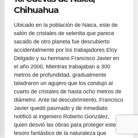
Chihuahua
Ubicado en la población de Naica, este de
salón de cristales de selenita que parece
sacado de otro planeta fue descubierto
accidentalmente por los trabajadores Eloy
Delgado y su hermano Francisco Javier en
el año 2000. Mientras trabajaban a 300
metros de profundidad, gradualmente
taladraron un agujero que los condujo al
cuarto de cristales de hasta ocho metros de
diámetro. Ante tal descubrimiento, Francisco
Javier quedó pasmado y de inmediato
notificó al ingeniero Roberto González,
quien desvió las obras para proteger este
tesoro fantástico de la naturaleza que