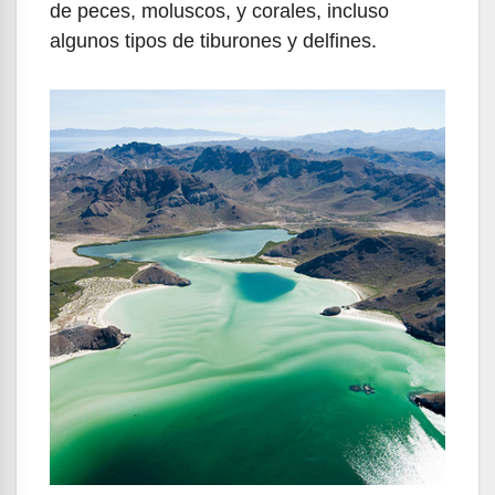
de peces, moluscos, y corales, incluso
algunos tipos de tiburones y delfines.