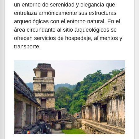
un entorno de serenidad y elegancia que
entrelaza armónicamente sus estructuras
arqueológicas con el entorno natural. En el
área circundante al sitio arqueológicos se
ofrecen servicios de hospedaje, alimentos y
transporte.