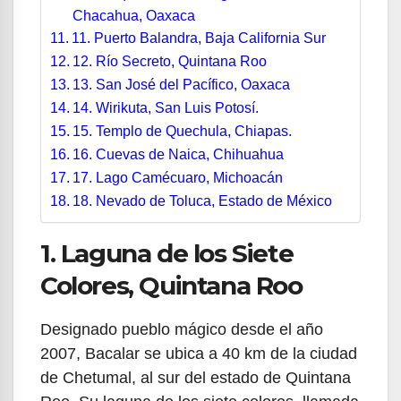
Chacahua, Oaxaca
11. Puerto Balandra, Baja California Sur
12. Río Secreto, Quintana Roo
13. San José del Pacífico, Oaxaca
14. Wirikuta, San Luis Potosí.
15. Templo de Quechula, Chiapas.
16. Cuevas de Naica, Chihuahua
17. Lago Camécuaro, Michoacán
18. Nevado de Toluca, Estado de México
1. Laguna de los Siete
Colores, Quintana Roo
Designado pueblo mágico desde el año
2007, Bacalar se ubica a 40 km de la ciudad
de Chetumal, al sur del estado de Quintana