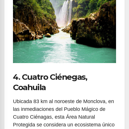
4. Cuatro Ciénegas,
Coahuila
Ubicada 83 km al noroeste de Monclova, en
las inmediaciones del Pueblo Mágico de
Cuatro Ciénagas, esta Área Natural
Protegida se considera un ecosistema único