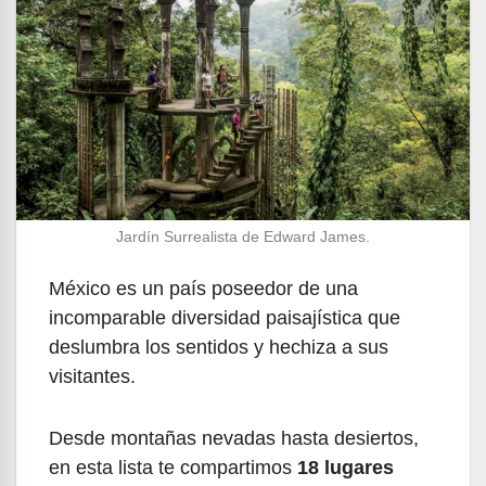
Jardín Surrealista de Edward James.
México es un país poseedor de una
incomparable diversidad paisajística que
deslumbra los sentidos y hechiza a sus
visitantes.
Desde montañas nevadas hasta desiertos,
en esta lista te compartimos
18 lugares