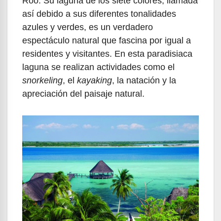
Roo. Su laguna de los siete colores, llamada
así debido a sus diferentes tonalidades
azules y verdes, es un verdadero
espectáculo natural que fascina por igual a
residentes y visitantes. En esta paradisiaca
laguna se realizan actividades como el
snorkeling
, el
kayaking
, la natación y la
apreciación del paisaje natural.