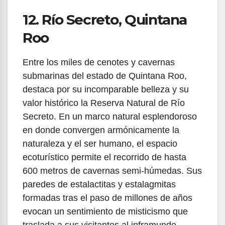
12. Río Secreto, Quintana
Roo
Entre los miles de cenotes y cavernas
submarinas del estado de Quintana Roo,
destaca por su incomparable belleza y su
valor histórico la Reserva Natural de Río
Secreto. En un marco natural esplendoroso
en donde convergen armónicamente la
naturaleza y el ser humano, el espacio
ecoturístico permite el recorrido de hasta
600 metros de cavernas semi-húmedas. Sus
paredes de estalactitas y estalagmitas
formadas tras el paso de millones de años
evocan un sentimiento de misticismo que