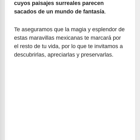
cuyos paisajes surreales parecen
sacados de un mundo de fantasía
.
Te aseguramos que la magia y esplendor de
estas maravillas mexicanas te marcará por
el resto de tu vida, por lo que te invitamos a
descubrirlas, apreciarlas y preservarlas.