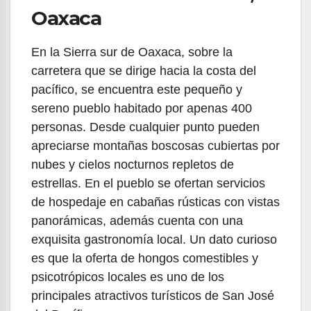
Oaxaca
En la Sierra sur de Oaxaca, sobre la
carretera que se dirige hacia la costa del
pacífico, se encuentra este pequeño y
sereno pueblo habitado por apenas 400
personas. Desde cualquier punto pueden
apreciarse montañas boscosas cubiertas por
nubes y cielos nocturnos repletos de
estrellas. En el pueblo se ofertan servicios
de hospedaje en cabañas rústicas con vistas
panorámicas, además cuenta con una
exquisita gastronomía local. Un dato curioso
es que la oferta de hongos comestibles y
psicotrópicos locales es uno de los
principales atractivos turísticos de San José