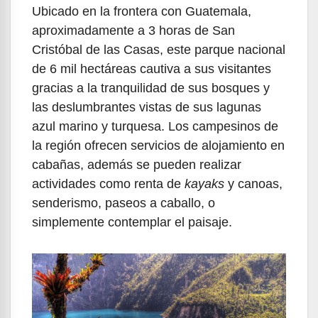
Ubicado en la frontera con Guatemala,
aproximadamente a 3 horas de San
Cristóbal de las Casas, este parque nacional
de 6 mil hectáreas cautiva a sus visitantes
gracias a la tranquilidad de sus bosques y
las deslumbrantes vistas de sus lagunas
azul marino y turquesa. Los campesinos de
la región ofrecen servicios de alojamiento en
cabañas, además se pueden realizar
actividades como renta de
kayaks
y canoas,
senderismo, paseos a caballo, o
simplemente contemplar el paisaje.