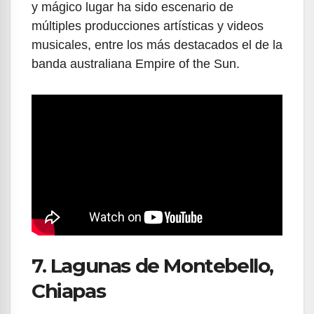
y mágico lugar ha sido escenario de
múltiples producciones artísticas y videos
musicales, entre los más destacados el de la
banda australiana Empire of the Sun.
7. Lagunas de Montebello,
Chiapas