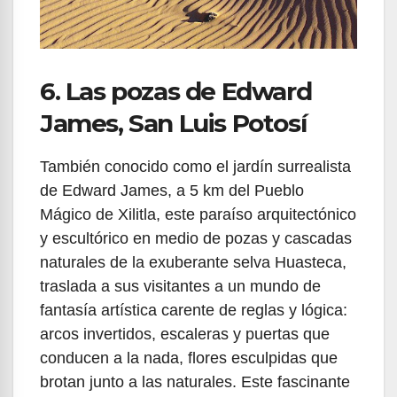
6. Las pozas de Edward
James, San Luis Potosí
También conocido como el jardín surrealista
de Edward James, a 5 km del Pueblo
Mágico de Xilitla, este paraíso arquitectónico
y escultórico en medio de pozas y cascadas
naturales de la exuberante selva Huasteca,
traslada a sus visitantes a un mundo de
fantasía artística carente de reglas y lógica:
arcos invertidos, escaleras y puertas que
conducen a la nada, flores esculpidas que
brotan junto a las naturales. Este fascinante