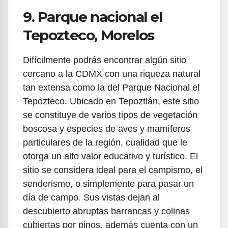
9. Parque nacional el
Tepozteco, Morelos
Difícilmente podrás encontrar algún sitio
cercano a la CDMX con una riqueza natural
tan extensa como la del Parque Nacional el
Tepozteco. Ubicado en Tepoztlán, este sitio
se constituye de varios tipos de vegetación
boscosa y especies de aves y mamíferos
particulares de la región, cualidad que le
otorga un alto valor educativo y turístico. El
sitio se considera ideal para el campismo, el
senderismo, o simplemente para pasar un
día de campo. Sus vistas dejan al
descubierto abruptas barrancas y colinas
cubiertas por pinos, además cuenta con un