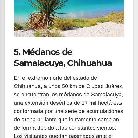
5. Médanos de
Samalacuya, Chihuahua
En el extremo norte del estado de
Chihuahua, a unos 50 km de Ciudad Juárez,
se encuentran los médanos de Samalacuya,
una extensión desértica de 17 mil hectáreas
conformada por una serie de acumulaciones
de arena brillante que lentamente cambian
de forma debido a los constantes vientos.
Los visitantes quedan pasmados ante el