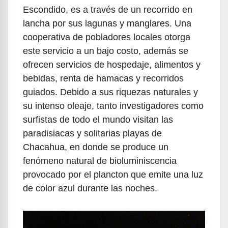
Escondido, es a través de un recorrido en
lancha por sus lagunas y manglares. Una
cooperativa de pobladores locales otorga
este servicio a un bajo costo, además se
ofrecen servicios de hospedaje, alimentos y
bebidas, renta de hamacas y recorridos
guiados. Debido a sus riquezas naturales y
su intenso oleaje, tanto investigadores como
surfistas de todo el mundo visitan las
paradisiacas y solitarias playas de
Chacahua, en donde se produce un
fenómeno natural de bioluminiscencia
provocado por el plancton que emite una luz
de color azul durante las noches.