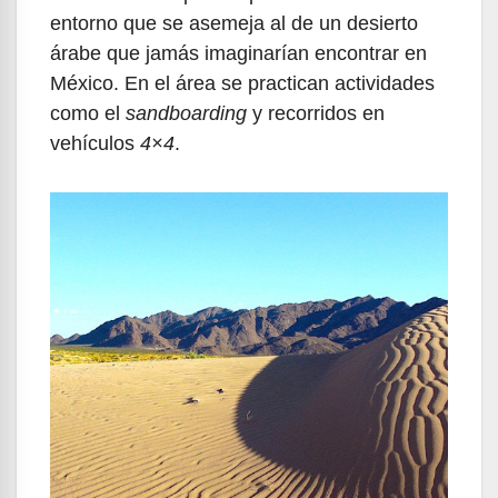
entorno que se asemeja al de un desierto
árabe que jamás imaginarían encontrar en
México. En el área se practican actividades
como el
sandboarding
y recorridos en
vehículos
4×4
.