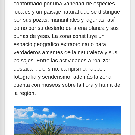
conformado por una variedad de especies
locales y un paisaje natural que se distingue
por sus pozas, manantiales y lagunas, así
como por su desierto de arena blanca y sus
dunas de yeso. La zona constituye un
espacio geográfico extraordinario para
verdaderos amantes de la naturaleza y sus
paisajes. Entre las actividades a realizar
destacan: ciclismo, campismo, rappel,
fotografía y senderismo, además la zona
cuenta con museos sobre la flora y fauna de
la región.