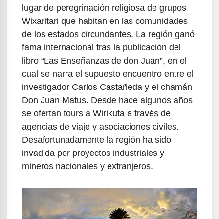
lugar de peregrinación religiosa de grupos
Wixaritari que habitan en las comunidades
de los estados circundantes. La región ganó
fama internacional tras la publicación del
libro “Las Enseñanzas de don Juan”, en el
cual se narra el supuesto encuentro entre el
investigador Carlos Castañeda y el chamán
Don Juan Matus. Desde hace algunos años
se ofertan tours a Wirikuta a través de
agencias de viaje y asociaciones civiles.
Desafortunadamente la región ha sido
invadida por proyectos industriales y
mineros nacionales y extranjeros.