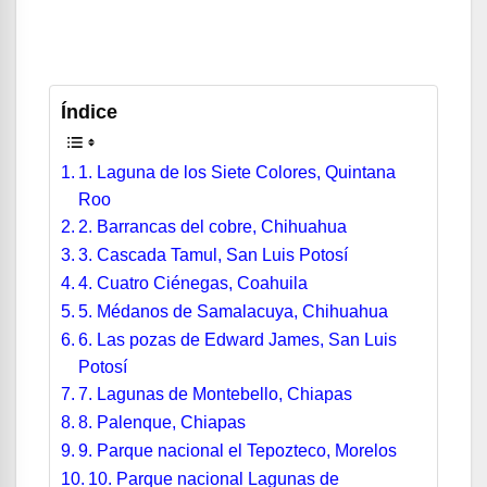
Índice
1. Laguna de los Siete Colores, Quintana
Roo
2. Barrancas del cobre, Chihuahua
3. Cascada Tamul, San Luis Potosí
4. Cuatro Ciénegas, Coahuila
5. Médanos de Samalacuya, Chihuahua
6. Las pozas de Edward James, San Luis
Potosí
7. Lagunas de Montebello, Chiapas
8. Palenque, Chiapas
9. Parque nacional el Tepozteco, Morelos
10. Parque nacional Lagunas de