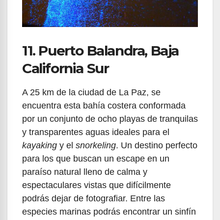
11. Puerto Balandra, Baja
California Sur
A 25 km de la ciudad de La Paz, se
encuentra esta bahía costera conformada
por un conjunto de ocho playas de tranquilas
y transparentes aguas ideales para el
kayaking
y el
snorkeling
. Un destino perfecto
para los que buscan un escape en un
paraíso natural lleno de calma y
espectaculares vistas que difícilmente
podrás dejar de fotografiar. Entre las
especies marinas podrás encontrar un sinfín