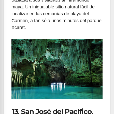
traslada a sus visitantes al inframundo
maya. Un inigualable sitio natural fácil de
localizar en las cercanías de playa del
Carmen, a tan sólo unos minutos del parque
Xcaret.
13. San José del Pacífico,