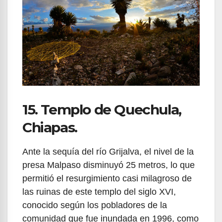
15. Templo de Quechula,
Chiapas.
Ante la sequía del río Grijalva, el nivel de la
presa Malpaso disminuyó 25 metros, lo que
permitió el resurgimiento casi milagroso de
las ruinas de este templo del siglo XVI,
conocido según los pobladores de la
comunidad que fue inundada en 1996, como