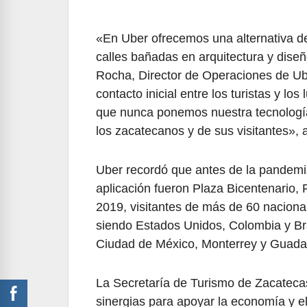
«En Uber ofrecemos una alternativa de 
calles bañadas en arquitectura y diseñ
Rocha, Director de Operaciones de Ub
contacto inicial entre los turistas y lo
que nunca ponemos nuestra tecnología
los zacatecanos y de sus visitantes», 
Uber recordó que antes de la pandemia
aplicación fueron Plaza Bicentenario,
2019, visitantes de más de 60 naciona
siendo Estados Unidos, Colombia y Brasi
Ciudad de México, Monterrey y Guadal
La Secretaría de Turismo de Zacatecas
sinergias para apoyar la economía y el