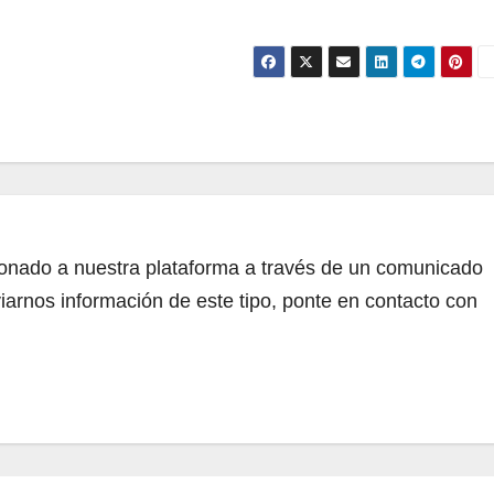
cionado a nuestra plataforma a través de un comunicado
iarnos información de este tipo, ponte en contacto con