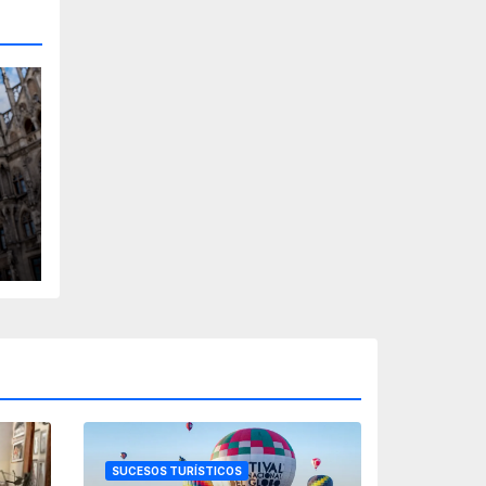
SUCESOS TURÍSTICOS