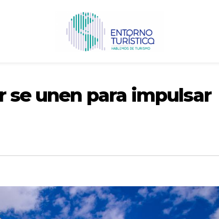
r se unen para impulsar