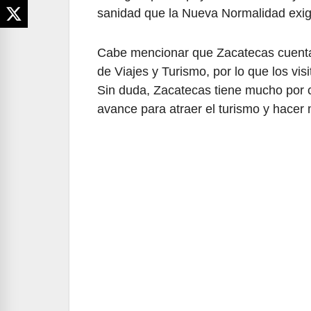
sanidad que la Nueva Normalidad exig
Cabe mencionar que Zacatecas cuenta 
de Viajes y Turismo, por lo que los vis
Sin duda, Zacatecas tiene mucho por c
avance para atraer el turismo y hacer m