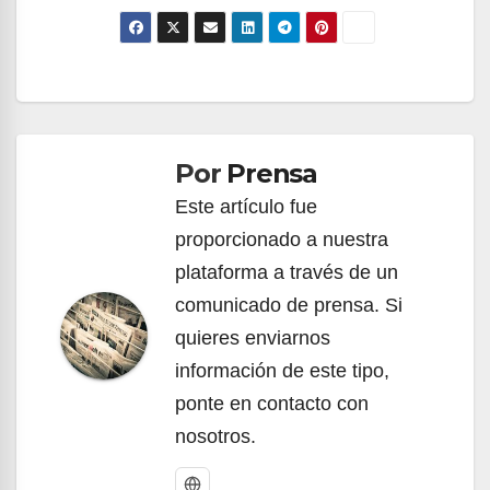
Navegación
de
Por
Prensa
entradas
Este artículo fue
proporcionado a nuestra
plataforma a través de un
comunicado de prensa. Si
quieres enviarnos
información de este tipo,
ponte en contacto con
nosotros.