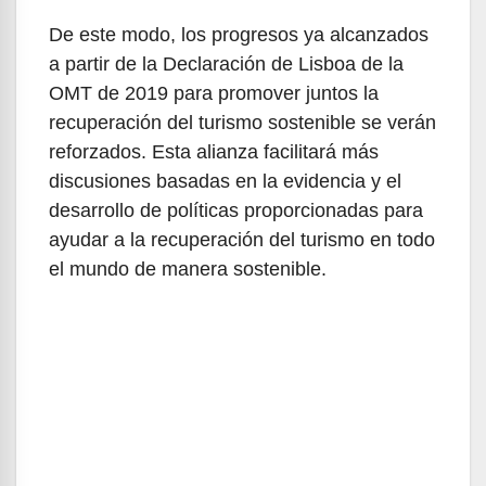
De este modo, los progresos ya alcanzados
a partir de la Declaración de Lisboa de la
OMT de 2019 para promover juntos la
recuperación del turismo sostenible se verán
reforzados. Esta alianza facilitará más
discusiones basadas en la evidencia y el
desarrollo de políticas proporcionadas para
ayudar a la recuperación del turismo en todo
el mundo de manera sostenible.