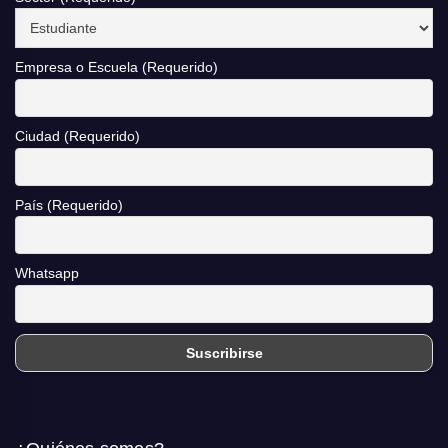
Empresa o Escuela (Requerido)
Ciudad (Requerido)
País (Requerido)
Whatsapp