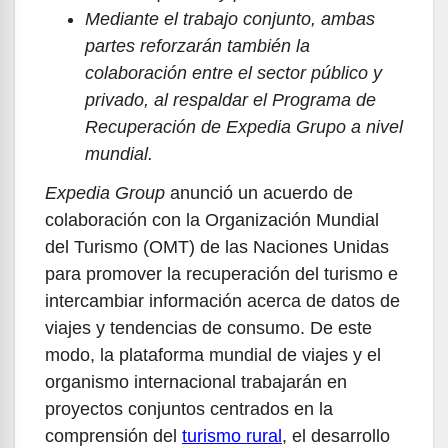
Mediante el trabajo conjunto, a
mbas
partes reforzarán también la
colaboración entre el sector público y
privado,
al respaldar
el Programa de
Recuperación de
Expedia
Grupo a nivel
mundial.
Expedia Group
anunció un acuerdo de
colaboración con la Organización Mundial
del Turismo (OMT) de las Naciones Unidas
para promover la recuperación del turismo e
intercambiar información acerca de datos de
viajes y tendencias de consumo. De este
modo, la plataforma mundial de viajes y el
organismo internacional trabajarán en
proyectos conjuntos centrados en la
comprensión del
turismo rural
, el desarrollo