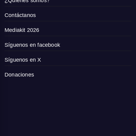
¿Quiénes somos?
Contáctanos
Mediakit 2026
Síguenos en facebook
Síguenos en X
Donaciones