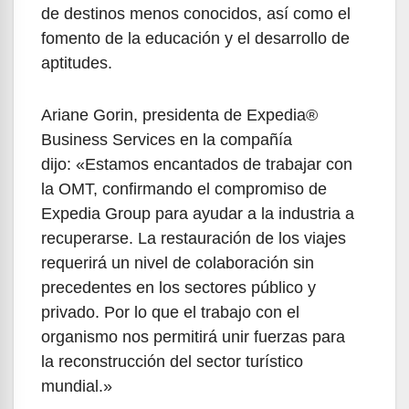
de destinos menos conocidos, así como el
fomento de la educación y el desarrollo de
aptitudes.
Ariane Gorin, presidenta de Expedia®
Business Services en la compañía
dijo: «Estamos encantados de trabajar con
la OMT, confirmando el compromiso de
Expedia Group para ayudar a la industria a
recuperarse. La restauración de los viajes
requerirá un nivel de colaboración sin
precedentes en los sectores público y
privado. Por lo que el trabajo con el
organismo nos permitirá unir fuerzas para
la reconstrucción del sector turístico
mundial.»