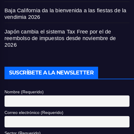
Baja California da la bienvenida a las fiestas de la
vendimia 2026
Japón cambia el sistema Tax Free por el de
reembolso de impuestos desde noviembre de
2026
SUSCRÍBETE A LA NEWSLETTER
Nombre (Requerido)
Correo electrónico (Requerido)
Sector (Requerido)