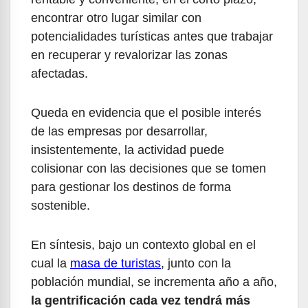
encontrar otro lugar similar con
potencialidades turísticas antes que trabajar
en recuperar y revalorizar las zonas
afectadas.
Queda en evidencia que el posible interés
de las empresas por desarrollar,
insistentemente, la actividad puede
colisionar con las decisiones que se tomen
para gestionar los destinos de forma
sostenible.
En síntesis, bajo un contexto global en el
cual la
masa de turistas
, junto con la
población mundial, se incrementa año a año,
la gentrificación cada vez tendrá más