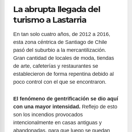
La abrupta llegada del
turismo a Lastarria
En tan solo cuatro años, de 2012 a 2016,
esta zona céntrica de Santiago de Chile
pasó del suburbio a la mercantilización.
Gran cantidad de locales de moda, tiendas
de arte, cafeterías y restaurantes se
establecieron de forma repentina debido al
poco control con el que se encontraron.
El fenómeno de gentrificación se dio aquí
con una mayor intensidad.
Reflejo de esto
son los incendios provocados
intencionalmente en casas antiguas y
abandonadas, para que luego se puedan