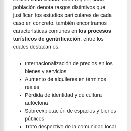
población denota rasgos distintivos que
justifican los estudios particulares de cada
caso en concreto, también encontramos
características comunes en
los procesos
turísticos de gentrificación
, entre los
cuales destacamos:
Internacionalización de precios en los
bienes y servicios
Aumento de alquileres en términos
reales
Pérdida de identidad y de cultura
autóctona
Sobreexplotación de espacios y bienes
públicos
Trato despectivo de la comunidad local