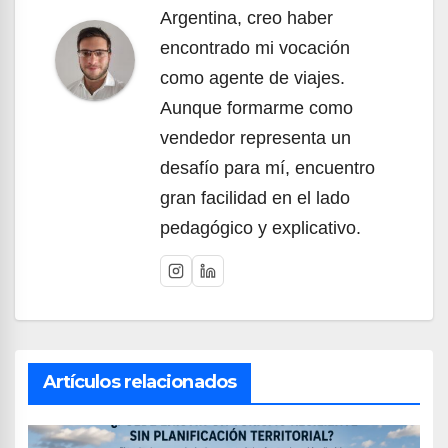
Argentina, creo haber
encontrado mi vocación
como agente de viajes.
Aunque formarme como
vendedor representa un
desafío para mí, encuentro
gran facilidad en el lado
pedagógico y explicativo.
Artículos relacionados