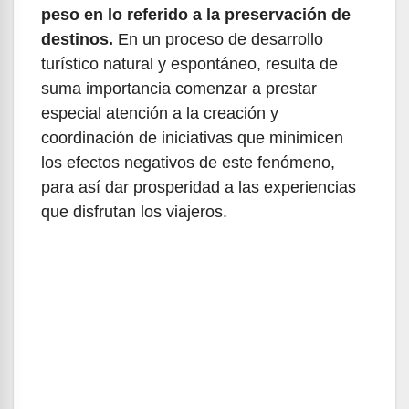
peso en lo referido a la preservación de
destinos.
En un proceso de desarrollo
turístico natural y espontáneo, resulta de
suma importancia comenzar a prestar
especial atención a la creación y
coordinación de iniciativas que minimicen
los efectos negativos de este fenómeno,
para así dar prosperidad a las experiencias
que disfrutan los viajeros.