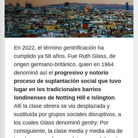
En 2022, el término
gentrificación
ha
cumplido ya 58 años. Fue Ruth Glass, de
origen germano-británico, quien en 1964
denominó así el
progresivo y notorio
proceso de suplantación social que tuvo
lugar en los tradicionales barrios
londinenses de Notting Hill e Islington
.
Allí la clase obrera se vio desplazada y
sustituida por grupos sociales disruptivos, a
los cuales Glass denominó
gentry.
Por
consiguiente, la clase media y media alta de