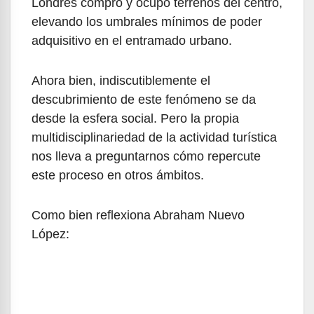
Londres compró y ocupó terrenos del centro,
elevando los umbrales mínimos de poder
adquisitivo en el entramado urbano.
Ahora bien, indiscutiblemente el
descubrimiento de este fenómeno se da
desde la esfera social. Pero la propia
multidisciplinariedad de la actividad turística
nos lleva a preguntarnos cómo repercute
este proceso en otros ámbitos.
Como bien reflexiona Abraham Nuevo
López: