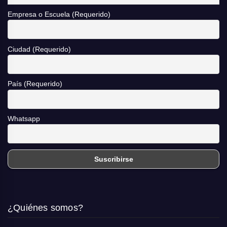
Empresa o Escuela (Requerido)
Ciudad (Requerido)
País (Requerido)
Whatsapp
¿Quiénes somos?