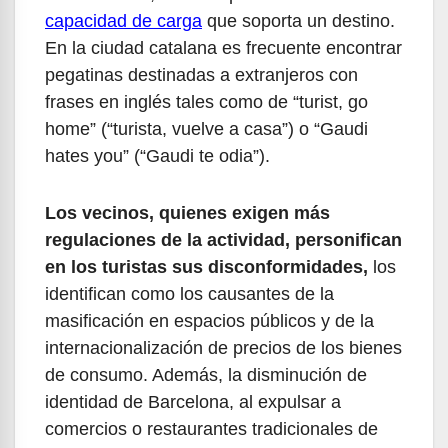
capacidad de carga
que soporta un destino.
En la ciudad catalana es frecuente encontrar
pegatinas destinadas a extranjeros con
frases en inglés tales como de “turist, go
home” (“turista, vuelve a casa”) o “Gaudi
hates you” (“Gaudi te odia”).
Los vecinos, quienes exigen más
regulaciones de la actividad, personifican
en los turistas sus disconformidades,
los
identifican como los causantes de la
masificación en espacios públicos y de la
internacionalización de precios de los bienes
de consumo. Además, la disminución de
identidad de Barcelona, al expulsar a
comercios o restaurantes tradicionales de