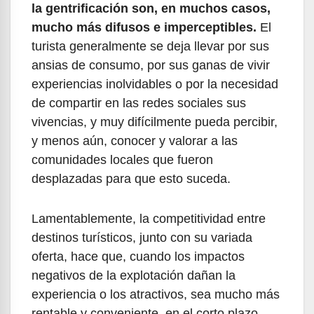
la gentrificación son, en muchos casos,
mucho más difusos e imperceptibles.
El
turista generalmente se deja llevar por sus
ansias de consumo, por sus ganas de vivir
experiencias inolvidables o por la necesidad
de compartir en las redes sociales sus
vivencias, y muy difícilmente pueda percibir,
y menos aún, conocer y valorar a las
comunidades locales que fueron
desplazadas para que esto suceda.
Lamentablemente, la competitividad entre
destinos turísticos, junto con su variada
oferta, hace que, cuando los impactos
negativos de la explotación dañan la
experiencia o los atractivos, sea mucho más
rentable y conveniente, en el corto plazo,