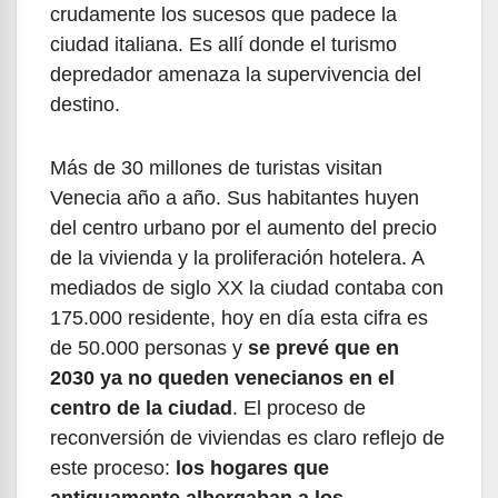
crudamente los sucesos que padece la
ciudad italiana. Es allí donde el turismo
depredador amenaza la supervivencia del
destino.
Más de 30 millones de turistas visitan
Venecia año a año. Sus habitantes huyen
del centro urbano por el aumento del precio
de la vivienda y la proliferación hotelera. A
mediados de siglo XX la ciudad contaba con
175.000 residente, hoy en día esta cifra es
de 50.000 personas y
se prevé que en
2030 ya no queden venecianos en el
centro de la ciudad
. El proceso de
reconversión de viviendas es claro reflejo de
este proceso:
los hogares que