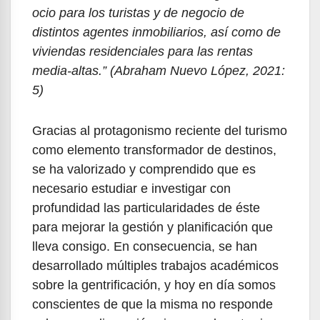
ocio para los turistas y de negocio de
distintos agentes inmobiliarios, así como de
viviendas residenciales para las rentas
media-altas.” (Abraham Nuevo López, 2021:
5)
Gracias al protagonismo reciente del turismo
como elemento transformador de destinos,
se ha valorizado y comprendido que es
necesario estudiar e investigar con
profundidad las particularidades de éste
para mejorar la gestión y planificación que
lleva consigo. En consecuencia, se han
desarrollado múltiples trabajos académicos
sobre la gentrificación, y hoy en día somos
conscientes de que la misma no responde