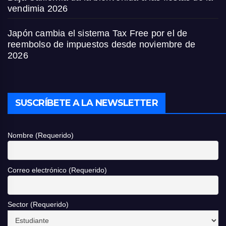
vendimia 2026
Japón cambia el sistema Tax Free por el de
reembolso de impuestos desde noviembre de
2026
SUSCRÍBETE A LA NEWSLETTER
Nombre (Requerido)
Correo electrónico (Requerido)
Sector (Requerido)