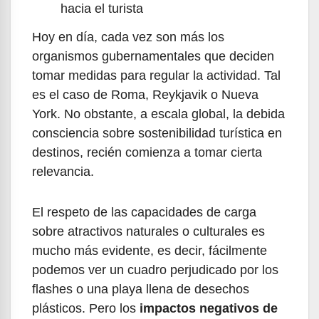
hacia el turista
Hoy en día, cada vez son más los
organismos gubernamentales que deciden
tomar medidas para regular la actividad. Tal
es el caso de Roma, Reykjavik o Nueva
York. No obstante, a escala global, la debida
consciencia sobre sostenibilidad turística en
destinos, recién comienza a tomar cierta
relevancia.
El respeto de las capacidades de carga
sobre atractivos naturales o culturales es
mucho más evidente, es decir, fácilmente
podemos ver un cuadro perjudicado por los
flashes o una playa llena de desechos
plásticos. Pero los
impactos negativos de