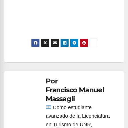
Navegación
de
Por
entradas
Francisco Manuel
Massagli
Como estudiante
avanzado de la Licenciatura
en Turismo de UNR,