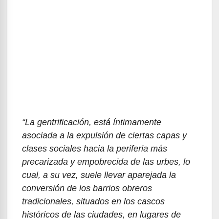
“La gentrificación, está íntimamente
asociada a la expulsión de ciertas capas y
clases sociales hacia la periferia más
precarizada y empobrecida de las urbes, lo
cual, a su vez, suele llevar aparejada la
conversión de los barrios obreros
tradicionales, situados en los cascos
históricos de las ciudades, en lugares de