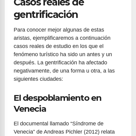
Casos reales de
gentrificación
Para conocer mejor algunas de estas
aristas, ejemplificaremos a continuación
casos reales de estudio en los que el
fenómeno turístico ha sido un antes y un
después. La gentrificación ha afectado
negativamente, de una forma u otra, a las
siguientes ciudades:
El despoblamiento en
Venecia
El documental llamado “Síndrome de
Venecia” de Andreas Pichler (2012) relata