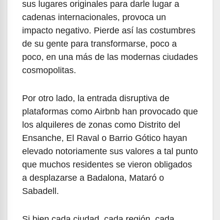
sus lugares originales para darle lugar a
cadenas internacionales, provoca un
impacto negativo. Pierde así las costumbres
de su gente para transformarse, poco a
poco, en una más de las modernas ciudades
cosmopolitas.
Por otro lado, la entrada disruptiva de
plataformas como Airbnb han provocado que
los alquileres de zonas como Distrito del
Ensanche, El Raval o Barrio Gótico hayan
elevado notoriamente sus valores a tal punto
que muchos residentes se vieron obligados
a desplazarse a Badalona, Mataró o
Sabadell.
Si bien cada ciudad, cada región, cada