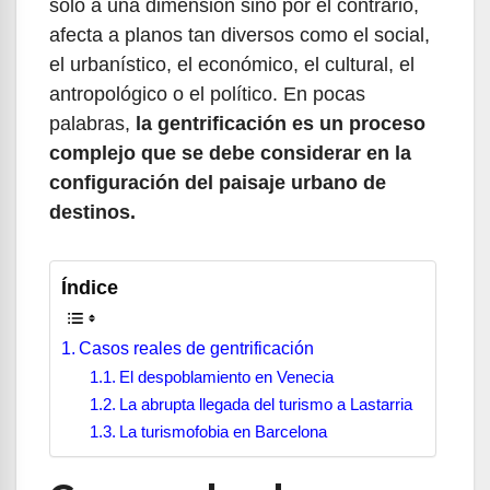
solo a una dimensión sino por el contrario,
afecta a planos tan diversos como el social,
el urbanístico, el económico, el cultural, el
antropológico o el político. En pocas
palabras,
la gentrificación es un proceso
complejo que se debe considerar en la
configuración del paisaje urbano de
destinos.
Índice
Casos reales de gentrificación
El despoblamiento en Venecia
La abrupta llegada del turismo a Lastarria
La turismofobia en Barcelona