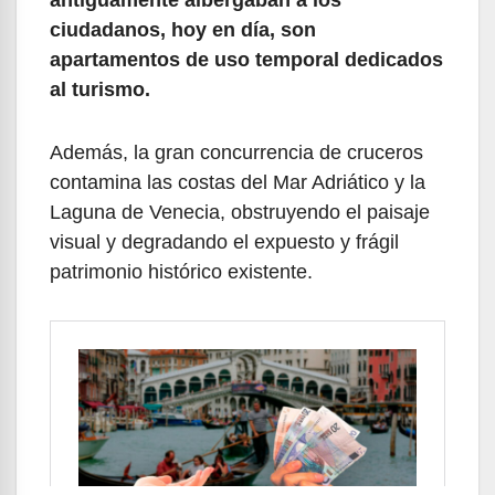
antiguamente albergaban a los
ciudadanos, hoy en día, son
apartamentos de uso temporal dedicados
al turismo.
Además, la gran concurrencia de cruceros
contamina las costas del Mar Adriático y la
Laguna de Venecia, obstruyendo el paisaje
visual y degradando el expuesto y frágil
patrimonio histórico existente.