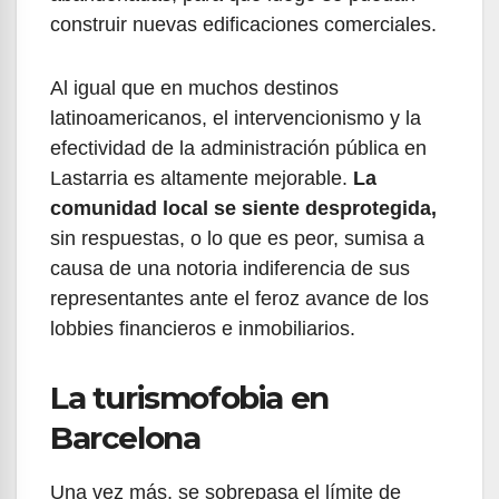
construir nuevas edificaciones comerciales.
Al igual que en muchos destinos
latinoamericanos, el intervencionismo y la
efectividad de la administración pública en
Lastarria es altamente mejorable.
La
comunidad local se siente desprotegida,
sin respuestas, o lo que es peor, sumisa a
causa de una notoria indiferencia de sus
representantes ante el feroz avance de los
lobbies financieros e inmobiliarios.
La turismofobia en
Barcelona
Una vez más, se sobrepasa el límite de