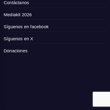
Contáctanos
Mediakit 2026
Síguenos en facebook
Síguenos en X
Donaciones