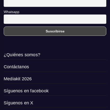
Whatsapp
¿Quiénes somos?
Contáctanos
Mediakit 2026
Síguenos en facebook
Síguenos en X