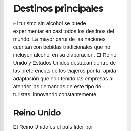
Destinos principales
El turismo sin alcohol se puede
experimentar en casi todos los destinos del
mundo. La mayor parte de las naciones
cuentan con bebidas tradicionales que no
incluyen alcohol en su elaboración. El Reino
Unido y Estados Unidos destacan dentro de
las preferencias de los viajeros por la rápida
adaptación que han tenido las empresas al
atender las demandas de este tipo de
turistas, innovando constantemente.
Reino Unido
El Reino Unido es el país líder por