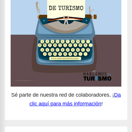
Sé parte de nuestra red de colaboradores, ¡
Da
clic aquí para más información
!