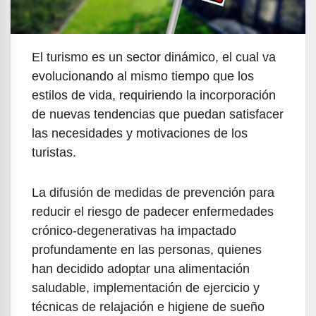
El turismo es un sector dinámico, el cual va
evolucionando al mismo tiempo que los
estilos de vida, requiriendo la incorporación
de nuevas tendencias que puedan satisfacer
las necesidades y motivaciones de los
turistas.
La difusión de medidas de prevención para
reducir el riesgo de padecer enfermedades
crónico-degenerativas ha impactado
profundamente en las personas, quienes
han decidido adoptar una alimentación
saludable, implementación de ejercicio y
técnicas de relajación e higiene de sueño