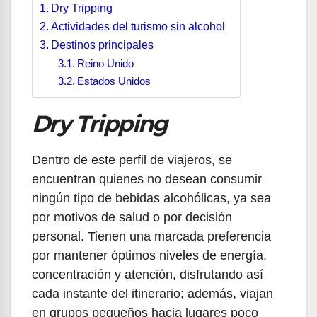
Dry Tripping
Actividades del turismo sin alcohol
Destinos principales
Reino Unido
Estados Unidos
Dry Tripping
Dentro de este perfil de viajeros, se
encuentran quienes no desean consumir
ningún tipo de bebidas alcohólicas, ya sea
por motivos de salud o por decisión
personal. Tienen una marcada preferencia
por mantener óptimos niveles de energía,
concentración y atención, disfrutando así
cada instante del itinerario; además, viajan
en grupos pequeños hacia lugares poco