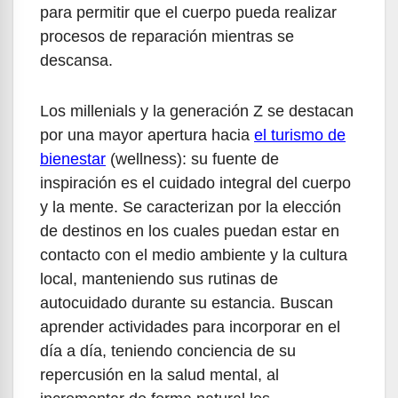
para permitir que el cuerpo pueda realizar
procesos de reparación mientras se
descansa.
Los millenials y la generación Z se destacan
por una mayor apertura hacia
el turismo de
bienestar
(wellness): su fuente de
inspiración es el cuidado integral del cuerpo
y la mente. Se caracterizan por la elección
de destinos en los cuales puedan estar en
contacto con el medio ambiente y la cultura
local, manteniendo sus rutinas de
autocuidado durante su estancia. Buscan
aprender actividades para incorporar en el
día a día, teniendo conciencia de su
repercusión en la salud mental, al