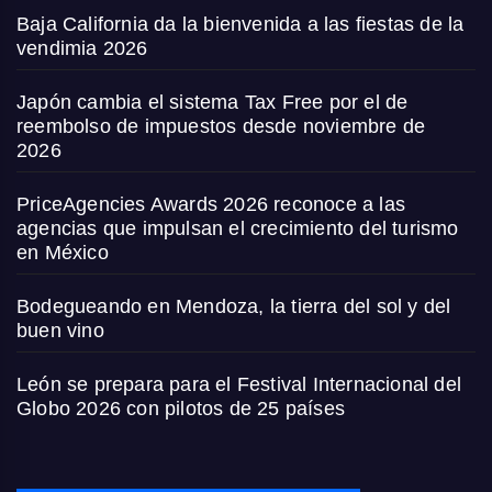
Baja California da la bienvenida a las fiestas de la
vendimia 2026
Japón cambia el sistema Tax Free por el de
reembolso de impuestos desde noviembre de
2026
PriceAgencies Awards 2026 reconoce a las
agencias que impulsan el crecimiento del turismo
en México
Bodegueando en Mendoza, la tierra del sol y del
buen vino
León se prepara para el Festival Internacional del
Globo 2026 con pilotos de 25 países