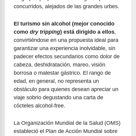
concurridos, alejados de las grandes urbes.
El turismo sin alcohol (mejor conocido
como
dry tripping
) está dirigido a ellos
,
convirtiéndose en una propuesta ideal para
garantizar una experiencia inolvidable, sin
padecer efectos secundarios como dolor de
cabeza, deshidratación, mareo, visión
borrosa o malestar gástrico. El rango de
edad, en general, no representa un
obstáculo para quienes desean apreciar un
viaje sobrio degustando una carta de
cócteles alcohol-free.
La Organización Mundial de la Salud (OMS)
estableció el Plan de Acción Mundial sobre