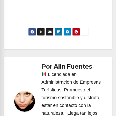
Navegación
de
Por
Alin Fuentes
entradas
Licenciada en
Administración de Empresas
Turísticas. Promuevo el
turismo sostenible y disfruto
estar en contacto con la
naturaleza. "Llega tan lejos