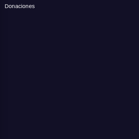
Donaciones