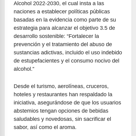
Alcohol 2022-2030, el cual insta a las
naciones a establecer políticas públicas
basadas en la evidencia como parte de su
estrategia para alcanzar el objetivo 3.5 de
desarrollo sostenible: “Fortalecer la
prevención y el tratamiento del abuso de
sustancias adictivas, incluido el uso indebido
de estupefacientes y el consumo nocivo del
alcohol.”
Desde el turismo, aerolíneas, cruceros,
hoteles y restaurantes han respaldado la
iniciativa, asegurándose de que los usuarios
abstemios tengan opciones de bebidas
saludables y novedosas, sin sacrificar el
sabor, así como el aroma.