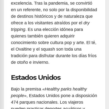
excelencia. Tras la pandemia, se convirtió
en un referente, no solo por la disponibilidad
de destinos históricos y de naturaleza que
ofrece a los visitantes atraídos por el
dry
tripping
. Es una elección idónea para
quienes también quieren adquirir
conocimiento sobre cultura pop y arte. El té,
el Ovaltine y el squash son toda una
tradición para disfrutar durante los días fríos
de otoño e invierno.
Estados Unidos
Bajo la premisa
«Healthy parks healthy
people
», Estados Unidos pone a disposición
474 parques nacionales. Los viajeros
pueden practicar deportes acuáticos y