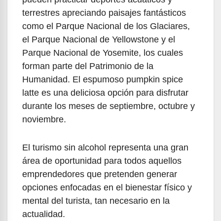
terrestres apreciando paisajes fantásticos
como el Parque Nacional de los Glaciares,
el Parque Nacional de Yellowstone y el
Parque Nacional de Yosemite, los cuales
forman parte del Patrimonio de la
Humanidad. El espumoso pumpkin spice
latte es una deliciosa opción para disfrutar
durante los meses de septiembre, octubre y
noviembre.
El turismo sin alcohol representa una gran
área de oportunidad para todos aquellos
emprendedores que pretenden generar
opciones enfocadas en el bienestar físico y
mental del turista, tan necesario en la
actualidad.