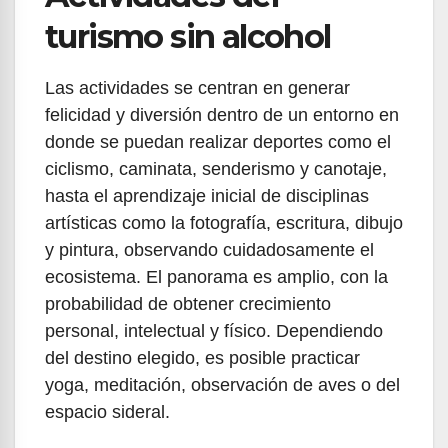
turismo sin alcohol
Las actividades se centran en generar
felicidad y diversión dentro de un entorno en
donde se puedan realizar deportes como el
ciclismo, caminata, senderismo y canotaje,
hasta el aprendizaje inicial de disciplinas
artísticas como la fotografía, escritura, dibujo
y pintura, observando cuidadosamente el
ecosistema. El panorama es amplio, con la
probabilidad de obtener crecimiento
personal, intelectual y físico. Dependiendo
del destino elegido, es posible practicar
yoga, meditación, observación de aves o del
espacio sideral.