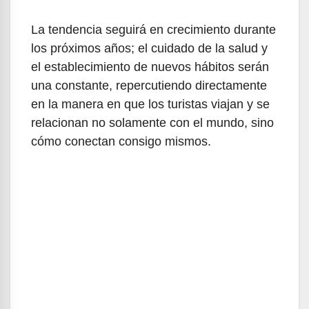
La tendencia seguirá en crecimiento durante
los próximos años; el cuidado de la salud y
el establecimiento de nuevos hábitos serán
una constante, repercutiendo directamente
en la manera en que los turistas viajan y se
relacionan no solamente con el mundo, sino
cómo conectan consigo mismos.