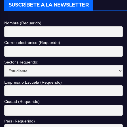
SUSCRÍBETE A LA NEWSLETTER
Nombre (Requerido)
Correo electrónico (Requerido)
Sector (Requerido)
Empresa o Escuela (Requerido)
Ciudad (Requerido)
País (Requerido)