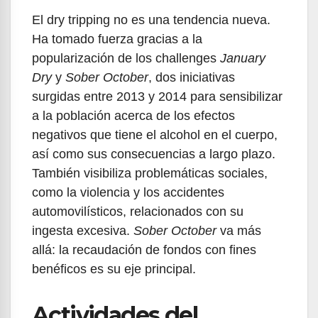
El dry tripping no es una tendencia nueva.
Ha tomado fuerza gracias a la
popularización de los challenges
January
Dry
y
Sober October
, dos iniciativas
surgidas entre 2013 y 2014 para sensibilizar
a la población acerca de los efectos
negativos que tiene el alcohol en el cuerpo,
así como sus consecuencias a largo plazo.
También visibiliza problemáticas sociales,
como la violencia y los accidentes
automovilísticos, relacionados con su
ingesta excesiva.
Sober October
va más
allá: la recaudación de fondos con fines
benéficos es su eje principal.
Actividades del