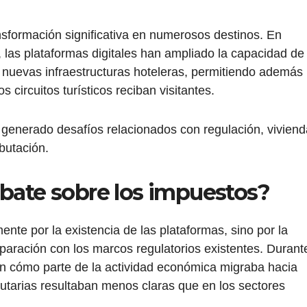
sformación significativa en numerosos destinos. En
 las plataformas digitales han ampliado la capacidad de
r nuevas infraestructuras hoteleras, permitiendo además
 circuitos turísticos reciban visitantes.
generado desafíos relacionados con regulación, viviend
butación.
ebate sobre los impuestos?
ente por la existencia de las plataformas, sino por la
paración con los marcos regulatorios existentes. Durant
 cómo parte de la actividad económica migraba hacia
ibutarias resultaban menos claras que en los sectores