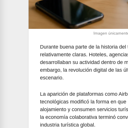
Imagen únicamente i
Durante buena parte de la historia del
relativamente claras. Hoteles, agencias
desarrollaban su actividad dentro de m
embargo, la revolución digital de las
escenario.
La aparición de plataformas como Airb
tecnológicas modificó la forma en que
alojamiento y consumen servicios tur
la economía colaborativa terminó conv
industria turística global.