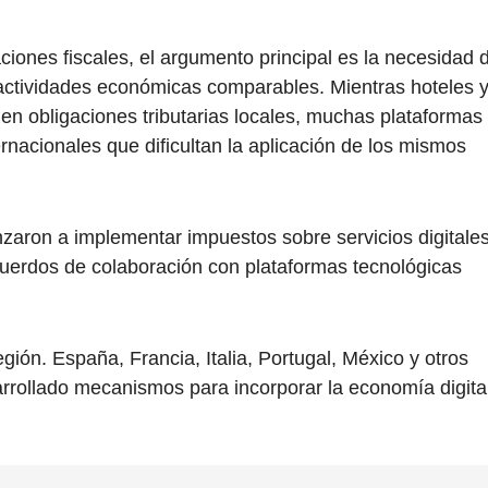
ciones fiscales, el argumento principal es la necesidad 
 actividades económicas comparables. Mientras hoteles 
len obligaciones tributarias locales, muchas plataformas
ernacionales que dificultan la aplicación de los mismos
zaron a implementar impuestos sobre servicios digitales
uerdos de colaboración con plataformas tecnológicas
gión. España, Francia, Italia, Portugal, México y otros
arrollado mecanismos para incorporar la economía digita