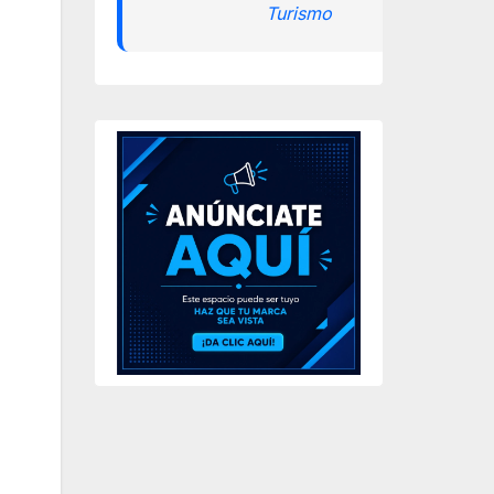
Turismo