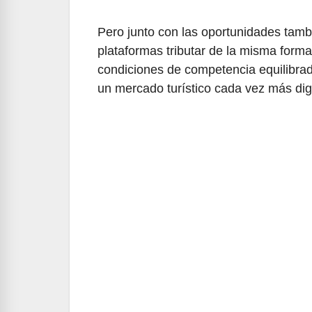
Pero junto con las oportunidades tam
plataformas tributar de la misma form
condiciones de competencia equilibr
un mercado turístico cada vez más dig