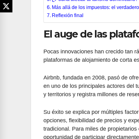
Más allá de los impuestos: el verdadero
Reflexión final
El auge de las plataf
Pocas innovaciones han crecido tan rá
plataformas de alojamiento de corta es
Airbnb, fundada en 2008, pasó de ofrec
en uno de los principales actores del
y territorios y registra millones de res
Su éxito se explica por múltiples fact
opciones, flexibilidad de precios y exp
tradicional. Para miles de propietarios
oportunidad de participar directamente