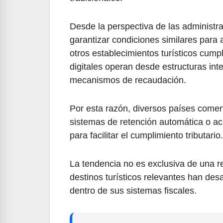
Desde la perspectiva de las administra
garantizar condiciones similares para
otros establecimientos turísticos cump
digitales operan desde estructuras int
mecanismos de recaudación.
Por esta razón, diversos países comen
sistemas de retención automática o ac
para facilitar el cumplimiento tributario.
La tendencia no es exclusiva de una re
destinos turísticos relevantes han des
dentro de sus sistemas fiscales.