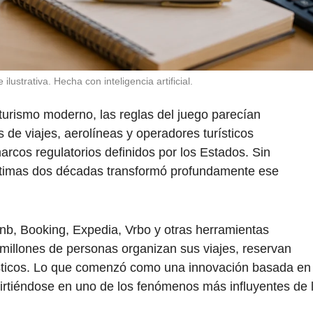
lustrativa. Hecha con inteligencia artificial.
 turismo moderno, las reglas del juego parecían
 de viajes, aerolíneas y operadores turísticos
arcos regulatorios definidos por los Estados. Sin
 últimas dos décadas transformó profundamente ese
nb, Booking, Expedia, Vrbo y otras herramientas
 millones de personas organizan sus viajes, reservan
ísticos. Lo que comenzó como una innovación basada en
irtiéndose en uno de los fenómenos más influyentes de 