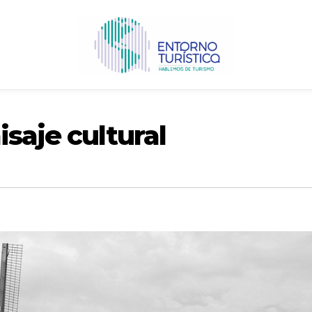
isaje cultural