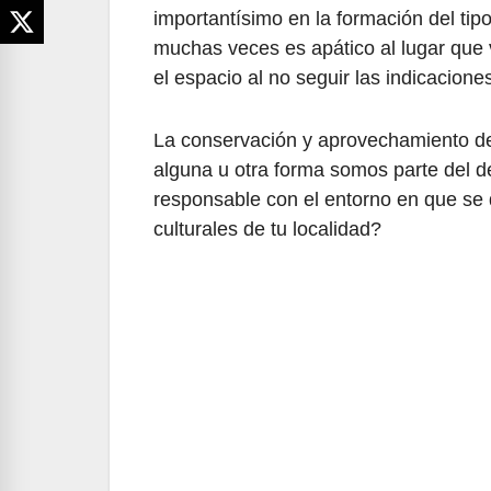
importantísimo en la formación del tipo
muchas veces es apático al lugar que v
el espacio al no seguir las indicaciones
La conservación y aprovechamiento de 
alguna u otra forma somos parte del d
responsable con el entorno en que se 
culturales de tu localidad?