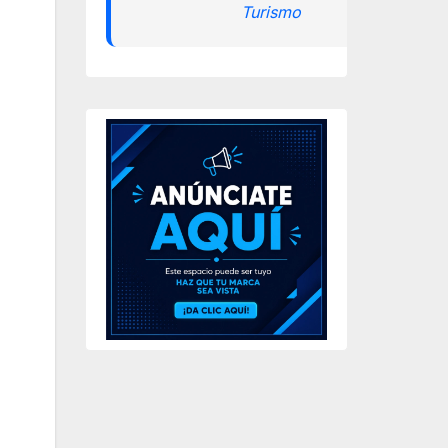
Turismo