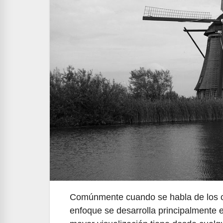
Comúnmente cuando se habla de los c
enfoque se desarrolla principalmente 