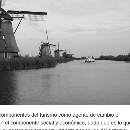
omponentes del turismo como agente de cambio el
en el componente social y económico, dado que es lo qu