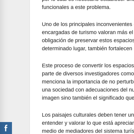
funcionales a este problema.
Uno de los principales inconveniente
encargadas de turismo valoran más el 
obligación de preservar estos espacio
determinado lugar, también fortalecen l
Este proceso de convertir los espacios
parte de diversos investigadores como
menciona la importancia de no perturb
una sociedad con adecuaciones del nu
imagen sino también el significado que
Los paisajes culturales deben tener u
entender y valorar lo que está aprecia
medio de mediadores del sistema turí