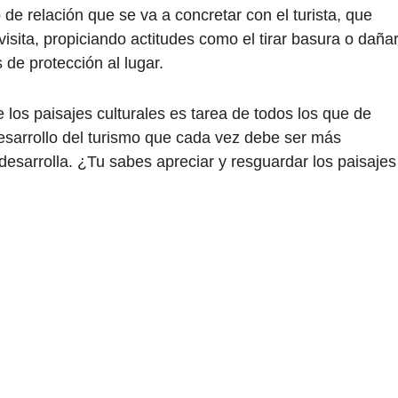
 de relación que se va a concretar con el turista, que
isita, propiciando actitudes como el tirar basura o daña
 de protección al lugar.
los paisajes culturales es tarea de todos los que de
esarrollo del turismo que cada vez debe ser más
desarrolla. ¿Tu sabes apreciar y resguardar los paisajes