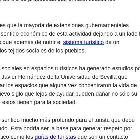
s es que la mayoría de extensiones gubernamentales
sentido económico de esta actividad dejando a un lado 
s que además de nutrir el
sistema turístico
de un
os tejidos sociales de los pueblos.
 sociales en espacios turísticos ha generado estudios p
 Javier Hernández de la Universidad de Sevilla que
ar los espacios que alguna vez concentraron la vida de
evo siglo que lejos de ayudar pueden dañar no sólo su
 estos tienen para la sociedad.
n sentido mucho más profundo para el turista que debe
ndo. Esta podría ser la base para generar respeto por
stico como los
guías de turistas
que son un contacto