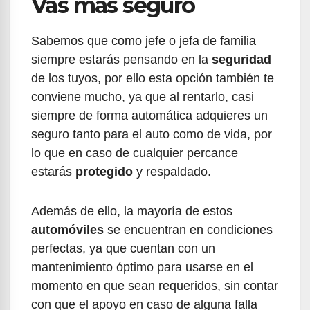
Vas más seguro
Sabemos que como jefe o jefa de familia
siempre estarás pensando en la
seguridad
de los tuyos, por ello esta opción también te
conviene mucho, ya que al rentarlo, casi
siempre de forma automática adquieres un
seguro tanto para el auto como de vida, por
lo que en caso de cualquier percance
estarás
protegido
y respaldado.
Además de ello, la mayoría de estos
automóviles
se encuentran en condiciones
perfectas, ya que cuentan con un
mantenimiento óptimo para usarse en el
momento en que sean requeridos, sin contar
con que el apoyo en caso de alguna falla