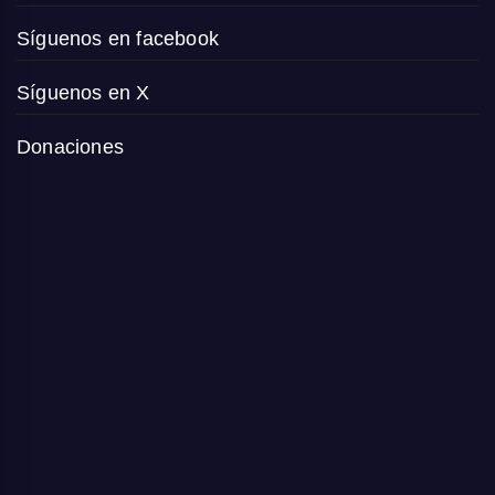
Síguenos en facebook
Síguenos en X
Donaciones