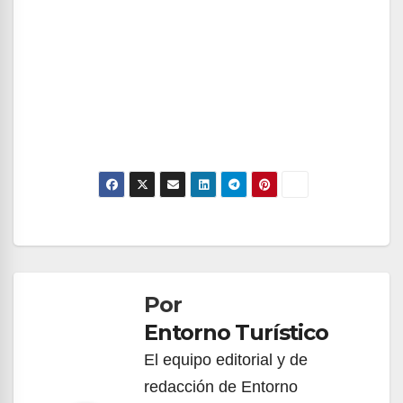
Navegación
de
Por
entradas
Entorno Turístico
El equipo editorial y de
redacción de Entorno