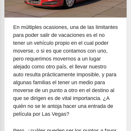
En múltiples ocasiones, una de las limitantes
para poder salir de vacaciones es el no
tener un vehículo propio en el cual poder
moverse, o si es que contamos con uno,
pero requerimos movernos a un lugar
alejado como otro país, el llevar nuestro
auto resulta prácticamente imposible, y para
algunas familias el tener un medio para
moverse de un punto a otro en el destino al
que se dirigen es de vital importancia. ¿A
quién no se le antoja hacer una entrada de
película por Las Vegas?
Pero, ¿cuáles pueden ser los puntos a favor