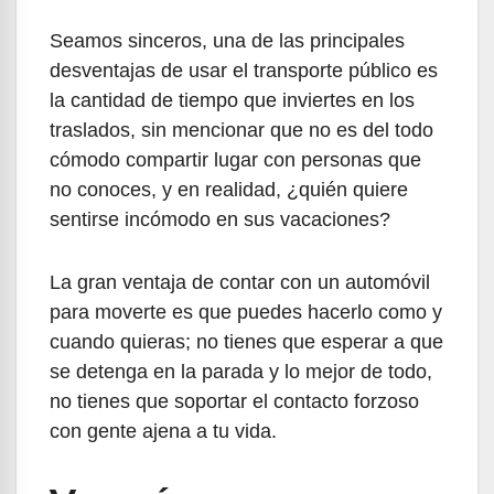
Seamos sinceros, una de las principales
desventajas de usar el transporte público es
la cantidad de tiempo que inviertes en los
traslados, sin mencionar que no es del todo
cómodo compartir lugar con personas que
no conoces, y en realidad, ¿quién quiere
sentirse incómodo en sus vacaciones?
La gran ventaja de contar con un automóvil
para moverte es que puedes hacerlo como y
cuando quieras; no tienes que esperar a que
se detenga en la parada y lo mejor de todo,
no tienes que soportar el contacto forzoso
con gente ajena a tu vida.