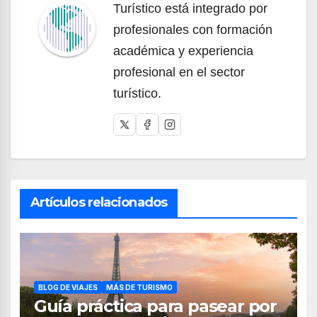
Turístico está integrado por
profesionales con formación
académica y experiencia
profesional en el sector
turístico.
Artículos relacionados
BLOG DE VIAJES
MÁS DE TURISMO
Guía práctica para pasear por