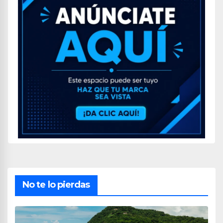
No te lo pierdas