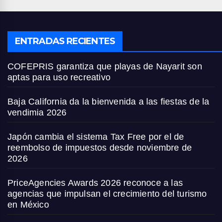
ENTRADAS RECIENTES
COFEPRIS garantiza que playas de Nayarit son
aptas para uso recreativo
Baja California da la bienvenida a las fiestas de la
vendimia 2026
Japón cambia el sistema Tax Free por el de
reembolso de impuestos desde noviembre de
2026
PriceAgencies Awards 2026 reconoce a las
agencias que impulsan el crecimiento del turismo
en México