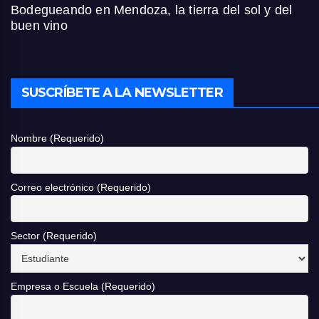
Bodegueando en Mendoza, la tierra del sol y del
buen vino
SUSCRÍBETE A LA NEWSLETTER
Nombre (Requerido)
Correo electrónico (Requerido)
Sector (Requerido)
Empresa o Escuela (Requerido)