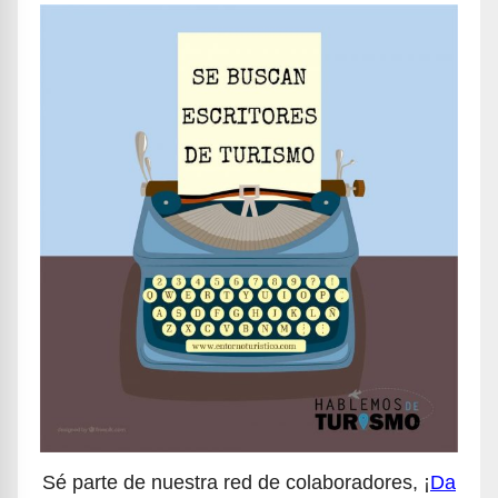
Sé parte de nuestra red de colaboradores, ¡
Da