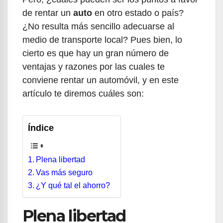
de rentar un
auto
en otro estado o país?
¿No resulta más sencillo adecuarse al
medio de transporte local? Pues bien, lo
cierto es que hay un gran número de
ventajas y razones por las cuales te
conviene rentar un automóvil, y en este
artículo te diremos cuáles son:
Índice
Plena libertad
Vas más seguro
¿Y qué tal el ahorro?
Plena libertad