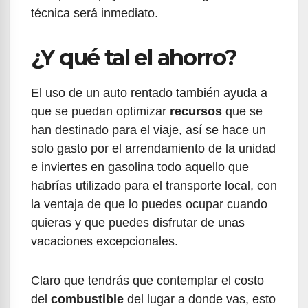
técnica será inmediato.
¿Y qué tal el ahorro?
El uso de un auto rentado también ayuda a
que se puedan optimizar
recursos
que se
han destinado para el viaje, así se hace un
solo gasto por el arrendamiento de la unidad
e inviertes en gasolina todo aquello que
habrías utilizado para el transporte local, con
la ventaja de que lo puedes ocupar cuando
quieras y que puedes disfrutar de unas
vacaciones excepcionales.
Claro que tendrás que contemplar el costo
del
combustible
del lugar a donde vas, esto