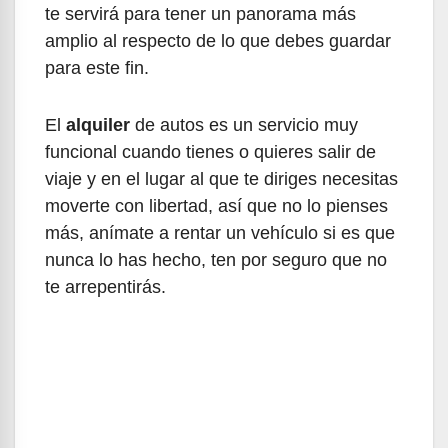
te servirá para tener un panorama más
amplio al respecto de lo que debes guardar
para este fin.
El
alquiler
de autos es un servicio muy
funcional cuando tienes o quieres salir de
viaje y en el lugar al que te diriges necesitas
moverte con libertad, así que no lo pienses
más, anímate a rentar un vehículo si es que
nunca lo has hecho, ten por seguro que no
te arrepentirás.