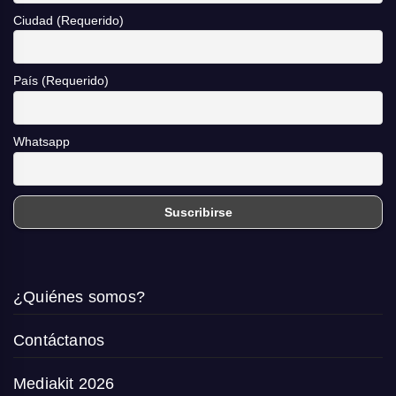
Ciudad (Requerido)
País (Requerido)
Whatsapp
¿Quiénes somos?
Contáctanos
Mediakit 2026