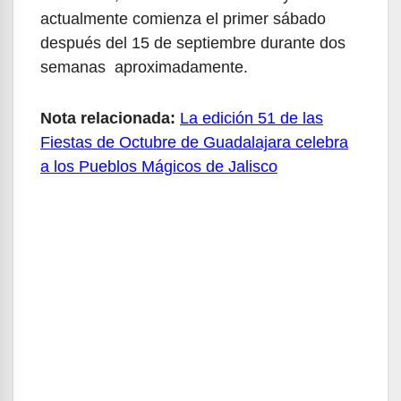
actualmente comienza el primer sábado
después del 15 de septiembre durante dos
semanas aproximadamente.
Nota relacionada:
La edición 51 de las
Fiestas de Octubre de Guadalajara celebra
a los Pueblos Mágicos de Jalisco