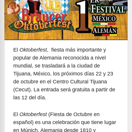
El
Oktoberfest
, fiesta más importante y
popular de Alemania reconocida a nivel
mundial, se trasladará a la ciudad de
Tijuana, México, los próximos días 22 y 23
de octubre en el Centro Cultural Tijuana
(Cecut). La entrada será gratuita a partir de
las 12 del día.
El
Oktoberfest
(Fiesta de Octubre en
español) es una celebración que tiene lugar
en Múnich, Alemania desde 1810 y