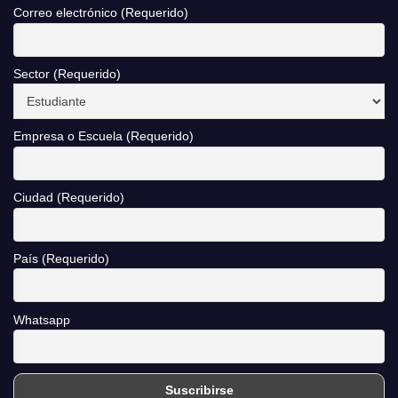
Correo electrónico (Requerido)
Sector (Requerido)
Empresa o Escuela (Requerido)
Ciudad (Requerido)
País (Requerido)
Whatsapp