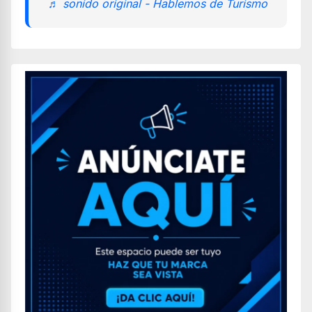
♬ sonido original - Hablemos de Turismo