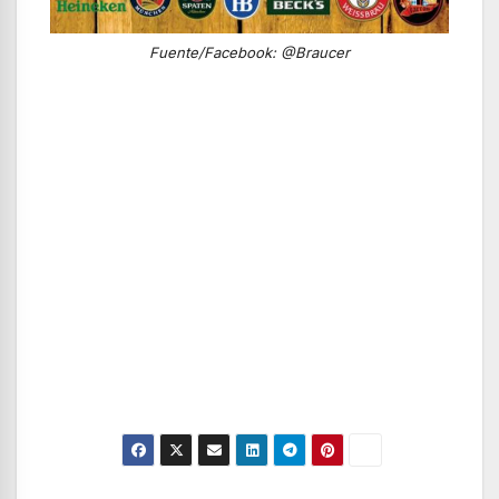
Fuente/Facebook: @Braucer