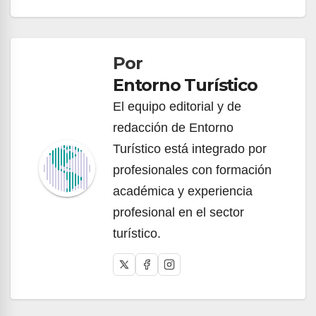
Navegación
de
Por
entradas
Entorno Turístico
El equipo editorial y de
redacción de Entorno
Turístico está integrado por
profesionales con formación
académica y experiencia
profesional en el sector
turístico.