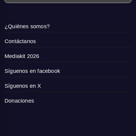
¿Quiénes somos?
Contáctanos
Mediakit 2026
Síguenos en facebook
Síguenos en X
Donaciones