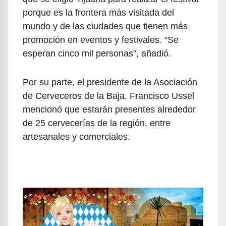
porque es la frontera más visitada del
mundo y de las ciudades que tienen más
promoción en eventos y festivales. “Se
esperan cinco mil personas”, añadió.
Por su parte, el presidente de la Asociación
de Cerveceros de la Baja, Francisco Ussel
mencionó que estarán presentes alrededor
de 25 cervecerías de la región, entre
artesanales y comerciales.