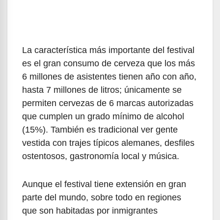
La característica más importante del festival
es el gran consumo de cerveza que los más
6 millones de asistentes tienen año con año,
hasta 7 millones de litros; únicamente se
permiten cervezas de 6 marcas autorizadas
que cumplen un grado mínimo de alcohol
(15%). También es tradicional ver gente
vestida con trajes típicos alemanes, desfiles
ostentosos, gastronomía local y música.
Aunque el festival tiene extensión en gran
parte del mundo, sobre todo en regiones
que son habitadas por inmigrantes