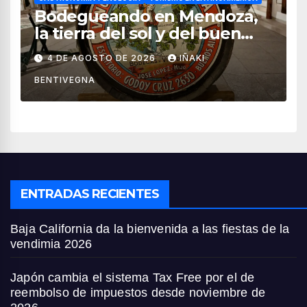
Bodegueando en Mendoza,
la tierra del sol y del buen
vino
4 DE AGOSTO DE 2026
IÑAKI
BENTIVEGNA
ENTRADAS RECIENTES
Baja California da la bienvenida a las fiestas de la
vendimia 2026
Japón cambia el sistema Tax Free por el de
reembolso de impuestos desde noviembre de