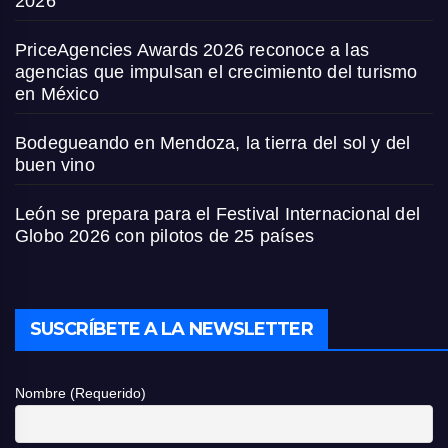
2026
PriceAgencies Awards 2026 reconoce a las
agencias que impulsan el crecimiento del turismo
en México
Bodegueando en Mendoza, la tierra del sol y del
buen vino
León se prepara para el Festival Internacional del
Globo 2026 con pilotos de 25 países
SUSCRÍBETE A LA NEWSLETTER
Nombre (Requerido)