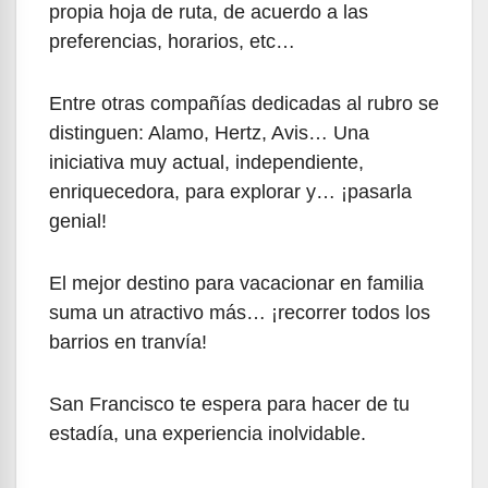
propia hoja de ruta, de acuerdo a las
preferencias, horarios, etc…
Entre otras compañías dedicadas al rubro se
distinguen: Alamo, Hertz, Avis… Una
iniciativa muy actual, independiente,
enriquecedora, para explorar y… ¡pasarla
genial!
El mejor destino para vacacionar en familia
suma un atractivo más… ¡recorrer todos los
barrios en tranvía!
San Francisco te espera para hacer de tu
estadía, una experiencia inolvidable.