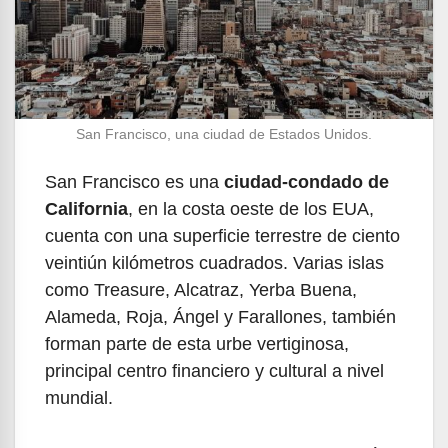
San Francisco, una ciudad de Estados Unidos.
San Francisco es una
ciudad-condado de
California
, en la costa oeste de los EUA,
cuenta con una superficie terrestre de ciento
veintiún kilómetros cuadrados. Varias islas
como Treasure, Alcatraz, Yerba Buena,
Alameda, Roja, Ángel y Farallones, también
forman parte de esta urbe vertiginosa,
principal centro financiero y cultural a nivel
mundial.