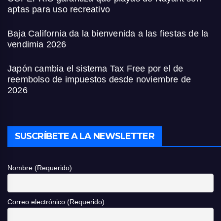
aptas para uso recreativo
Baja California da la bienvenida a las fiestas de la
vendimia 2026
Japón cambia el sistema Tax Free por el de
reembolso de impuestos desde noviembre de
2026
SUSCRÍBETE A LA NEWSLETTER
Nombre (Requerido)
Correo electrónico (Requerido)