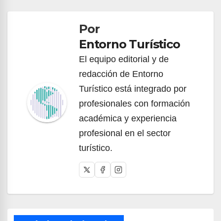
de
Por
entradas
Entorno Turístico
El equipo editorial y de
redacción de Entorno
Turístico está integrado por
profesionales con formación
académica y experiencia
profesional en el sector
turístico.