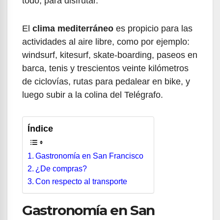
todo, para disfrutar.
El
clima mediterráneo
es propicio para las
actividades al aire libre, como por ejemplo:
windsurf, kitesurf, skate-boarding, paseos en
barca, tenis y trescientos veinte kilómetros
de ciclovías, rutas para pedalear en bike, y
luego subir a la colina del Telégrafo.
Índice
Gastronomía en San Francisco
¿De compras?
Con respecto al transporte
Gastronomía en San