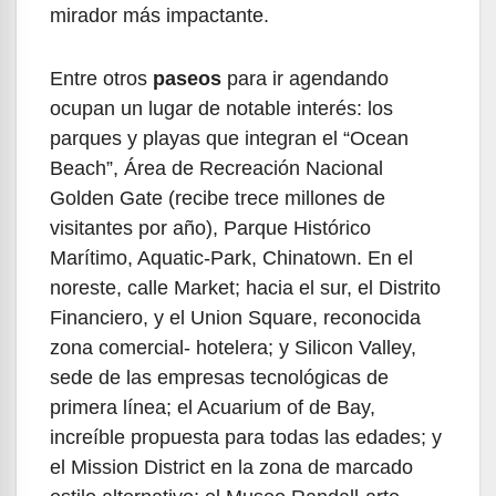
mirador más impactante.
Entre otros
paseos
para ir agendando
ocupan un lugar de notable interés: los
parques y playas que integran el “Ocean
Beach”, Área de Recreación Nacional
Golden Gate (recibe trece millones de
visitantes por año), Parque Histórico
Marítimo, Aquatic-Park, Chinatown. En el
noreste, calle Market; hacia el sur, el Distrito
Financiero, y el Union Square, reconocida
zona comercial- hotelera; y Silicon Valley,
sede de las empresas tecnológicas de
primera línea; el Acuarium of de Bay,
increíble propuesta para todas las edades; y
el Mission District en la zona de marcado