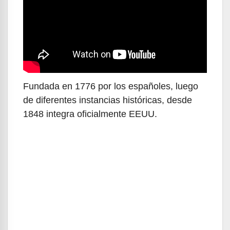
Fundada en 1776 por los españoles, luego
de diferentes instancias históricas, desde
1848 integra oficialmente EEUU.