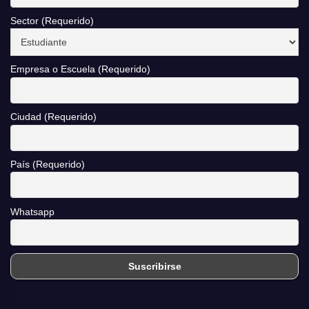
Sector (Requerido)
Empresa o Escuela (Requerido)
Ciudad (Requerido)
País (Requerido)
Whatsapp