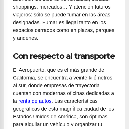
shoppings, mercados… Y atención futuros
viajeros: sólo se puede fumar en las áreas
designadas. Fumar es ilegal tanto en los
espacios cerrados como en plazas, parques
y andenes.
Con respecto al transporte
El Aeropuerto, que es el más grande de
California, se encuentra a veinte kilómetros
al sur, donde empresas de trayectoria
cuentan con modernas oficinas dedicadas a
la
renta de autos
. Las características
geográficas de esta magnífica ciudad de los
Estados Unidos de América, son óptimas
para alquilar un vehículo y organizar tu