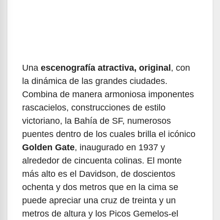
Una
escenografía atractiva, original
, con
la dinámica de las grandes ciudades.
Combina de manera armoniosa imponentes
rascacielos, construcciones de estilo
victoriano, la Bahía de SF, numerosos
puentes dentro de los cuales brilla el icónico
Golden Gate
, inaugurado en 1937 y
alrededor de cincuenta colinas. El monte
más alto es el Davidson, de doscientos
ochenta y dos metros que en la cima se
puede apreciar una cruz de treinta y un
metros de altura y los Picos Gemelos-el