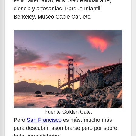
estilo alternativo; el Museo Randall-arte,
ciencia y artesanías, Parque Infantil
Berkeley, Museo Cable Car, etc.
Puente Golden Gate.
Pero
San Francisco
es más, mucho más
para descubrir, asombrarse pero por sobre