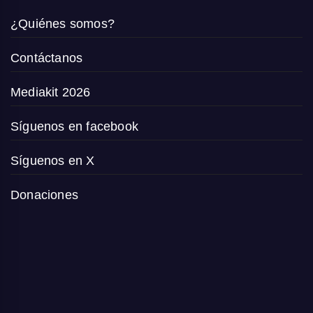
¿Quiénes somos?
Contáctanos
Mediakit 2026
Síguenos en facebook
Síguenos en X
Donaciones