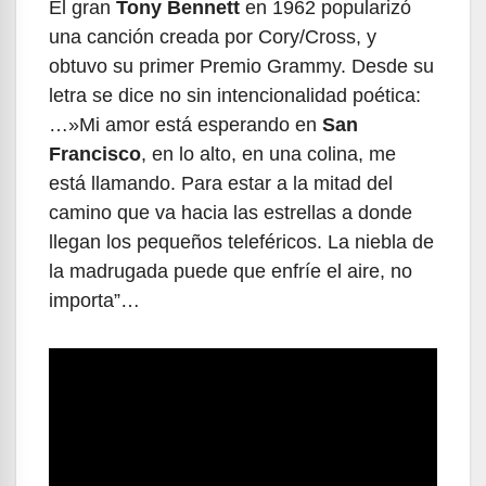
El gran
Tony Bennett
en 1962 popularizó
una canción creada por Cory/Cross, y
obtuvo su primer Premio Grammy. Desde su
letra se dice no sin intencionalidad poética:
…»Mi amor está esperando en
San
Francisco
, en lo alto, en una colina, me
está llamando. Para estar a la mitad del
camino que va hacia las estrellas a donde
llegan los pequeños teleféricos. La niebla de
la madrugada puede que enfríe el aire, no
importa”…