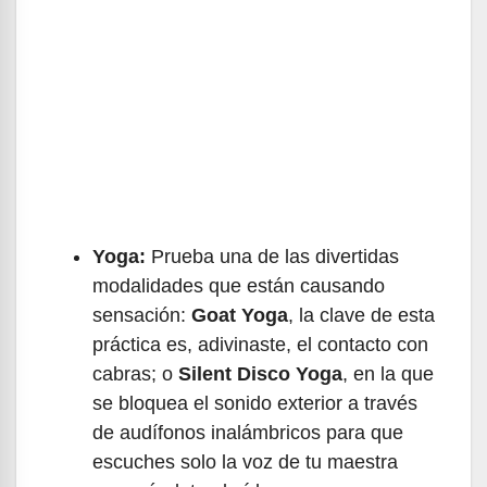
Yoga:
Prueba una de las divertidas
modalidades que están causando
sensación:
Goat Yoga
, la clave de esta
práctica es, adivinaste, el contacto con
cabras; o
Silent Disco Yoga
, en la que
se bloquea el sonido exterior a través
de audífonos inalámbricos para que
escuches solo la voz de tu maestra