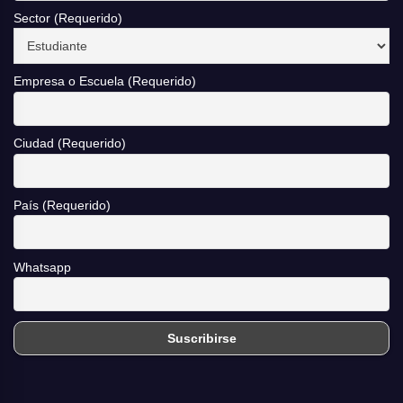
Sector (Requerido)
Empresa o Escuela (Requerido)
Ciudad (Requerido)
País (Requerido)
Whatsapp