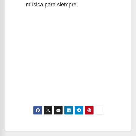
música para siempre.
Navegación