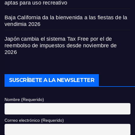
aptas para uso recreativo
Baja California da la bienvenida a las fiestas de la
vendimia 2026
Japón cambia el sistema Tax Free por el de
reembolso de impuestos desde noviembre de
2026
SUSCRÍBETE A LA NEWSLETTER
Nombre (Requerido)
Correo electrónico (Requerido)