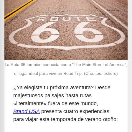
La Ruta 66 también conocida como "The Main Street of America",
el lugar ideal para vivir un Road Trip. (Créditos: pxhere)
¿Ya elegiste tu próxima aventura? Desde
majestuosos paisajes hasta rutas
«literalmente» fuera de este mundo,
Brand USA
presenta cuatro experiencias
para viajar esta temporada de verano-otoño: