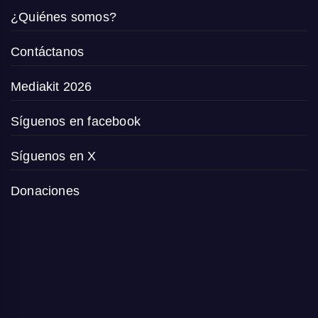
¿Quiénes somos?
Contáctanos
Mediakit 2026
Síguenos en facebook
Síguenos en X
Donaciones