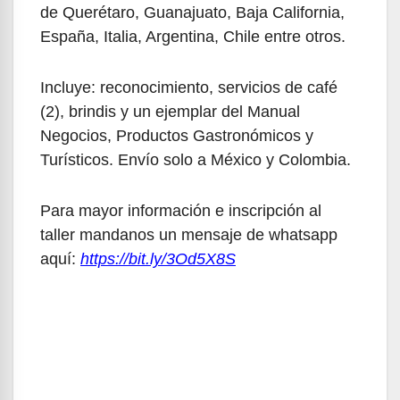
de Querétaro, Guanajuato, Baja California,
España, Italia, Argentina, Chile entre otros.
Incluye: reconocimiento, servicios de café
(2), brindis y un ejemplar del Manual
Negocios, Productos Gastronómicos y
Turísticos. Envío solo a México y Colombia.
Para mayor información e inscripción al
taller mandanos un mensaje de whatsapp
aquí:
https://bit.ly/3Od5X8S