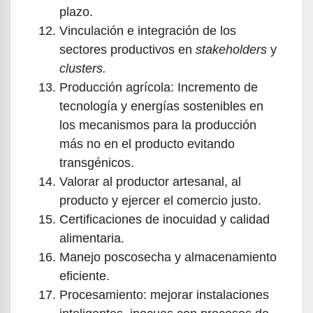
plazo.
Vinculación e integración de los
sectores productivos en
stakeholders
y
clusters.
Producción agrícola: Incremento de
tecnología y energías sostenibles en
los mecanismos para la producción
más no en el producto evitando
transgénicos.
Valorar al productor artesanal, al
producto y ejercer el comercio justo.
Certificaciones de inocuidad y calidad
alimentaria.
Manejo poscosecha y almacenamiento
eficiente.
Procesamiento: mejorar instalaciones