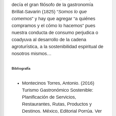
decía el gran filósofo de la gastronomía
Brillat-Savarin (1825) “
Somos lo que
comemos
” y hay que agregar “a quiénes
compramos y el cómo lo hacemos” pues
nuestra conducta de consumo perjudica o
coadyuva al desarrollo de la cadena
agroturística, a la sostenibilidad espiritual de
nosotros mismos…
Bibliografía
Montecinos Torres, Antonio. (2016)
Turismo Gastronómico Sostenible:
Planificación de Servicios,
Restaurantes, Rutas, Productos y
Destinos. México, Editorial Porrúa. Ver