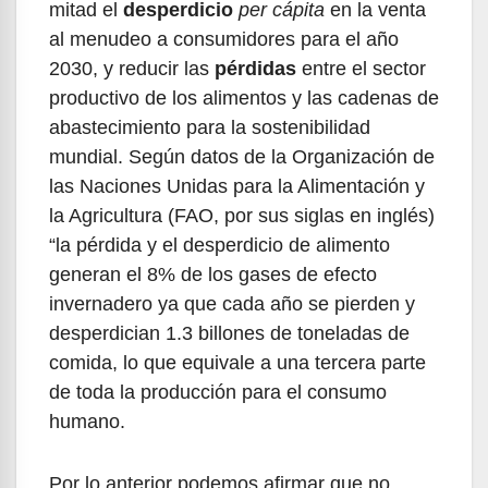
mitad el
desperdicio
per cápita
en la venta
al menudeo a consumidores para el año
2030, y reducir las
pérdidas
entre el sector
productivo de los alimentos y las cadenas de
abastecimiento para la sostenibilidad
mundial. Según datos de la Organización de
las Naciones Unidas para la Alimentación y
la Agricultura (FAO, por sus siglas en inglés)
“la pérdida y el desperdicio de alimento
generan el 8% de los gases de efecto
invernadero ya que cada año se pierden y
desperdician 1.3 billones de toneladas de
comida, lo que equivale a una tercera parte
de toda la producción para el consumo
humano.
Por lo anterior podemos afirmar que no