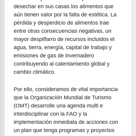
desechar en sus casas los alimentos que
aún tienen valor por la falta de estética. La
pérdida y desperdicio de alimentos trae
entre otras consecuencias negativas, un
mayor despilfarro de recursos incluidos el
agua, tierra, energía, capital de trabajo y
emisiones de gas de invernadero
contribuyendo al calentamiento global y
cambio climático.
Por ello, consideramos de vital importancia
que la Organización Mundial de Turismo
(OMT) desarrolle una agenda multi e
interdisciplinar con la FAO y la
implementación inmediata de acciones con
un plan que tenga programas y proyectos