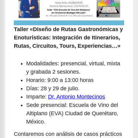
Taller «Diseño de Rutas Gastronómicas y
Enoturísticas: Integración de Itinerarios,
Rutas, Circuitos, Tours, Experiencias…»
Modalidades: presencial, virtual, mixta
y grabada 2 sesiones.
Horario: 9:00 a 13:00 horas
Días: 28 y 29 de julio.
Imparte:
Dr. Antonio Montecinos
Sede presencial: Escuela de Vino del
Altiplano (EVA) Ciudad de Querétaro,
México.
Contaremos con análisis de casos prácticos