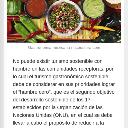
Gastronomia mexicana / ecoosfera.com
No puede existir turismo sostenible con
hambre en las comunidades receptoras, por
lo cual el turismo gastronómico sostenible
debe de considerar en sus prioridades lograr
el “hambre cero”, que es el segundo objetivo
del desarrollo sostenible de los 17
establecidos por la Organización de las
Naciones Unidas (ONU), en el cual se debe
llevar a cabo el propósito de reducir a la