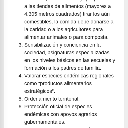
a las tiendas de alimentos (mayores a
4,305 metros cuadrados) tirar los aún
comestibles, la comida debe donarse a
la caridad o a los agricultores para
alimentar animales o para composta.
Sensibilización y conciencia en la
sociedad, asignaturas especializadas
en los niveles básicos en las escuelas y
formación a los padres de familia.
Valorar especies endémicas regionales
como “productos alimentarios
estratégicos”.
Ordenamiento territorial.
Protección oficial de especies
endémicas con apoyos agrarios
gubernamentales.