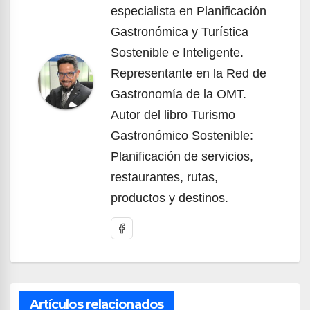
especialista en Planificación
Gastronómica y Turística
Sostenible e Inteligente.
Representante en la Red de
Gastronomía de la OMT.
Autor del libro Turismo
Gastronómico Sostenible:
Planificación de servicios,
restaurantes, rutas,
productos y destinos.
Artículos relacionados