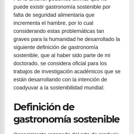
puede existir gastronomía sostenible por
falta de seguridad alimentaria que
incrementa el hambre, por lo cual
considerando estas problemáticas tan
graves para la humanidad he desarrollado la
siguiente definición de gastronomía
sostenible, que al haber sido parte de mi
doctorado, se considera oficial para los
trabajos de investigación académicos que se
están desarrollando con la intención de
coadyuvar a la sostenibilidad mundial:
Definición de
gastronomía sostenible