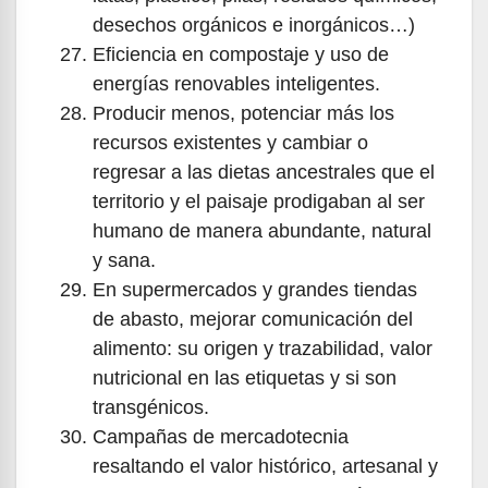
desechos orgánicos e inorgánicos…)
Eficiencia en compostaje y uso de
energías renovables inteligentes.
Producir menos, potenciar más los
recursos existentes y cambiar o
regresar a las dietas ancestrales que el
territorio y el paisaje prodigaban al ser
humano de manera abundante, natural
y sana.
En supermercados y grandes tiendas
de abasto, mejorar comunicación del
alimento: su origen y trazabilidad, valor
nutricional en las etiquetas y si son
transgénicos.
Campañas de mercadotecnia
resaltando el valor histórico, artesanal y