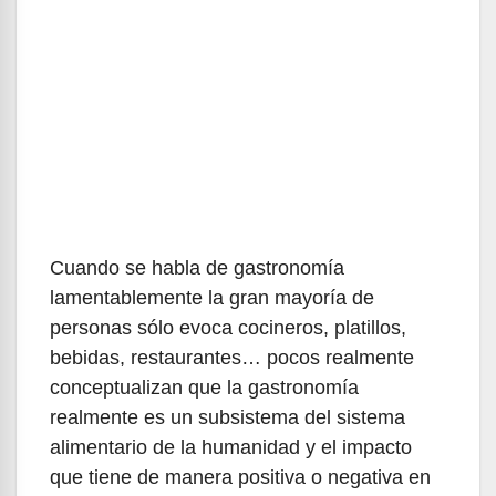
Cuando se habla de gastronomía
lamentablemente la gran mayoría de
personas sólo evoca cocineros, platillos,
bebidas, restaurantes… pocos realmente
conceptualizan que la gastronomía
realmente es un subsistema del sistema
alimentario de la humanidad y el impacto
que tiene de manera positiva o negativa en