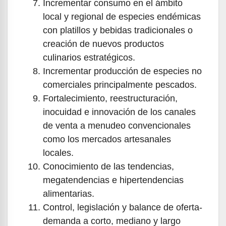
Incrementar consumo en el ámbito
local y regional de especies endémicas
con platillos y bebidas tradicionales o
creación de nuevos productos
culinarios estratégicos.
Incrementar producción de especies no
comerciales principalmente pescados.
Fortalecimiento, reestructuración,
inocuidad e innovación de los canales
de venta a menudeo convencionales
como los mercados artesanales
locales.
Conocimiento de las tendencias,
megatendencias e hipertendencias
alimentarias.
Control, legislación y balance de oferta-
demanda a corto, mediano y largo