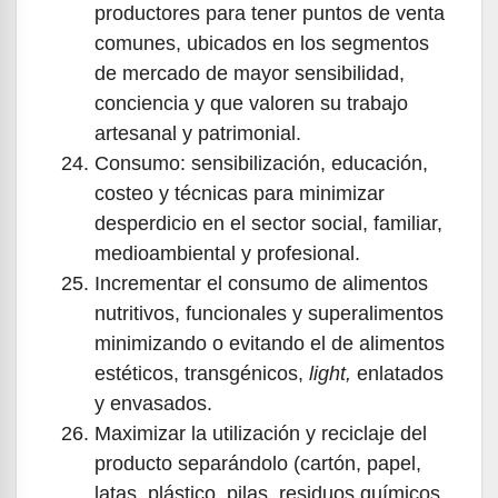
productores para tener puntos de venta
comunes, ubicados en los segmentos
de mercado de mayor sensibilidad,
conciencia y que valoren su trabajo
artesanal y patrimonial.
Consumo: sensibilización, educación,
costeo y técnicas para minimizar
desperdicio en el sector social, familiar,
medioambiental y profesional.
Incrementar el consumo de alimentos
nutritivos, funcionales y superalimentos
minimizando o evitando el de alimentos
estéticos, transgénicos,
light,
enlatados
y envasados.
Maximizar la utilización y reciclaje del
producto separándolo (cartón, papel,
latas, plástico, pilas, residuos químicos,