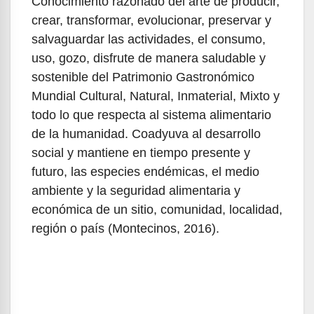
Conocimiento razonado del arte de producir,
crear, transformar, evolucionar, preservar y
salvaguardar las actividades, el consumo,
uso, gozo, disfrute de manera saludable y
sostenible del Patrimonio Gastronómico
Mundial Cultural, Natural, Inmaterial, Mixto y
todo lo que respecta al sistema alimentario
de la humanidad. Coadyuva al desarrollo
social y mantiene en tiempo presente y
futuro, las especies endémicas, el medio
ambiente y la seguridad alimentaria y
económica de un sitio, comunidad, localidad,
región o país (Montecinos, 2016).