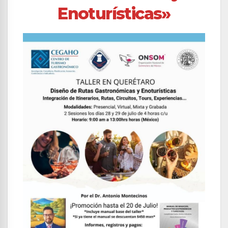
Enoturísticas»