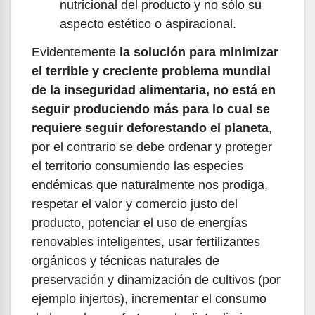
nutricional del producto y no sólo su
aspecto estético o aspiracional.
Evidentemente
la solución para minimizar
el terrible y creciente problema mundial
de la inseguridad alimentaria, no está en
seguir produciendo más para lo cual se
requiere seguir deforestando el planeta
,
por el contrario se debe ordenar y proteger
el territorio consumiendo las especies
endémicas que naturalmente nos prodiga,
respetar el valor y comercio justo del
producto, potenciar el uso de energías
renovables inteligentes, usar fertilizantes
orgánicos y técnicas naturales de
preservación y dinamización de cultivos (por
ejemplo injertos), incrementar el consumo