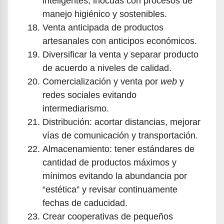
inteligentes, inocuas con procesos de
manejo higiénico y sostenibles.
Venta anticipada de productos
artesanales con anticipos económicos.
Diversificar la venta y separar producto
de acuerdo a niveles de calidad.
Comercialización y venta por
web
y
redes sociales evitando
intermediarismo.
Distribución: acortar distancias, mejorar
vías de comunicación y transportación.
Almacenamiento: tener estándares de
cantidad de productos máximos y
mínimos evitando la abundancia por
“estética” y revisar continuamente
fechas de caducidad.
Crear cooperativas de pequeños