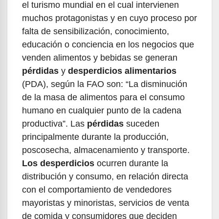
el turismo mundial en el cual intervienen
muchos protagonistas y en cuyo proceso por
falta de sensibilización, conocimiento,
educación o conciencia en los negocios que
venden alimentos y bebidas se generan
pérdidas
y
desperdicios alimentarios
(PDA), según la FAO son: “La disminución
de la masa de alimentos para el consumo
humano en cualquier punto de la cadena
productiva”. Las
pérdidas
suceden
principalmente durante la producción,
poscosecha, almacenamiento y transporte.
Los desperdicios
ocurren durante la
distribución y consumo, en relación directa
con el comportamiento de vendedores
mayoristas y minoristas, servicios de venta
de comida y consumidores que deciden