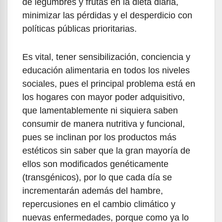
de legumbres y frutas en la dieta diaria,
minimizar las pérdidas y el desperdicio con
políticas públicas prioritarias.
Es vital, tener sensibilización, conciencia y
educación alimentaria en todos los niveles
sociales, pues el principal problema está en
los hogares con mayor poder adquisitivo,
que lamentablemente ni siquiera saben
consumir de manera nutritiva y funcional,
pues se inclinan por los productos más
estéticos sin saber que la gran mayoría de
ellos son modificados genéticamente
(transgénicos), por lo que cada día se
incrementarán además del hambre,
repercusiones en el cambio climático y
nuevas enfermedades, porque como ya lo