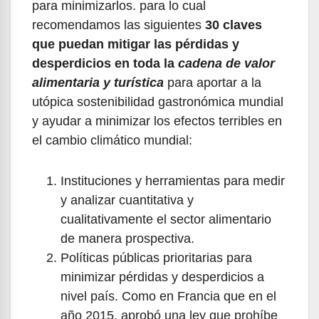
para minimizarlos. para lo cual
recomendamos las siguientes
30 claves
que puedan mitigar las pérdidas y
desperdicios en toda la
cadena de valor
alimentaria
y turística
para aportar a la
utópica sostenibilidad gastronómica mundial
y ayudar a minimizar los efectos terribles en
el cambio climático mundial:
Instituciones y herramientas para medir
y analizar cuantitativa y
cualitativamente el sector alimentario
de manera prospectiva.
Políticas públicas prioritarias para
minimizar pérdidas y desperdicios a
nivel país. Como en Francia que en el
año 2015, aprobó una ley que prohíbe