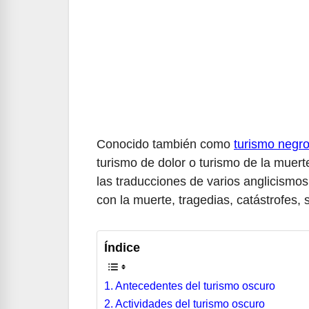
Conocido también como
turismo negr
turismo de dolor o turismo de la muerte
las traducciones de varios anglicismos
con la muerte, tragedias, catástrofes, 
Índice
Antecedentes del turismo oscuro
Actividades del turismo oscuro