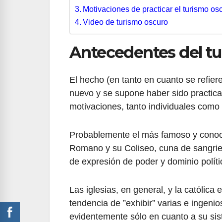
Motivaciones de practicar el turismo os
Video de turismo oscuro
Antecedentes del tu
El hecho (en tanto en cuanto se refi
nuevo y se supone haber sido practicado
motivaciones, tanto individuales como
Probablemente el más famoso y conoci
Romano y su Coliseo, cuna de sangrie
de expresión de poder y dominio políti
Las iglesias, en general, y la católica
tendencia de ”exhibir” varias e ingen
evidentemente sólo en cuanto a su sis