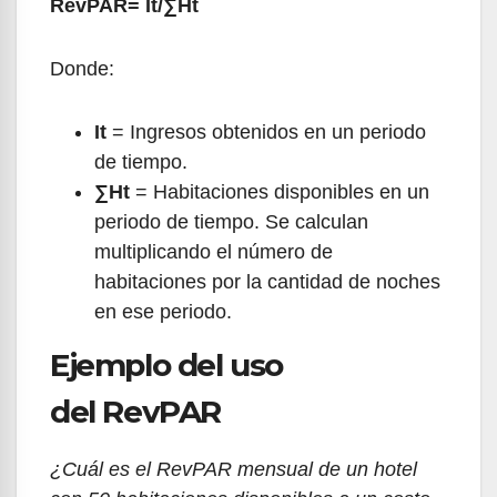
RevPAR= It/∑Ht
Donde:
It
= Ingresos obtenidos en un periodo
de tiempo.
∑Ht
= Habitaciones disponibles en un
periodo de tiempo. Se calculan
multiplicando el número de
habitaciones por la cantidad de noches
en ese periodo.
Ejemplo del uso
del RevPAR
¿Cuál es el RevPAR mensual de un hotel