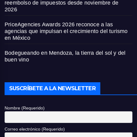
reembolso de impuestos desde noviembre de
2026
PriceAgencies Awards 2026 reconoce a las
agencias que impulsan el crecimiento del turismo
en México
Bodegueando en Mendoza, la tierra del sol y del
buen vino
SUSCRÍBETE A LA NEWSLETTER
Nombre (Requerido)
Correo electrónico (Requerido)