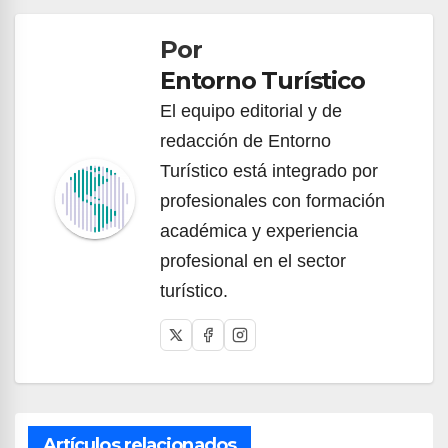
de
Por
entradas
Entorno Turístico
El equipo editorial y de
redacción de Entorno
Turístico está integrado por
profesionales con formación
académica y experiencia
profesional en el sector
turístico.
Artículos relacionados