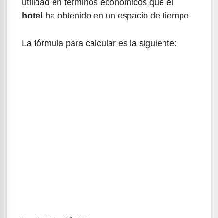
utilidad en términos económicos que el
hotel
ha obtenido en un espacio de tiempo.
La fórmula para calcular es la siguiente: