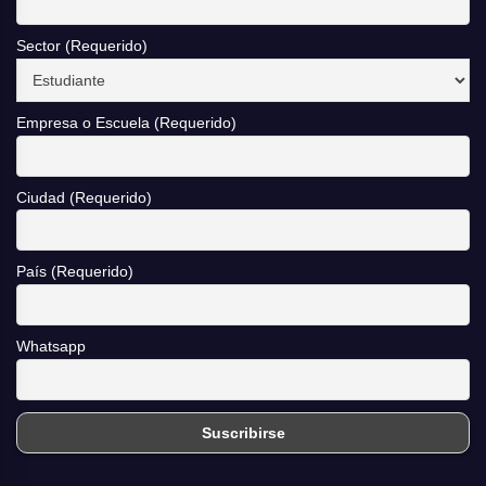
Sector (Requerido)
Empresa o Escuela (Requerido)
Ciudad (Requerido)
País (Requerido)
Whatsapp