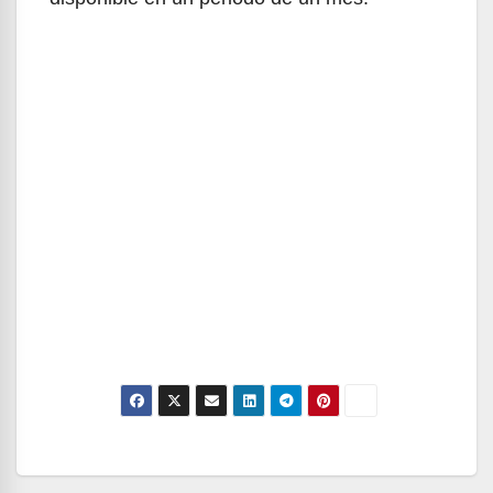
Navegación