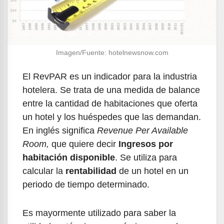
Imagen/Fuente: hotelnewsnow.com
El RevPAR es un indicador para la industria
hotelera. Se trata de una medida de balance
entre la cantidad de habitaciones que oferta
un hotel y los huéspedes que las demandan.
En inglés significa
Revenue Per Available
Room,
que quiere decir
Ingresos por
habitación disponible
. Se utiliza para
calcular la
rentabilidad
de un hotel en un
periodo de tiempo determinado.
Es mayormente utilizado para saber la