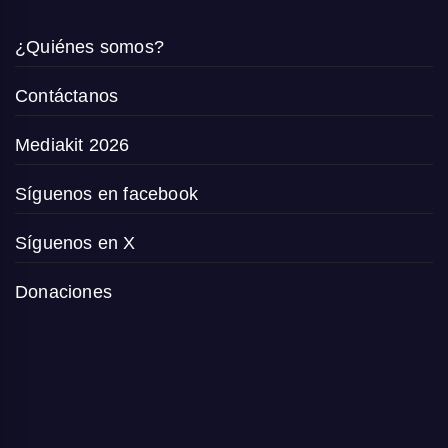
¿Quiénes somos?
Contáctanos
Mediakit 2026
Síguenos en facebook
Síguenos en X
Donaciones