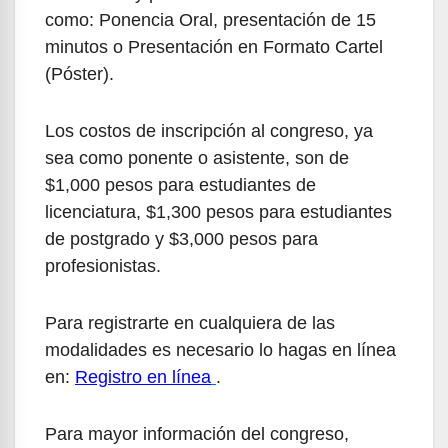
como: Ponencia Oral, presentación de 15
minutos o Presentación en Formato Cartel
(Póster).
Los costos de inscripción al congreso, ya
sea como ponente o asistente, son de
$1,000 pesos para estudiantes de
licenciatura, $1,300 pesos para estudiantes
de postgrado y $3,000 pesos para
profesionistas.
Para registrarte en cualquiera de las
modalidades es necesario lo hagas en línea
en:
Registro en línea
.
Para mayor información del congreso,