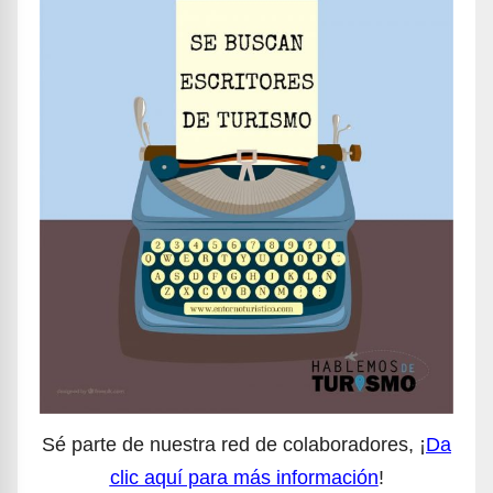
Sé parte de nuestra red de colaboradores, ¡
Da
clic aquí para más información
!