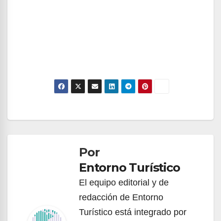
Navegación
de
Por
entradas
Entorno Turístico
El equipo editorial y de
redacción de Entorno
Turístico está integrado por