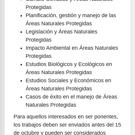
Protegidas
Planificación, gestión y manejo de las
Áreas Naturales Protegidas
Legislación y Áreas Naturales
Protegidas
Impacto Ambiental en Áreas Naturales
Protegidas
Estudios Biológicos y Ecológicos en
Áreas Naturales Protegidas
Estudios Sociales y Económicos en
Áreas Naturales Protegidas
Casos de éxito en el manejo de Áreas
Naturales Protegidas
Para aquellos interesados en ser ponentes,
los trabajos deben ser enviados antes del 15
de octubre y pueden ser considerados