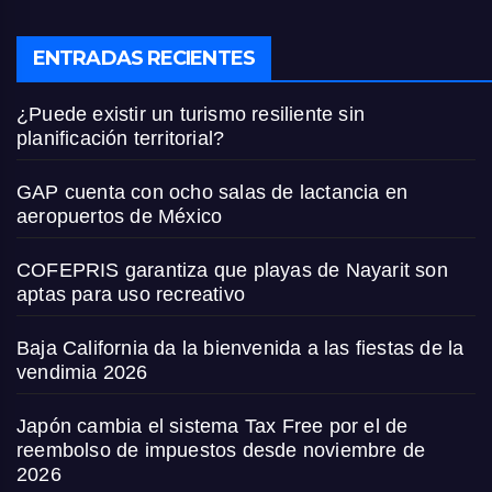
ENTRADAS RECIENTES
¿Puede existir un turismo resiliente sin
planificación territorial?
GAP cuenta con ocho salas de lactancia en
aeropuertos de México
COFEPRIS garantiza que playas de Nayarit son
aptas para uso recreativo
Baja California da la bienvenida a las fiestas de la
vendimia 2026
Japón cambia el sistema Tax Free por el de
reembolso de impuestos desde noviembre de
2026