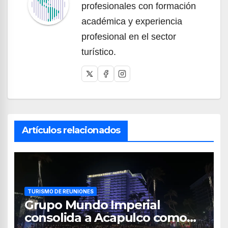
profesionales con formación
académica y experiencia
profesional en el sector
turístico.
Artículos relacionados
TURISMO DE REUNIONES
Grupo Mundo Imperial
consolida a Acapulco como