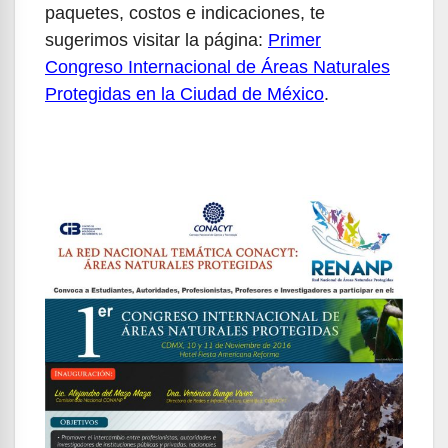
paquetes, costos e indicaciones, te
sugerimos visitar la página:
Primer
Congreso Internacional de Áreas Naturales
Protegidas en la Ciudad de México
.