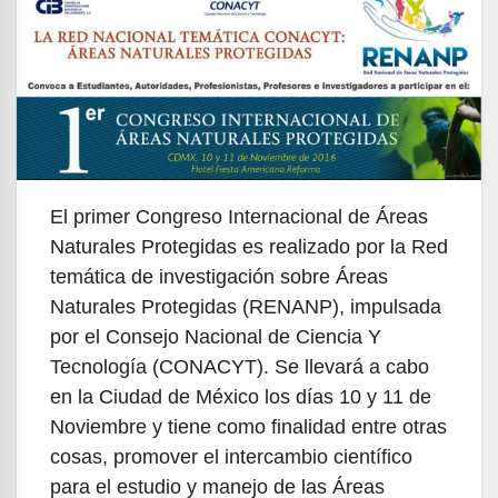
El primer Congreso Internacional de Áreas
Naturales Protegidas es realizado por la Red
temática de investigación sobre Áreas
Naturales Protegidas (RENANP), impulsada
por el Consejo Nacional de Ciencia Y
Tecnología (CONACYT). Se llevará a cabo
en la Ciudad de México los días 10 y 11 de
Noviembre y tiene como finalidad entre otras
cosas, promover el intercambio científico
para el estudio y manejo de las Áreas