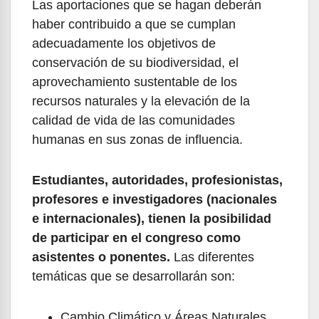
Las aportaciones que se hagan deberán
haber contribuido a que se cumplan
adecuadamente los objetivos de
conservación de su biodiversidad, el
aprovechamiento sustentable de los
recursos naturales y la elevación de la
calidad de vida de las comunidades
humanas en sus zonas de influencia.
Estudiantes, autoridades, profesionistas,
profesores e investigadores (nacionales
e internacionales), tienen la posibilidad
de participar en el congreso como
asistentes o ponentes.
Las diferentes
temáticas que se desarrollarán son:
Cambio Climático y Áreas Naturales