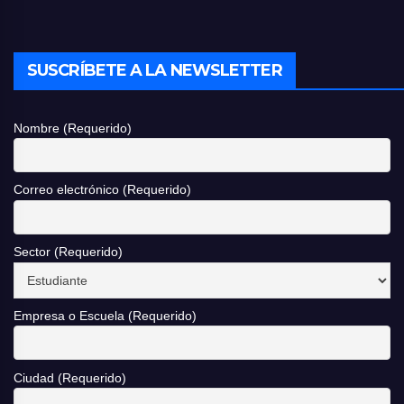
SUSCRÍBETE A LA NEWSLETTER
Nombre (Requerido)
Correo electrónico (Requerido)
Sector (Requerido)
Empresa o Escuela (Requerido)
Ciudad (Requerido)