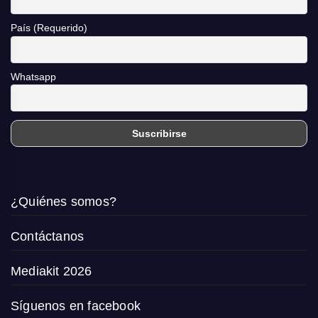
País (Requerido)
Whatsapp
¿Quiénes somos?
Contáctanos
Mediakit 2026
Síguenos en facebook