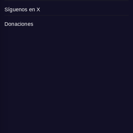
Síguenos en X
Donaciones