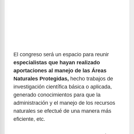
El congreso será un espacio para reunir
especialistas que hayan realizado
aportaciones al manejo de las Áreas
Naturales Protegidas,
hecho trabajos de
investigación científica básica o aplicada,
generado conocimientos para que la
administración y el manejo de los recursos
naturales se efectué de una manera más
eficiente, etc.