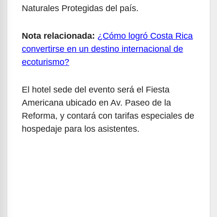
Naturales Protegidas del país.
Nota relacionada:
¿Cómo logró Costa Rica
convertirse en un destino internacional de
ecoturismo?
El hotel sede del evento será el Fiesta
Americana ubicado en Av. Paseo de la
Reforma, y contará con tarifas especiales de
hospedaje para los asistentes.