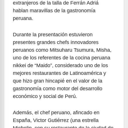
extranjeros de la talla de Ferrán Adriá
hablan maravillas de la gastronomía
peruana.
Durante la presentación estuvieron
presentes grandes chefs innovadores
peruanos como Mitsuharu Tsumura, Misha,
uno de los referentes de la cocina peruana
nikkei de “Maido”, considerado uno de los
mejores restaurantes de Latinoamérica y
que hizo gran hincapié en el valor de la
gastronomía como motor del desarrollo
económico y social de Perú.
Además, el chef peruano, afincado en
España, Victor Gutiérrez (una estrella
Michelin, con su restaurante de la ciudad de