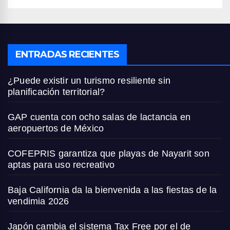
ENTRADAS RECIENTES
¿Puede existir un turismo resiliente sin
planificación territorial?
GAP cuenta con ocho salas de lactancia en
aeropuertos de México
COFEPRIS garantiza que playas de Nayarit son
aptas para uso recreativo
Baja California da la bienvenida a las fiestas de la
vendimia 2026
Japón cambia el sistema Tax Free por el de