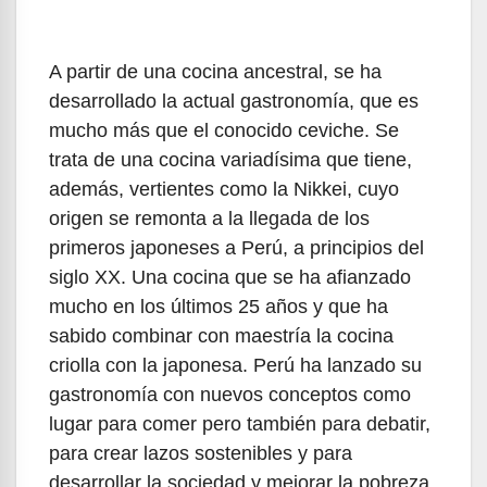
A partir de una cocina ancestral, se ha
desarrollado la actual gastronomía, que es
mucho más que el conocido ceviche. Se
trata de una cocina variadísima que tiene,
además, vertientes como la Nikkei, cuyo
origen se remonta a la llegada de los
primeros japoneses a Perú, a principios del
siglo XX. Una cocina que se ha afianzado
mucho en los últimos 25 años y que ha
sabido combinar con maestría la cocina
criolla con la japonesa. Perú ha lanzado su
gastronomía con nuevos conceptos como
lugar para comer pero también para debatir,
para crear lazos sostenibles y para
desarrollar la sociedad y mejorar la pobreza