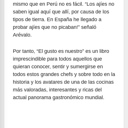
mismo que en Perú no es fácil. “Los ajíes no
saben igual aquí que allí, por causa de los
tipos de tierra. En España he llegado a
probar ajíes que no picaban!” señaló
Arévalo.
Por tanto, “El gusto es nuestro” es un libro
imprescindible para todos aquellos que
quieran conocer, sentir y sumergirse en
todos estos grandes chefs y sobre todo en la
historia y los avatares de una de las cocinas
más valoradas, interesantes y ricas del
actual panorama gastronómico mundial.