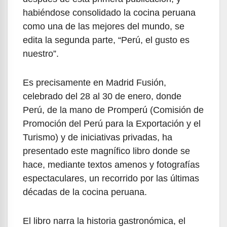
habiéndose consolidado la cocina peruana
como una de las mejores del mundo, se
edita la segunda parte, “Perú, el gusto es
nuestro”.
Es precisamente en Madrid Fusión,
celebrado del 28 al 30 de enero, donde
Perú, de la mano de Promperú (Comisión de
Promoción del Perú para la Exportación y el
Turismo) y de iniciativas privadas, ha
presentado este magnífico libro donde se
hace, mediante textos amenos y fotografías
espectaculares, un recorrido por las últimas
décadas de la cocina peruana.
El libro narra la historia gastronómica, el