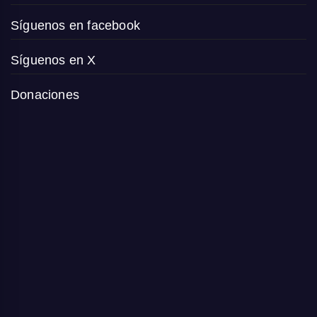
Síguenos en facebook
Síguenos en X
Donaciones