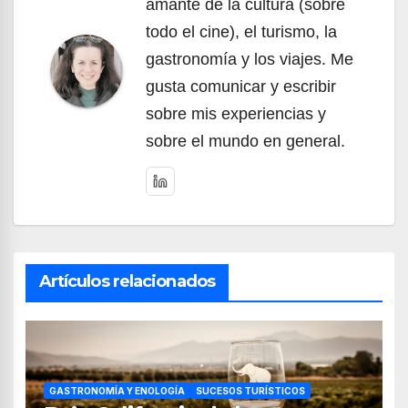
amante de la cultura (sobre
todo el cine), el turismo, la
gastronomía y los viajes. Me
gusta comunicar y escribir
sobre mis experiencias y
sobre el mundo en general.
Artículos relacionados
GASTRONOMÍA Y ENOLOGÍA
SUCESOS TURÍSTICOS