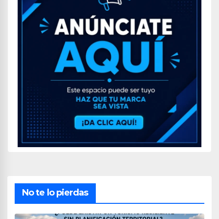
No te lo pierdas