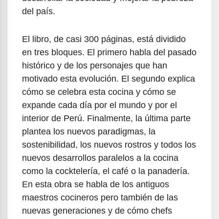
del país.
El libro, de casi 300 páginas, está dividido
en tres bloques. El primero habla del pasado
histórico y de los personajes que han
motivado esta evolución. El segundo explica
cómo se celebra esta cocina y cómo se
expande cada día por el mundo y por el
interior de Perú. Finalmente, la última parte
plantea los nuevos paradigmas, la
sostenibilidad, los nuevos rostros y todos los
nuevos desarrollos paralelos a la cocina
como la cocktelería, el café o la panadería.
En esta obra se habla de los antiguos
maestros cocineros pero también de las
nuevas generaciones y de cómo chefs