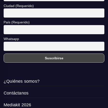
Ciudad (Requerido)
País (Requerido)
Whatsapp
¿Quiénes somos?
Contáctanos
Mediakit 2026