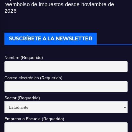
reembolso de impuestos desde noviembre de
2026
SUSCRÍBETE A LA NEWSLETTER
Nombre (Requerido)
Correo electrónico (Requerido)
Sector (Requerido)
Empresa o Escuela (Requerido)