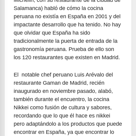
Salamanca) habló de cómo la cocina
peruana no existía en España en 2001 y del
impactante desarrollo que ha tenido. No hay
que olvidar que España ha sido
tradicionalmente la puerta de entrada de la
gastronomía peruana. Prueba de ello son
los 120 restaurantes que existen en Madrid.
El notable chef peruano Luis Arévalo del
restaurante Gaman de Madrid, recién
inaugurado en noviembre pasado, alabó,
también durante el encuentro, la cocina
Nikkei como fusión de cultura y sabores,
recordando que lo que él hace es nikkei
pero adaptándolo a los productos que puede
encontrar en España, ya que encontrar lo