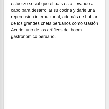
esfuerzo social que el país está llevando a
cabo para desarrollar su cocina y darle una
repercusión internacional, además de hablar
de los grandes chefs peruanos como Gastón
Acurio, uno de los artífices del boom
gastronómico peruano.