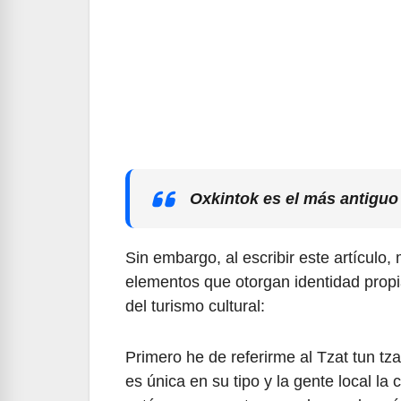
Oxkintok es el más antigu
Sin embargo, al escribir este artículo, 
elementos que otorgan identidad propia 
del turismo cultural:
Primero he de referirme al Tzat tun tza
es única en su tipo y la gente local la