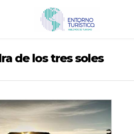
ra de los tres soles