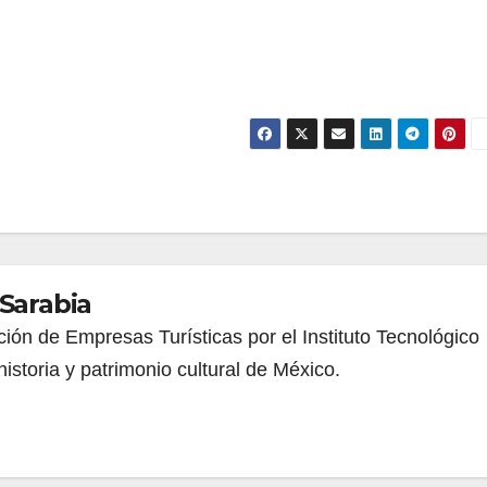
 Sarabia
ión de Empresas Turísticas por el Instituto Tecnológico
istoria y patrimonio cultural de México.