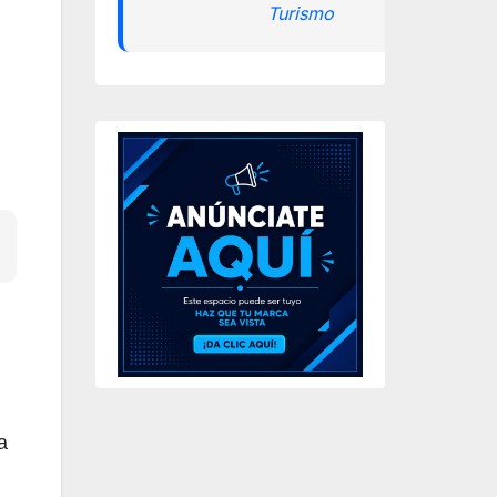
Turismo
a