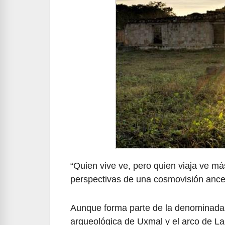
“Quien vive ve, pero quien viaja ve má
perspectivas de una cosmovisión ances
Aunque forma parte de la denominada 
arqueológica de Uxmal y el arco de L