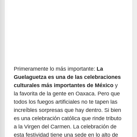
Primeramente lo más importante:
La
Guelaguetza es una de las celebraciones
culturales más importantes de México
y
la favorita de la gente en Oaxaca. Pero que
todos los fuegos artificiales no te tapen las
increíbles sorpresas que hay dentro. Si bien
es una celebración católica que rinde tributo
a la Virgen del Carmen. La celebración de
esta festividad tiene una sede en lo alto de