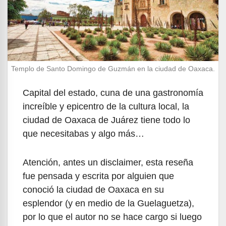
Templo de Santo Domingo de Guzmán en la ciudad de Oaxaca.
Capital del estado, cuna de una gastronomía
increíble y epicentro de la cultura local, la
ciudad de Oaxaca de Juárez tiene todo lo
que necesitabas y algo más…
Atención, antes un disclaimer, esta reseña
fue pensada y escrita por alguien que
conoció la ciudad de Oaxaca en su
esplendor (y en medio de la Guelaguetza),
por lo que el autor no se hace cargo si luego