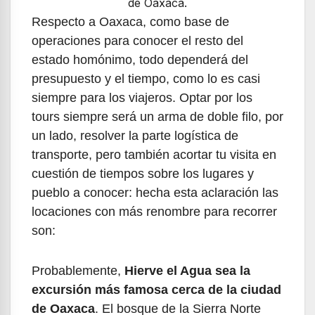
de Oaxaca.
Respecto a Oaxaca, como base de
operaciones para conocer el resto del
estado homónimo, todo dependerá del
presupuesto y el tiempo, como lo es casi
siempre para los viajeros. Optar por los
tours siempre será un arma de doble filo, por
un lado, resolver la parte logística de
transporte, pero también acortar tu visita en
cuestión de tiempos sobre los lugares y
pueblo a conocer: hecha esta aclaración las
locaciones con más renombre para recorrer
son:
Probablemente,
Hierve el Agua sea la
excursión más famosa cerca de la ciudad
de Oaxaca
. El bosque de la Sierra Norte