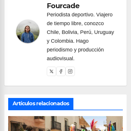
Fourcade
Periodista deportivo. Viajero
de tiempo libre, conozco
Chile, Bolivia, Perú, Uruguay
y Colombia. Hago
periodismo y producción
audiovisual.
Artículos relacionados