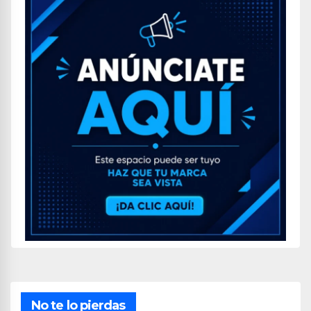
No te lo pierdas