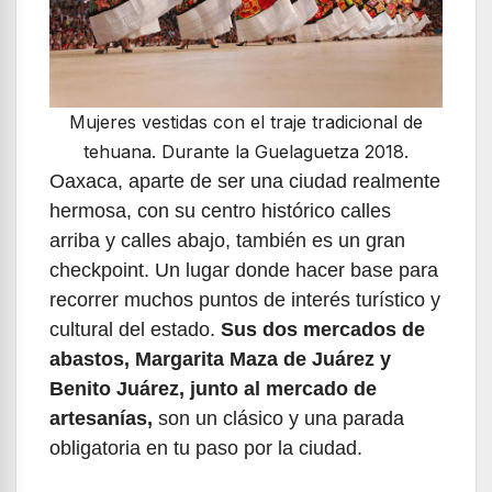
Mujeres vestidas con el traje tradicional de
tehuana. Durante la Guelaguetza 2018.
Oaxaca, aparte de ser una ciudad realmente
hermosa, con su centro histórico calles
arriba y calles abajo, también es un gran
checkpoint. Un lugar donde hacer base para
recorrer muchos puntos de interés turístico y
cultural del estado.
Sus dos mercados de
abastos, Margarita Maza de Juárez y
Benito Juárez, junto al mercado de
artesanías,
son un clásico y una parada
obligatoria en tu paso por la ciudad.