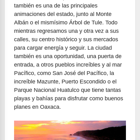
también es una de las principales
animaciones del estado, junto al Monte
Albán o el mismísimo Árbol de Tule. Todo
mientras regresamos una y otra vez a sus
calles, su centro histórico y sus mercados
para cargar energía y seguir. La ciudad
también es una oportunidad, una puerta de
entrada, a otros pueblos increíbles y al mar
Pacífico, como San José del Pacífico, la
increíble Mazunte, Puerto Escondido o el
Parque Nacional Huatulco que tiene tantas
playas y bahías para disfrutar como buenos
planes en Oaxaca.