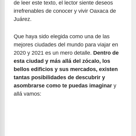
de leer este texto, el lector siente deseos
irrefrenables de conocer y vivir Oaxaca de
Juárez.
Que haya sido elegida como una de las
mejores ciudades del mundo para viajar en
2020 y 2021 es un mero detalle.
Dentro de
esta ciudad y más allá del zócalo, los
bellos edificios y sus mercados, existen
tantas posibilidades de descubrir y
asombrarse como te puedas imaginar
y
allá vamos: