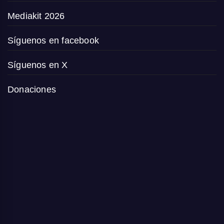
Mediakit 2026
Síguenos en facebook
Síguenos en X
Donaciones