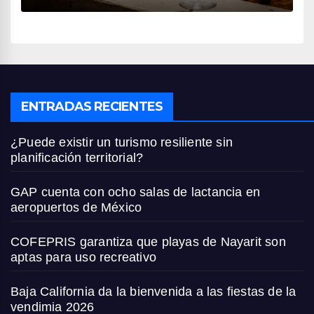
ENTRADAS RECIENTES
¿Puede existir un turismo resiliente sin
planificación territorial?
GAP cuenta con ocho salas de lactancia en
aeropuertos de México
COFEPRIS garantiza que playas de Nayarit son
aptas para uso recreativo
Baja California da la bienvenida a las fiestas de la
vendimia 2026