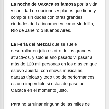
La noche de Oaxaca es famosa
por la vida
y cantidad de opciones y planes que tiene y
compite sin dudas con otras grandes
ciudades de Latinoamérica como Medellín,
Río de Janeiro o Buenos Aires.
La Feria del Mezcal
que se suele
desarrollar en julio es otro de los grandes
atractivos, y solo el año pasado vi pasar a
más de 120 mil personas en los días en que
estuvo abierta: con shows musicales,
danzas típicas y todo tipo de performances,
es una imperdible si estás de paso por
Oaxaca en el momento justo.
Para no arruinar ninguna de las miles de