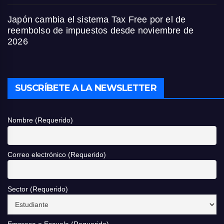
Japón cambia el sistema Tax Free por el de
reembolso de impuestos desde noviembre de
2026
SUSCRÍBETE A LA NEWSLETTER
Nombre (Requerido)
Correo electrónico (Requerido)
Sector (Requerido)