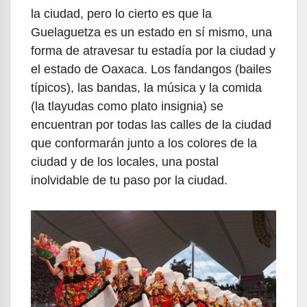
la ciudad, pero lo cierto es que la
Guelaguetza es un estado en sí mismo, una
forma de atravesar tu estadía por la ciudad y
el estado de Oaxaca. Los fandangos (bailes
típicos), las bandas, la música y la comida
(la tlayudas como plato insignia) se
encuentran por todas las calles de la ciudad
que conformarán junto a los colores de la
ciudad y de los locales, una postal
inolvidable de tu paso por la ciudad.