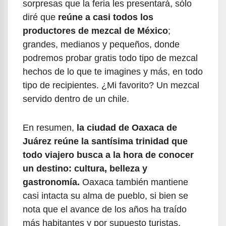
sorpresas que la feria les presentará, sólo
diré que
reúne a casi todos los
productores de mezcal de México
;
grandes, medianos y pequeños, donde
podremos probar gratis todo tipo de mezcal
hechos de lo que te imagines y más, en todo
tipo de recipientes. ¿Mi favorito? Un mezcal
servido dentro de un chile.
En resumen,
la ciudad de Oaxaca de
Juárez reúne la santísima trinidad que
todo viajero busca a la hora de conocer
un destino: cultura, belleza y
gastronomía.
Oaxaca también mantiene
casi intacta su alma de pueblo, si bien se
nota que el avance de los años ha traído
más habitantes y por supuesto turistas,