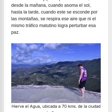
desde la mañana, cuando asoma el sol,
hasta la tarde, cuando este se esconde por
las montañas, se respira ese aire que ni el
mismo tráfico matutino logra perturbar esa
paz.
Hierve el Agua, ubicada a 70 kms. de la ciudad