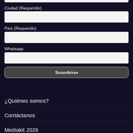
Ciudad (Requerido)
País (Requerido)
Whatsapp
¿Quiénes somos?
Contáctanos
Mediakit 2026