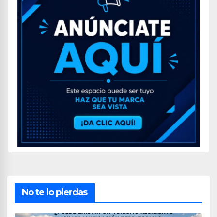
No te lo pierdas