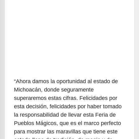
“Ahora damos la oportunidad al estado de
Michoacán, donde seguramente
superaremos estas cifras. Felicidades por
esta decisión, felicidades por haber tomado
la responsabilidad de llevar esta Feria de
Pueblos Mágicos, que es el marco perfecto
para mostrar las maravillas que tiene este