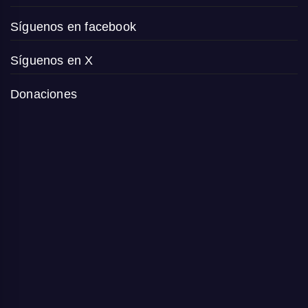
Síguenos en facebook
Síguenos en X
Donaciones