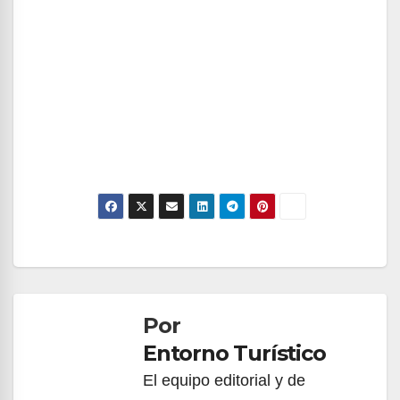
Navegación
de
Por
entradas
Entorno Turístico
El equipo editorial y de