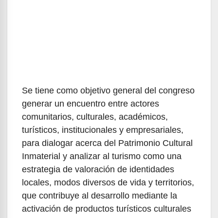
Se tiene como objetivo general del congreso
generar un encuentro entre actores
comunitarios, culturales, académicos,
turísticos, institucionales y empresariales,
para dialogar acerca del Patrimonio Cultural
Inmaterial y analizar al turismo como una
estrategia de valoración de identidades
locales, modos diversos de vida y territorios,
que contribuye al desarrollo mediante la
activación de productos turísticos culturales