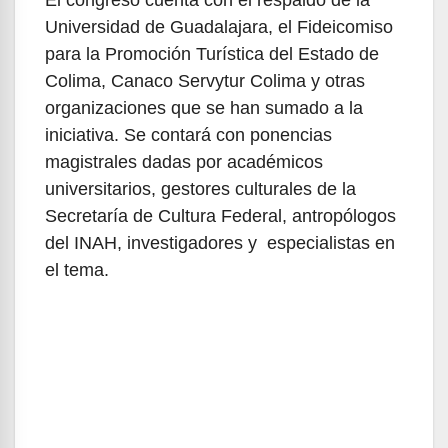
Universidad de Guadalajara, el Fideicomiso
para la Promoción Turística del Estado de
Colima, Canaco Servytur Colima y otras
organizaciones que se han sumado a la
iniciativa. Se contará con ponencias
magistrales dadas por académicos
universitarios, gestores culturales de la
Secretaría de Cultura Federal, antropólogos
del INAH, investigadores y especialistas en
el tema.