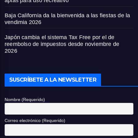
aptas para uso recreativo
Baja California da la bienvenida a las fiestas de la
vendimia 2026
Japón cambia el sistema Tax Free por el de
reembolso de impuestos desde noviembre de
2026
SUSCRÍBETE A LA NEWSLETTER
Nombre (Requerido)
Correo electrónico (Requerido)