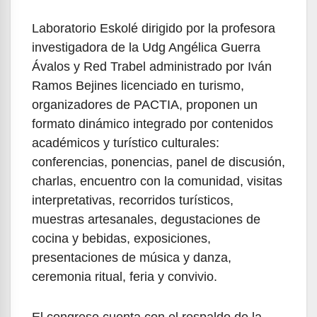
Laboratorio Eskolé dirigido por la profesora
investigadora de la Udg Angélica Guerra
Ávalos y Red Trabel administrado por Iván
Ramos Bejines licenciado en turismo,
organizadores de PACTIA, proponen un
formato dinámico integrado por contenidos
académicos y turístico culturales:
conferencias, ponencias, panel de discusión,
charlas, encuentro con la comunidad, visitas
interpretativas, recorridos turísticos,
muestras artesanales, degustaciones de
cocina y bebidas, exposiciones,
presentaciones de música y danza,
ceremonia ritual, feria y convivio.
El congreso cuenta con el respaldo de la