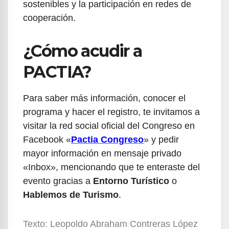
sostenibles y la participación en redes de
cooperación.
¿Cómo acudir a
PACTIA?
Para saber más información, conocer el
programa y hacer el registro, te invitamos a
visitar la red social oficial del Congreso en
Facebook «
Pactia Congreso
» y pedir
mayor información en mensaje privado
«Inbox», mencionando que te enteraste del
evento gracias a
Entorno Turístico
o
Hablemos de Turismo
.
Texto: Leopoldo Abraham Contreras López