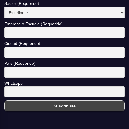
Sector (Requerido)
Empresa o Escuela (Requerido)
Ciudad (Requerido)
País (Requerido)
Whatsapp