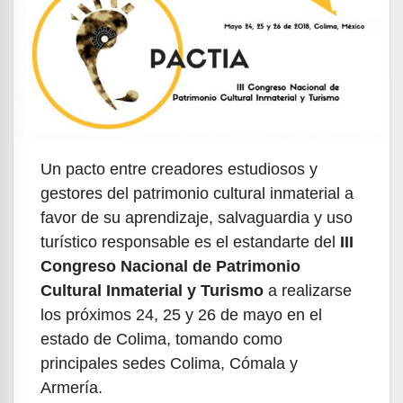
Un pacto entre creadores estudiosos y
gestores del patrimonio cultural inmaterial a
favor de su aprendizaje, salvaguardia y uso
turístico responsable es el estandarte del
III
Congreso Nacional de Patrimonio
Cultural Inmaterial y Turismo
a realizarse
los próximos 24, 25 y 26 de mayo en el
estado de Colima, tomando como
principales sedes Colima, Cómala y
Armería.