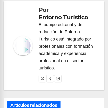
de
Por
entradas
Entorno Turístico
El equipo editorial y de
redacción de Entorno
Turístico está integrado por
profesionales con formación
académica y experiencia
profesional en el sector
turístico.
Artículos relacionados