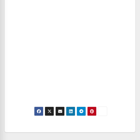
Navegación