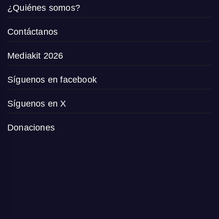
¿Quiénes somos?
Contáctanos
Mediakit 2026
Síguenos en facebook
Síguenos en X
Donaciones