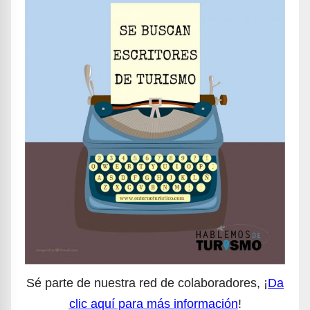
Sé parte de nuestra red de colaboradores, ¡
Da
clic aquí para más información
!