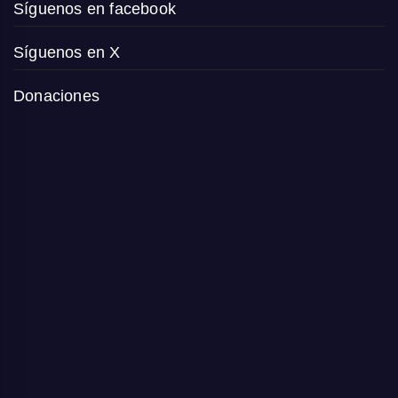
Síguenos en facebook
Síguenos en X
Donaciones