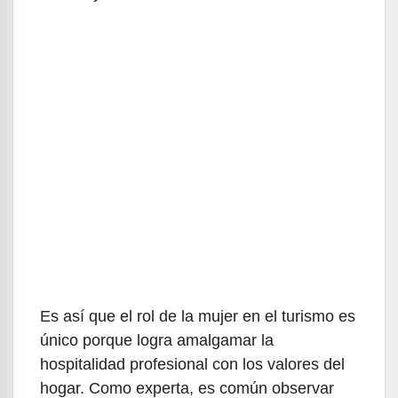
Es así que el rol de la mujer en el turismo es
único porque logra amalgamar la
hospitalidad profesional con los valores del
hogar. Como experta, es común observar