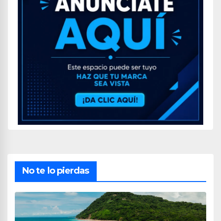
No te lo pierdas