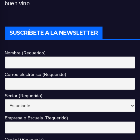
buen vino
SUSCRÍBETE A LA NEWSLETTER
Nombre (Requerido)
Correo electrónico (Requerido)
Sector (Requerido)
Empresa o Escuela (Requerido)
Ciudad (Requerido)