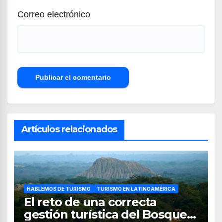
Correo electrónico
Artículos relacionados
HABLEMOS DE TURISMO
TURISMO EN LATINOAMÉRICA
El reto de una correcta
gestión turística del Bosque