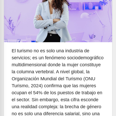
El turismo no es solo una industria de
servicios; es un fenómeno sociodemográfico
multidimensional donde la mujer constituye
la columna vertebral. A nivel global, la
Organización Mundial del Turismo (ONU
Turismo, 2024) confirma que las mujeres
ocupan el 54% de los puestos de trabajo en
el sector. Sin embargo, esta cifra esconde
una realidad compleja: la brecha de género
no es solo una diferencia salarial, sino una