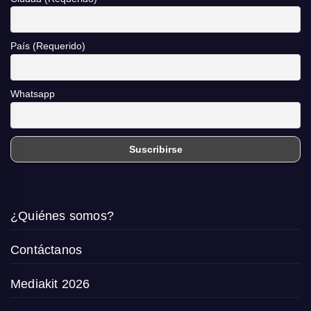
País (Requerido)
Whatsapp
¿Quiénes somos?
Contáctanos
Mediakit 2026