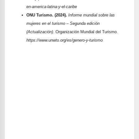
en-america-latina-y-el-caribe
ONU Turismo. (2024).
Informe mundial sobre las
mujeres en el turismo – Segunda edición
(Actualización).
Organización Mundial del Turismo.
https://www.unwto.org/es/genero-y-turismo