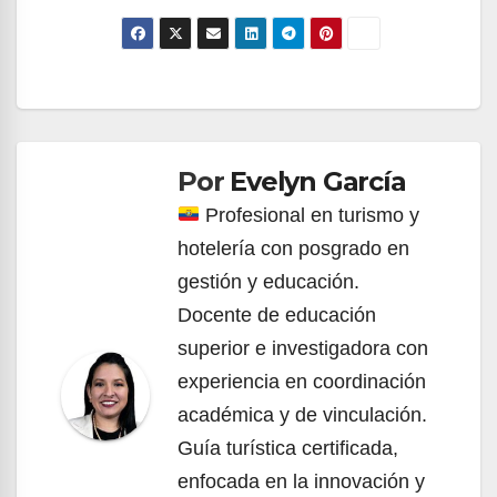
Navegación
de
Por
Evelyn García
entradas
Profesional en turismo y
hotelería con posgrado en
gestión y educación.
Docente de educación
superior e investigadora con
experiencia en coordinación
académica y de vinculación.
Guía turística certificada,
enfocada en la innovación y