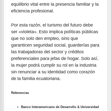
equilibrio vital entre la presencia familiar y la
eficiencia profesional.
Por esta razón, el turismo del futuro debe
ser «violeta». Esto implica políticas públicas
que no solo den empleo, sino que
garanticen seguridad social, guarderías para
las trabajadoras del sector y créditos
preferenciales para jefas de hogar. Solo así,
la mujer podrá cumplir su rol en la industria
sin renunciar a su identidad como corazón
de la familia ecuatoriana.
Referencias
Banco Interamericano de Desarrollo & Universidad