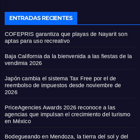
ENTRADAS RECIENTES
COFEPRIS garantiza que playas de Nayarit son
aptas para uso recreativo
Baja California da la bienvenida a las fiestas de la
vendimia 2026
Japón cambia el sistema Tax Free por el de
reembolso de impuestos desde noviembre de
2026
PriceAgencies Awards 2026 reconoce a las
agencias que impulsan el crecimiento del turismo
en México
Bodegueando en Mendoza, la tierra del sol y del