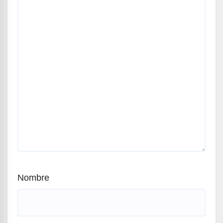
Nombre