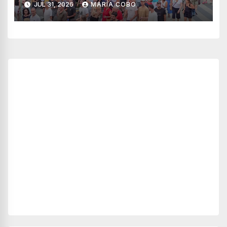
JUL 31, 2026
MARÍA COBO