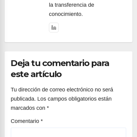
la transferencia de
conocimiento.
Deja tu comentario para
este artículo
Tu dirección de correo electrónico no será
publicada.
Los campos obligatorios están
marcados con
*
Comentario
*