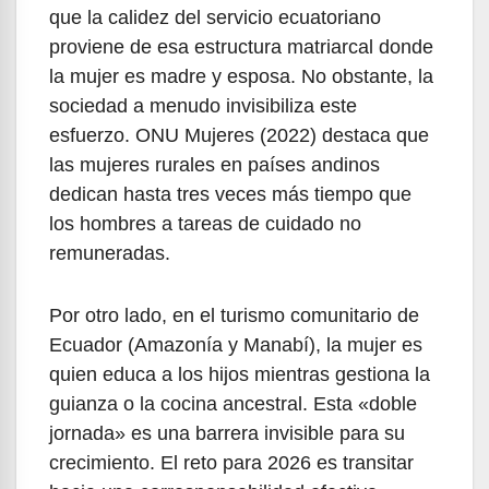
que la calidez del servicio ecuatoriano
proviene de esa estructura matriarcal donde
la mujer es madre y esposa. No obstante, la
sociedad a menudo invisibiliza este
esfuerzo. ONU Mujeres (2022) destaca que
las mujeres rurales en países andinos
dedican hasta tres veces más tiempo que
los hombres a tareas de cuidado no
remuneradas.
Por otro lado, en el turismo comunitario de
Ecuador (Amazonía y Manabí), la mujer es
quien educa a los hijos mientras gestiona la
guianza o la cocina ancestral. Esta «doble
jornada» es una barrera invisible para su
crecimiento. El reto para 2026 es transitar