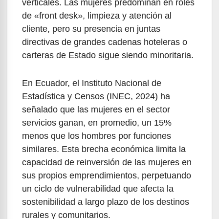
verticales. Las mujeres predominan en roles
de «front desk», limpieza y atención al
cliente, pero su presencia en juntas
directivas de grandes cadenas hoteleras o
carteras de Estado sigue siendo minoritaria.
En Ecuador, el Instituto Nacional de
Estadística y Censos (INEC, 2024) ha
señalado que las mujeres en el sector
servicios ganan, en promedio, un 15%
menos que los hombres por funciones
similares. Esta brecha económica limita la
capacidad de reinversión de las mujeres en
sus propios emprendimientos, perpetuando
un ciclo de vulnerabilidad que afecta la
sostenibilidad a largo plazo de los destinos
rurales y comunitarios.