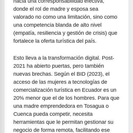
hacia una corresponsabilidad efectiva,
donde el rol de madre y esposa sea
valorado no como una limitación, sino como
una competencia blanda de alto nivel
(empatía, resiliencia y gestión de crisis) que
fortalece la oferta turística del país.
Esto lleva a la transformación digital. Post-
2021 ha abierto puertas, pero también
nuevas brechas. Según el BID (2023), el
acceso de las mujeres a tecnologías de
comercialización turística en Ecuador es un
20% menor que el de los hombres. Para que
una madre emprendedora en Tosagua o
Cuenca pueda competir, necesita
herramientas que le permitan gestionar su
negocio de forma remota, facilitando ese