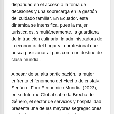
disparidad en el acceso a la toma de
decisiones y una sobrecarga en la gestión
del cuidado familiar. En Ecuador, esta
dinámica se intensifica, pues la mujer
turística es, simultáneamente, la guardiana
de la tradición culinaria, la administradora de
la economía del hogar y la profesional que
busca posicionar al país como un destino de
clase mundial.
A pesar de su alta participación, la mujer
enfrenta el fenómeno del «techo de cristal».
Según el Foro Económico Mundial (2023),
en su Informe Global sobre la Brecha de
Género, el sector de servicios y hospitalidad
presenta una de las mayores segregaciones